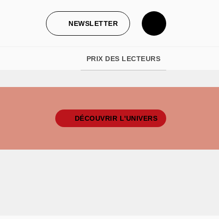
NEWSLETTER
PRIX DES LECTEURS
DÉCOUVRIR L'UNIVERS