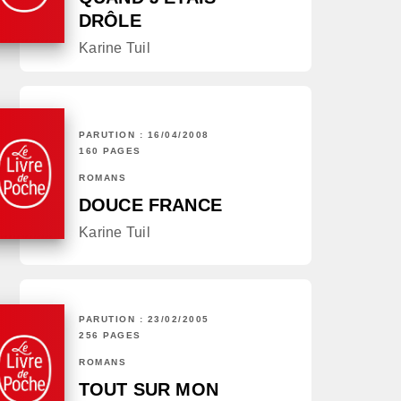
DRÔLE
Karine Tuil
PARUTION : 16/04/2008
160 PAGES
ROMANS
DOUCE FRANCE
Karine Tuil
PARUTION : 23/02/2005
256 PAGES
ROMANS
TOUT SUR MON