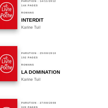
PARUTION : 14/11/2012
144 PAGES
ROMANS
INTERDIT
Karine Tuil
PARUTION : 25/08/2010
192 PAGES
ROMANS
LA DOMINATION
Karine Tuil
PARUTION : 27/08/2008
320 PAGES