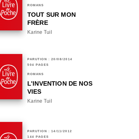
ROMANS
TOUT SUR MON
FRÈRE
Karine Tuil
PARUTION : 20/08/2014
504 PAGES
ROMANS
L'INVENTION DE NOS
VIES
Karine Tuil
PARUTION : 14/11/2012
144 PAGES