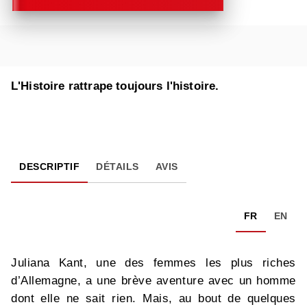
L'Histoire rattrape toujours l'histoire.
DESCRIPTIF
DÉTAILS
AVIS
FR
EN
Juliana Kant, une des femmes les plus riches
d’Allemagne, a une brève aventure avec un homme
dont elle ne sait rien. Mais, au bout de quelques