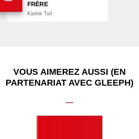
FRÈRE
Karine Tuil
VOUS AIMEREZ AUSSI (EN
PARTENARIAT AVEC GLEEPH)