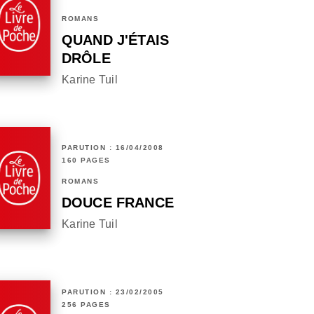
ROMANS
QUAND J'ÉTAIS
DRÔLE
Karine Tuil
PARUTION : 16/04/2008
160 PAGES
ROMANS
DOUCE FRANCE
Karine Tuil
PARUTION : 23/02/2005
256 PAGES