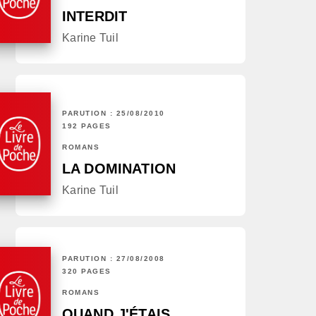
INTERDIT
Karine Tuil
PARUTION : 25/08/2010
192 PAGES
ROMANS
LA DOMINATION
Karine Tuil
PARUTION : 27/08/2008
320 PAGES
ROMANS
QUAND J'ÉTAIS