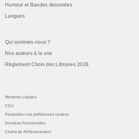
Humour et Bandes dessinées
Langues
Qui sommes-nous ?
Nos auteurs à la une
Règlement Choix des Libraires 2026
Mentions Légales
CGU
Paramétrer vos préférences cookies
Données Personnelles
Charte de Référencement