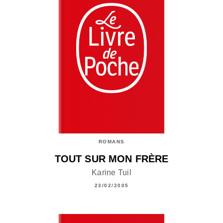
ROMANS
TOUT SUR MON FRÈRE
Karine Tuil
23/02/2005