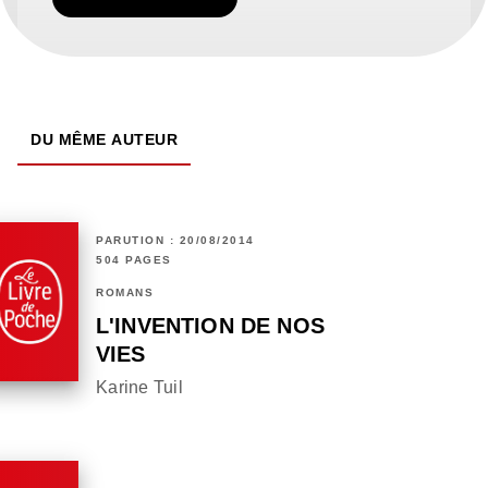
DU MÊME AUTEUR
PARUTION : 20/08/2014
504 PAGES
ROMANS
L'INVENTION DE NOS
VIES
Karine Tuil