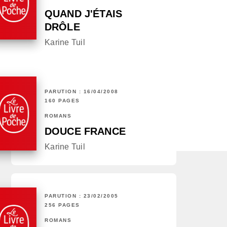
QUAND J'ÉTAIS
DRÔLE
Karine Tuil
PARUTION : 16/04/2008
160 PAGES
ROMANS
DOUCE FRANCE
Karine Tuil
PARUTION : 23/02/2005
256 PAGES
ROMANS