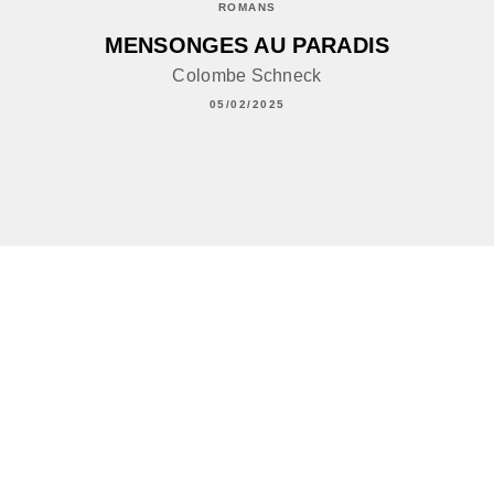
ROMANS
MENSONGES AU PARADIS
Colombe Schneck
05/02/2025