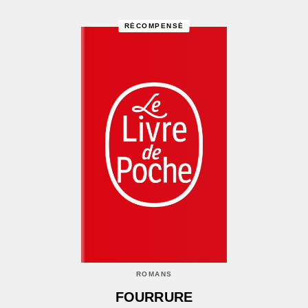
RÉCOMPENSÉ
ROMANS
FOURRURE