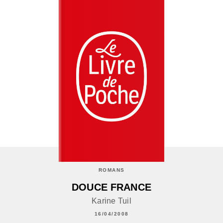
ROMANS
DOUCE FRANCE
Karine Tuil
16/04/2008