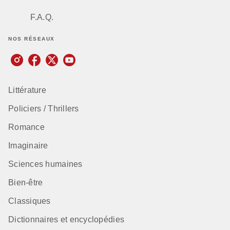
F.A.Q.
NOS RÉSEAUX
Littérature
Policiers / Thrillers
Romance
Imaginaire
Sciences humaines
Bien-être
Classiques
Dictionnaires et encyclopédies