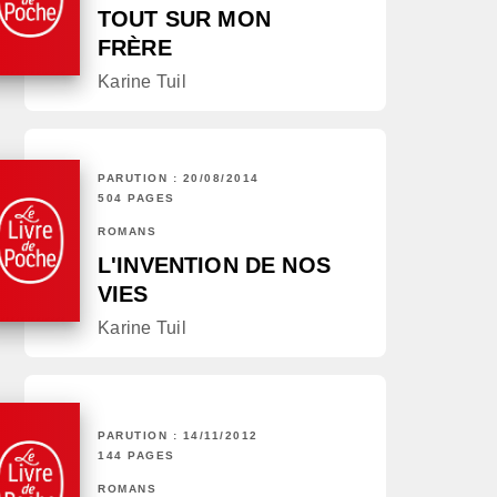
TOUT SUR MON
FRÈRE
Karine Tuil
PARUTION : 20/08/2014
504 PAGES
ROMANS
L'INVENTION DE NOS
VIES
Karine Tuil
PARUTION : 14/11/2012
144 PAGES
ROMANS