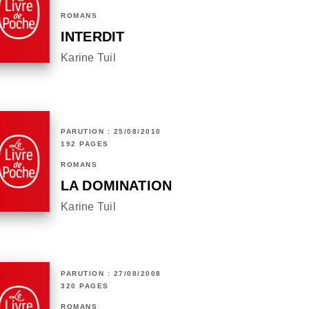
ROMANS
INTERDIT
Karine Tuil
PARUTION : 25/08/2010
192 PAGES
ROMANS
LA DOMINATION
Karine Tuil
PARUTION : 27/08/2008
320 PAGES
ROMANS