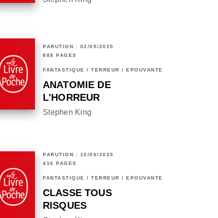
PARUTION : 02/09/2020
888 PAGES
FANTASTIQUE / TERREUR / EPOUVANTE
ANATOMIE DE
L'HORREUR
Stephen King
PARUTION : 10/06/2020
416 PAGES
FANTASTIQUE / TERREUR / EPOUVANTE
CLASSE TOUS
RISQUES