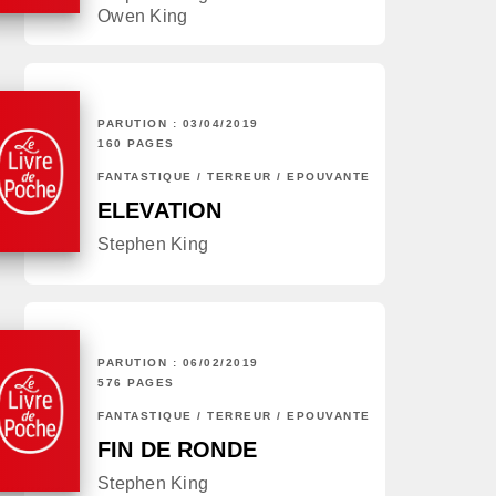
Owen King
PARUTION : 03/04/2019
160 PAGES
FANTASTIQUE / TERREUR / EPOUVANTE
ELEVATION
Stephen King
PARUTION : 06/02/2019
576 PAGES
FANTASTIQUE / TERREUR / EPOUVANTE
FIN DE RONDE
Stephen King