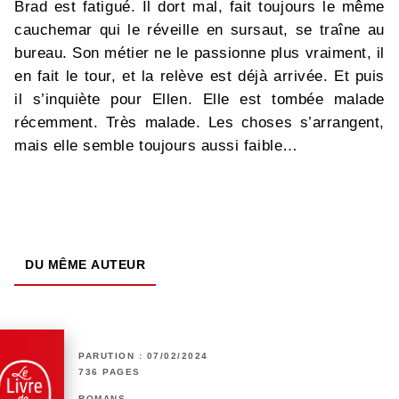
Brad est fatigué. Il dort mal, fait toujours le même
cauchemar qui le réveille en sursaut, se traîne au
bureau. Son métier ne le passionne plus vraiment, il
en fait le tour, et la relève est déjà arrivée. Et puis
il s’inquiète pour Ellen. Elle est tombée malade
récemment. Très malade. Les choses s’arrangent,
mais elle semble toujours aussi faible…
DU MÊME AUTEUR
PARUTION : 07/02/2024
736 PAGES
ROMANS