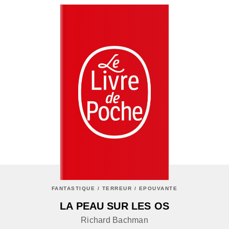
FANTASTIQUE / TERREUR / EPOUVANTE
LA PEAU SUR LES OS
Richard Bachman