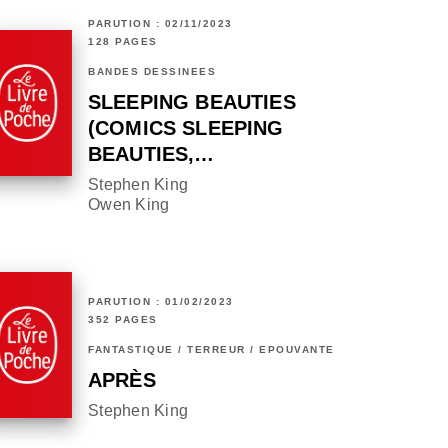
PARUTION : 02/11/2023
128 PAGES
BANDES DESSINÉES
SLEEPING BEAUTIES
(COMICS SLEEPING
BEAUTIES,…
Stephen King
Owen King
PARUTION : 01/02/2023
352 PAGES
FANTASTIQUE / TERREUR / EPOUVANTE
APRÈS
Stephen King