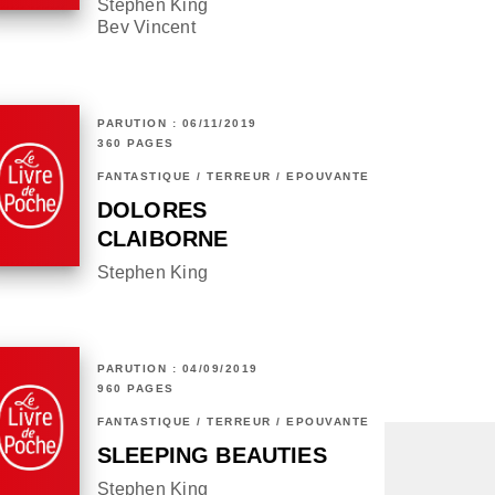
Stephen King
Bev Vincent
PARUTION : 06/11/2019
360 PAGES
FANTASTIQUE / TERREUR / EPOUVANTE
DOLORES
CLAIBORNE
Stephen King
PARUTION : 04/09/2019
960 PAGES
FANTASTIQUE / TERREUR / EPOUVANTE
SLEEPING BEAUTIES
Stephen King