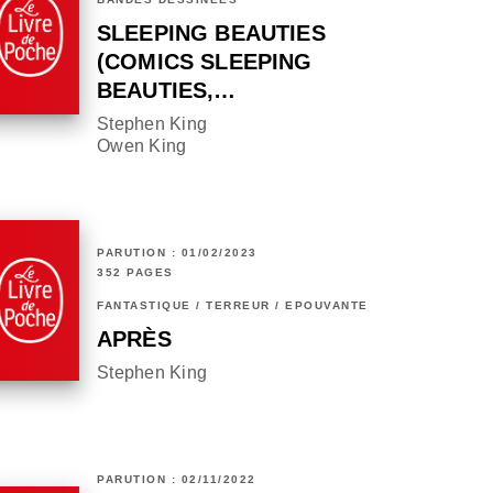
SLEEPING BEAUTIES
(COMICS SLEEPING
BEAUTIES,…
Stephen King
Owen King
PARUTION : 01/02/2023
352 PAGES
FANTASTIQUE / TERREUR / EPOUVANTE
APRÈS
Stephen King
PARUTION : 02/11/2022