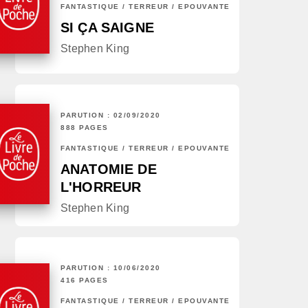
FANTASTIQUE / TERREUR / EPOUVANTE
SI ÇA SAIGNE
Stephen King
PARUTION : 02/09/2020
888 PAGES
FANTASTIQUE / TERREUR / EPOUVANTE
ANATOMIE DE
L'HORREUR
Stephen King
PARUTION : 10/06/2020
416 PAGES
FANTASTIQUE / TERREUR / EPOUVANTE