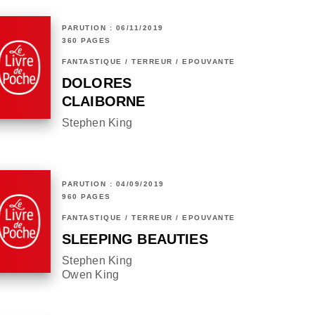
PARUTION : 06/11/2019
360 PAGES
FANTASTIQUE / TERREUR / EPOUVANTE
DOLORES
CLAIBORNE
Stephen King
PARUTION : 04/09/2019
960 PAGES
FANTASTIQUE / TERREUR / EPOUVANTE
SLEEPING BEAUTIES
Stephen King
Owen King