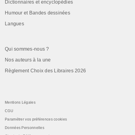
Dictionnaires et encyclopédies
Humour et Bandes dessinées
Langues
Qui sommes-nous ?
Nos auteurs à la une
Règlement Choix des Libraires 2026
Mentions Légales
CGU
Paramétrer vos préférences cookies
Données Personnelles