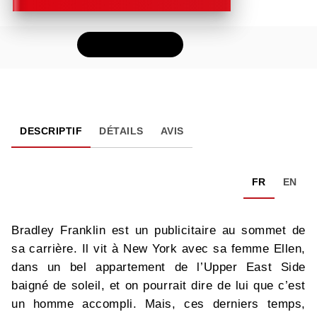
FEUILLETER
DESCRIPTIF
DÉTAILS
AVIS
FR
EN
Bradley Franklin est un publicitaire au sommet de
sa carrière. Il vit à New York avec sa femme Ellen,
dans un bel appartement de l’Upper East Side
baigné de soleil, et on pourrait dire de lui que c’est
un homme accompli. Mais, ces derniers temps,