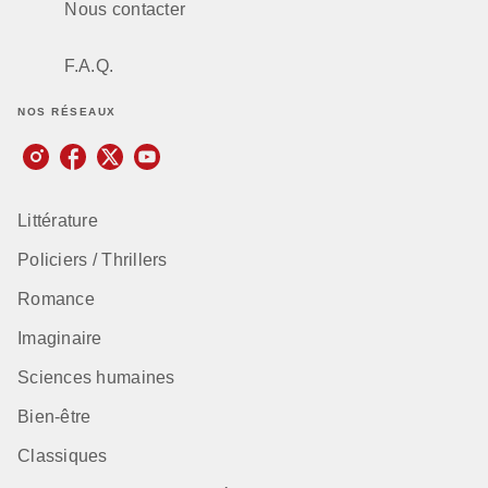
Nous contacter
F.A.Q.
NOS RÉSEAUX
Littérature
Policiers / Thrillers
Romance
Imaginaire
Sciences humaines
Bien-être
Classiques