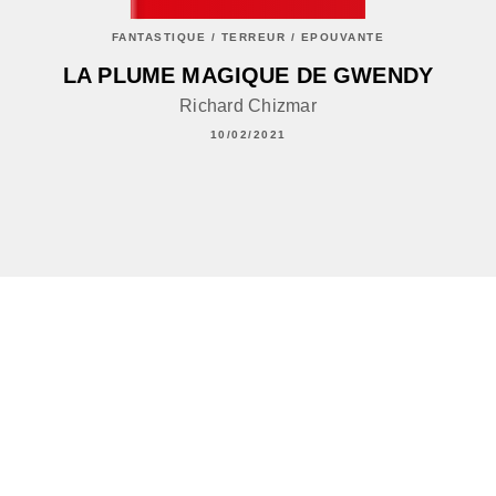
FANTASTIQUE / TERREUR / EPOUVANTE
LA PLUME MAGIQUE DE GWENDY
Richard Chizmar
10/02/2021