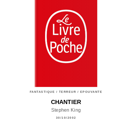
FANTASTIQUE / TERREUR / EPOUVANTE
CHANTIER
Stephen King
30/10/2002