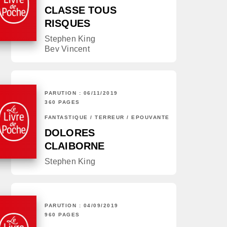
CLASSE TOUS
RISQUES
Stephen King
Bev Vincent
PARUTION : 06/11/2019
360 PAGES
FANTASTIQUE / TERREUR / EPOUVANTE
DOLORES
CLAIBORNE
Stephen King
PARUTION : 04/09/2019
960 PAGES