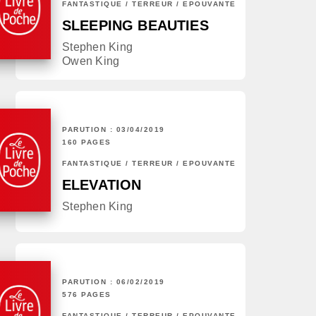
FANTASTIQUE / TERREUR / EPOUVANTE
SLEEPING BEAUTIES
Stephen King
Owen King
PARUTION : 03/04/2019
160 PAGES
FANTASTIQUE / TERREUR / EPOUVANTE
ELEVATION
Stephen King
PARUTION : 06/02/2019
576 PAGES
FANTASTIQUE / TERREUR / EPOUVANTE