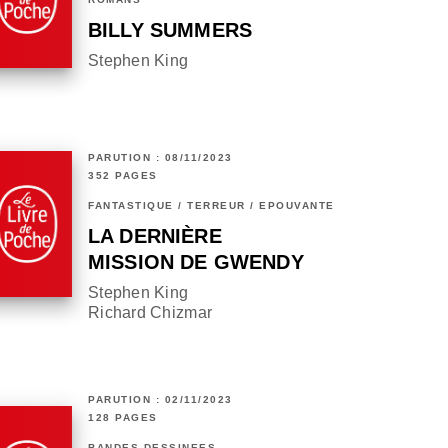
BILLY SUMMERS
Stephen King
PARUTION : 08/11/2023
352 PAGES
FANTASTIQUE / TERREUR / EPOUVANTE
LA DERNIÈRE
MISSION DE GWENDY
Stephen King
Richard Chizmar
PARUTION : 02/11/2023
128 PAGES
BANDES DESSINÉES