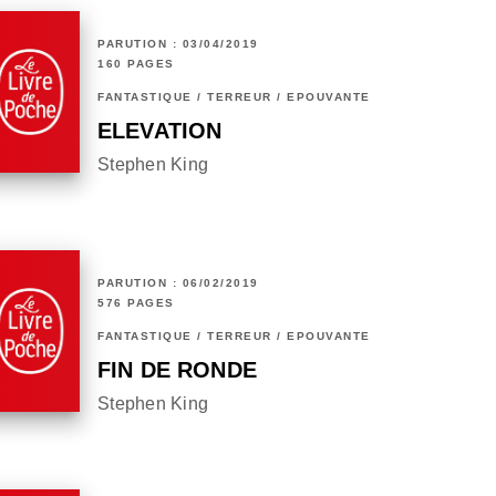
PARUTION : 03/04/2019
160 PAGES
FANTASTIQUE / TERREUR / EPOUVANTE
ELEVATION
Stephen King
PARUTION : 06/02/2019
576 PAGES
FANTASTIQUE / TERREUR / EPOUVANTE
FIN DE RONDE
Stephen King