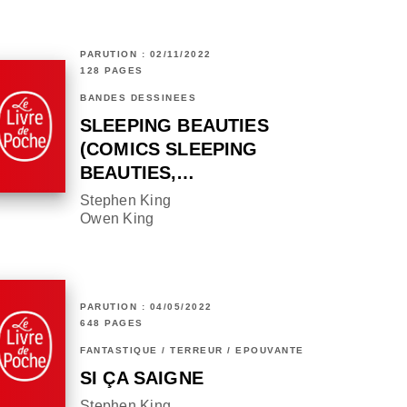
PARUTION : 02/11/2022
128 PAGES
BANDES DESSINÉES
SLEEPING BEAUTIES
(COMICS SLEEPING
BEAUTIES,…
Stephen King
Owen King
PARUTION : 04/05/2022
648 PAGES
FANTASTIQUE / TERREUR / EPOUVANTE
SI ÇA SAIGNE
Stephen King