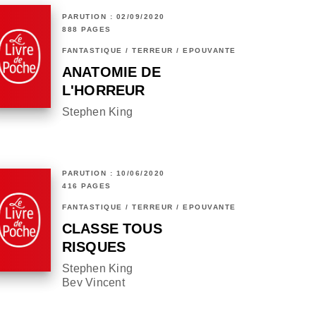
PARUTION : 02/09/2020
888 PAGES
FANTASTIQUE / TERREUR / EPOUVANTE
ANATOMIE DE
L'HORREUR
Stephen King
PARUTION : 10/06/2020
416 PAGES
FANTASTIQUE / TERREUR / EPOUVANTE
CLASSE TOUS
RISQUES
Stephen King
Bev Vincent