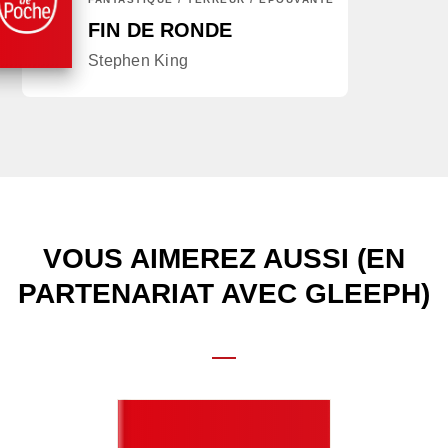
FIN DE RONDE
Stephen King
VOUS AIMEREZ AUSSI (EN
PARTENARIAT AVEC GLEEPH)