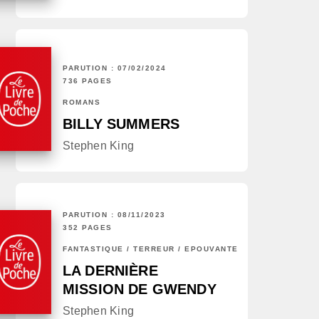
PARUTION : 07/02/2024
736 PAGES
ROMANS
BILLY SUMMERS
Stephen King
PARUTION : 08/11/2023
352 PAGES
FANTASTIQUE / TERREUR / EPOUVANTE
LA DERNIÈRE
MISSION DE GWENDY
Stephen King