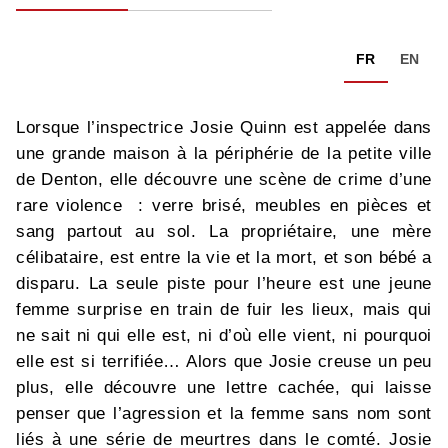
FR
EN
Lorsque l’inspectrice Josie Quinn est appelée dans
une grande maison à la périphérie de la petite ville
de Denton, elle découvre une scène de crime d’une
rare violence : verre brisé, meubles en pièces et
sang partout au sol. La propriétaire, une mère
célibataire, est entre la vie et la mort, et son bébé a
disparu. La seule piste pour l’heure est une jeune
femme surprise en train de fuir les lieux, mais qui
ne sait ni qui elle est, ni d’où elle vient, ni pourquoi
elle est si terrifiée… Alors que Josie creuse un peu
plus, elle découvre une lettre cachée, qui laisse
penser que l’agression et la femme sans nom sont
liés à une série de meurtres dans le comté. Josie