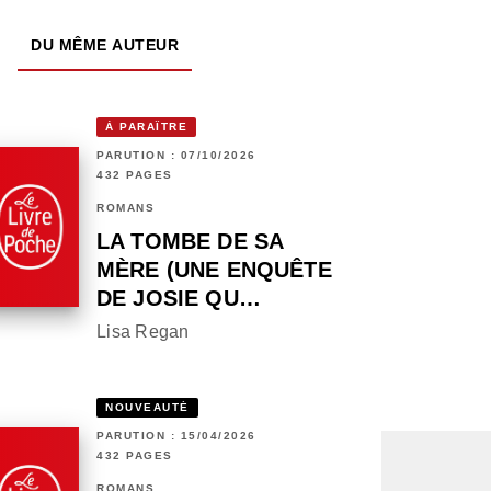
DU MÊME AUTEUR
À PARAÎTRE
PARUTION : 07/10/2026
432 PAGES
ROMANS
LA TOMBE DE SA
MÈRE (UNE ENQUÊTE
DE JOSIE QU…
Lisa Regan
NOUVEAUTÉ
PARUTION : 15/04/2026
432 PAGES
ROMANS