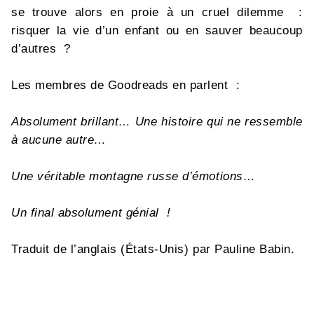
se trouve alors en proie à un cruel dilemme :
risquer la vie d’un enfant ou en sauver beaucoup
d’autres ?
Les membres de Goodreads en parlent :
Absolument brillant… Une histoire qui ne ressemble
à aucune autre…
Une véritable montagne russe d’émotions…
Un final absolument génial !
Traduit de l’anglais (États-Unis) par Pauline Babin.