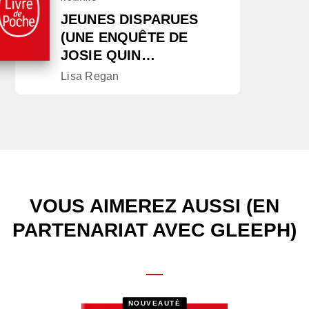
JEUNES DISPARUES
(UNE ENQUÊTE DE
JOSIE QUIN…
Lisa Regan
VOUS AIMEREZ AUSSI (EN
PARTENARIAT AVEC GLEEPH)
NOUVEAUTÉ