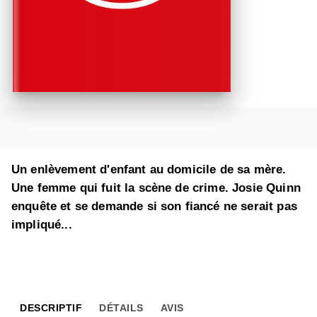
Un enlèvement d'enfant au domicile de sa mère.
Une femme qui fuit la scène de crime. Josie Quinn
enquête et se demande si son fiancé ne serait pas
impliqué...
DESCRIPTIF
DÉTAILS
AVIS