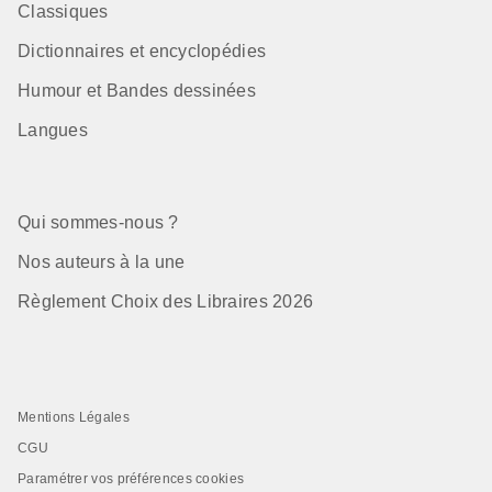
Classiques
Dictionnaires et encyclopédies
Humour et Bandes dessinées
Langues
Qui sommes-nous ?
Nos auteurs à la une
Règlement Choix des Libraires 2026
Mentions Légales
CGU
Paramétrer vos préférences cookies