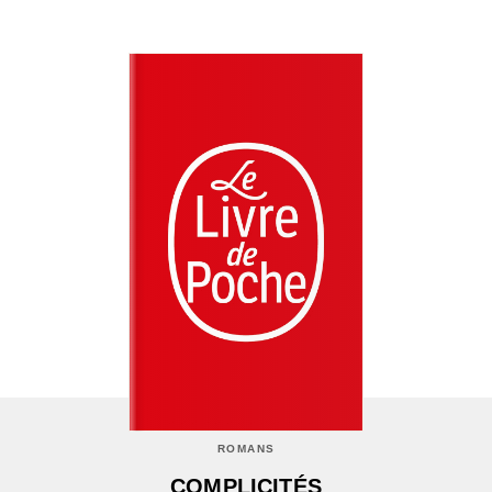
ROMANS
COMPLICITÉS