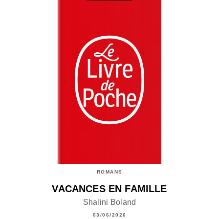
ROMANS
VACANCES EN FAMILLE
Shalini Boland
03/06/2026