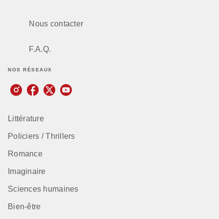
Nous contacter
F.A.Q.
NOS RÉSEAUX
Littérature
Policiers / Thrillers
Romance
Imaginaire
Sciences humaines
Bien-être