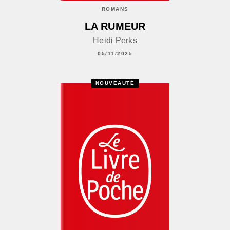
ROMANS
LA RUMEUR
Heidi Perks
05/11/2025
NOUVEAUTÉ