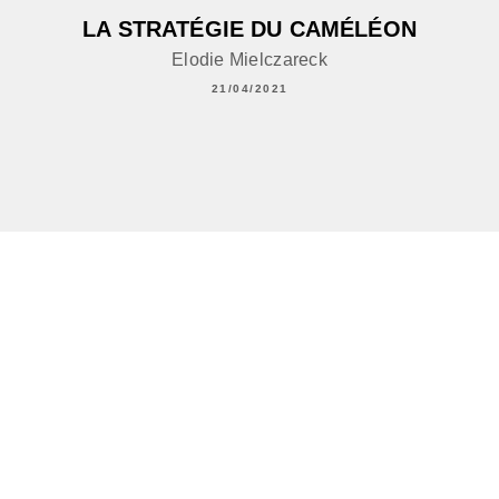
LA STRATÉGIE DU CAMÉLÉON
Elodie Mielczareck
21/04/2021