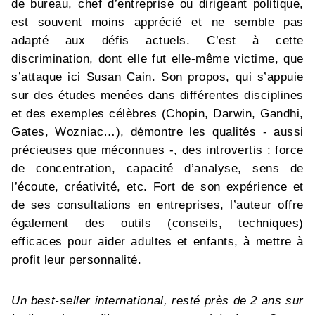
de bureau, chef d’entreprise ou dirigeant politique,
est souvent moins apprécié et ne semble pas
adapté aux défis actuels. C’est à cette
discrimination, dont elle fut elle-même victime, que
s’attaque ici Susan Cain. Son propos, qui s’appuie
sur des études menées dans différentes disciplines
et des exemples célèbres (Chopin, Darwin, Gandhi,
Gates, Wozniac…), démontre les qualités - aussi
précieuses que méconnues -, des introvertis : force
de concentration, capacité d’analyse, sens de
l’écoute, créativité, etc. Fort de son expérience et
de ses consultations en entreprises, l’auteur offre
également des outils (conseils, techniques)
efficaces pour aider adultes et enfants, à mettre à
profit leur personnalité.
Un best-seller international, resté près de 2 ans sur