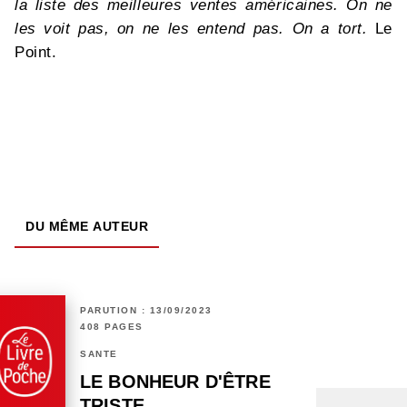
la liste des meilleures ventes américaines. On ne
les voit pas, on ne les entend pas. On a tort.
Le
Point.
DU MÊME AUTEUR
PARUTION : 13/09/2023
408 PAGES
SANTÉ
LE BONHEUR D'ÊTRE
TRISTE