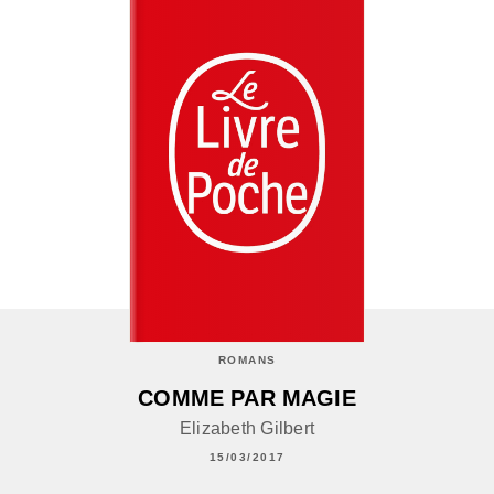
ROMANS
COMME PAR MAGIE
Elizabeth Gilbert
15/03/2017