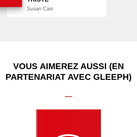
Susan Cain
VOUS AIMEREZ AUSSI (EN
PARTENARIAT AVEC GLEEPH)