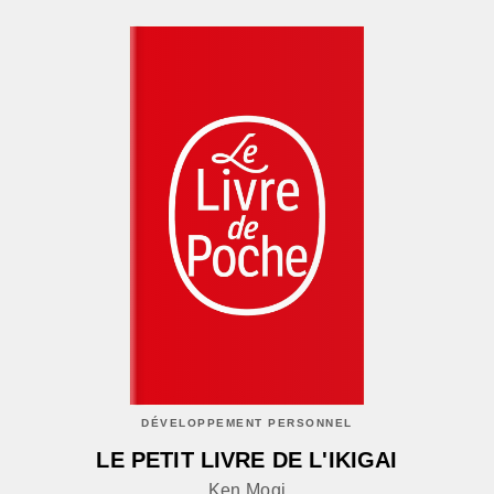
DÉVELOPPEMENT PERSONNEL
LE PETIT LIVRE DE L'IKIGAI
Ken Mogi