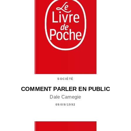
SOCIÉTÉ
COMMENT PARLER EN PUBLIC
Dale Carnegie
09/09/1992