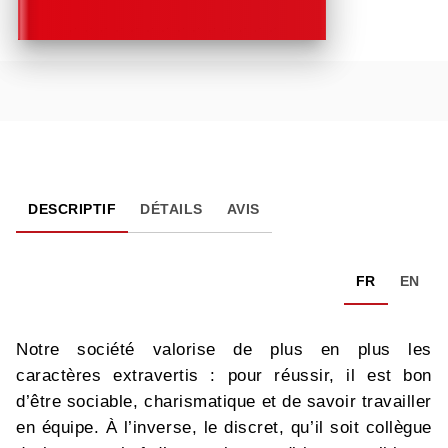
DESCRIPTIF
DÉTAILS
AVIS
FR
EN
Notre société valorise de plus en plus les
caractères extravertis : pour réussir, il est bon
d’être sociable, charismatique et de savoir travailler
en équipe. À l’inverse, le discret, qu’il soit collègue