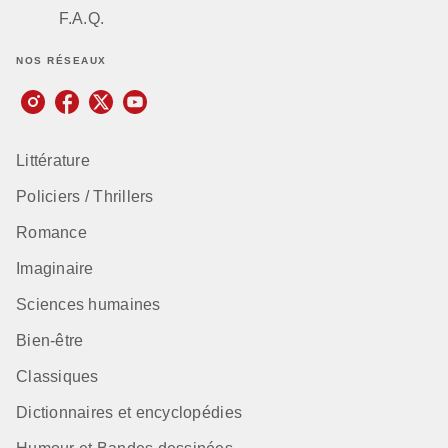
F.A.Q.
NOS RÉSEAUX
Littérature
Policiers / Thrillers
Romance
Imaginaire
Sciences humaines
Bien-être
Classiques
Dictionnaires et encyclopédies