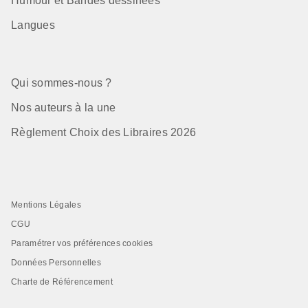
Humour et Bandes dessinées
Langues
Qui sommes-nous ?
Nos auteurs à la une
Règlement Choix des Libraires 2026
Mentions Légales
CGU
Paramétrer vos préférences cookies
Données Personnelles
Charte de Référencement