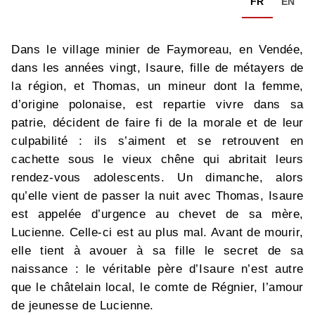
FR
EN
Dans le village minier de Faymoreau, en Vendée,
dans les années vingt, Isaure, fille de métayers de
la région, et Thomas, un mineur dont la femme,
d’origine polonaise, est repartie vivre dans sa
patrie, décident de faire fi de la morale et de leur
culpabilité : ils s’aiment et se retrouvent en
cachette sous le vieux chêne qui abritait leurs
rendez-vous adolescents. Un dimanche, alors
qu’elle vient de passer la nuit avec Thomas, Isaure
est appelée d’urgence au chevet de sa mère,
Lucienne. Celle-ci est au plus mal. Avant de mourir,
elle tient à avouer à sa fille le secret de sa
naissance : le véritable père d’Isaure n’est autre
que le châtelain local, le comte de Régnier, l’amour
de jeunesse de Lucienne.