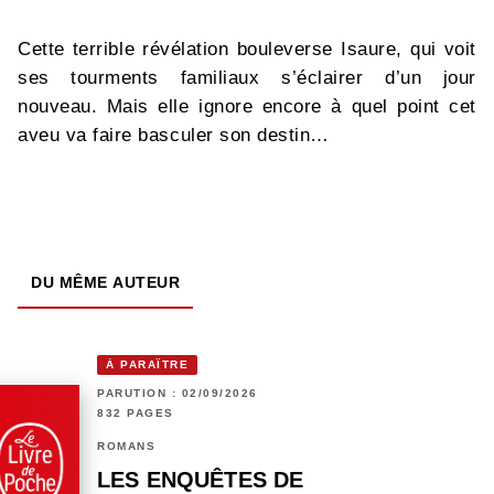
Cette terrible révélation bouleverse Isaure, qui voit
ses tourments familiaux s’éclairer d’un jour
nouveau. Mais elle ignore encore à quel point cet
aveu va faire basculer son destin…
DU MÊME AUTEUR
À PARAÎTRE
PARUTION : 02/09/2026
832 PAGES
ROMANS
LES ENQUÊTES DE