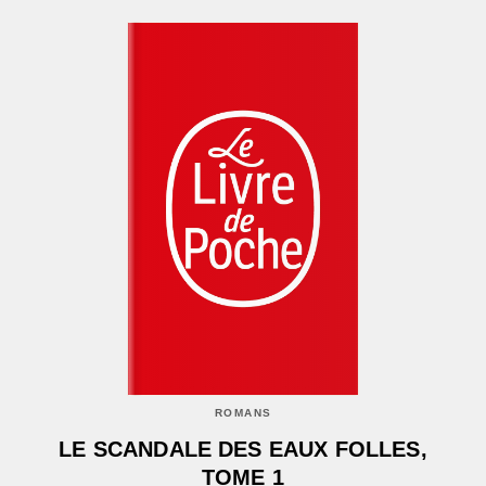
ROMANS
LE SCANDALE DES EAUX FOLLES,
TOME 1