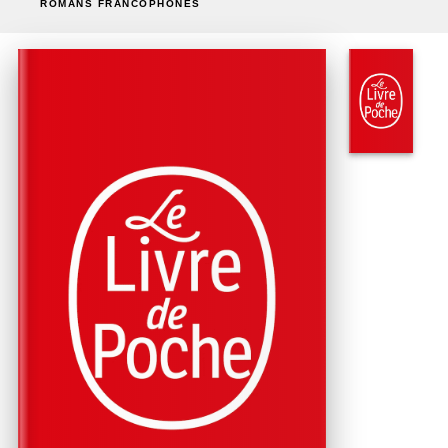
ROMANS FRANCOPHONES