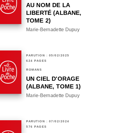
AU NOM DE LA
LIBERTÉ (ALBANE,
TOME 2)
Marie-Bernadette Dupuy
PARUTION : 05/02/2025
624 PAGES
ROMANS
UN CIEL D'ORAGE
(ALBANE, TOME 1)
Marie-Bernadette Dupuy
PARUTION : 07/02/2024
576 PAGES