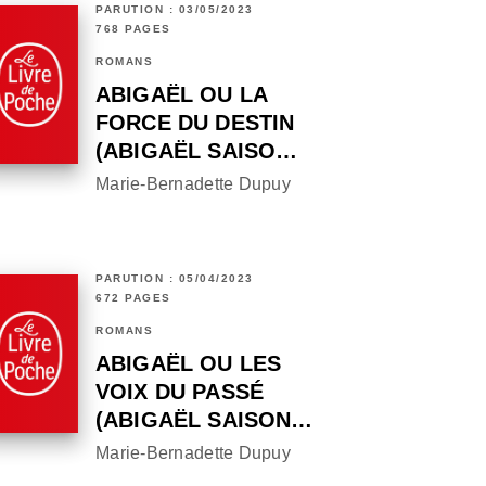
PARUTION : 03/05/2023
768 PAGES
ROMANS
ABIGAËL OU LA
FORCE DU DESTIN
(ABIGAËL SAISO…
Marie-Bernadette Dupuy
PARUTION : 05/04/2023
672 PAGES
ROMANS
ABIGAËL OU LES
VOIX DU PASSÉ
(ABIGAËL SAISON…
Marie-Bernadette Dupuy