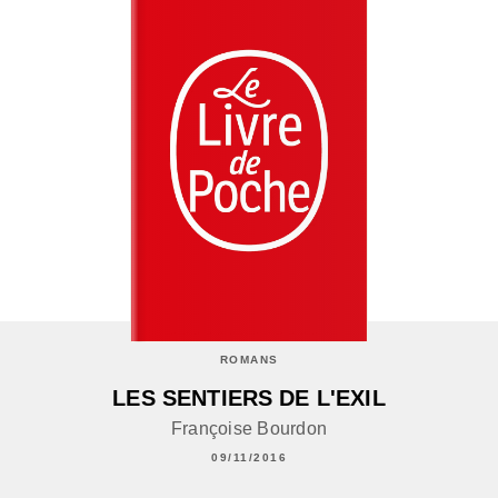
ROMANS
LES SENTIERS DE L'EXIL
Françoise Bourdon
09/11/2016