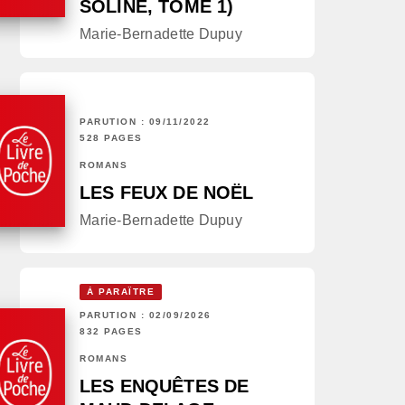
SOLINE, TOME 1)
Marie-Bernadette Dupuy
PARUTION : 09/11/2022
528 PAGES
ROMANS
LES FEUX DE NOËL
Marie-Bernadette Dupuy
À PARAÎTRE
PARUTION : 02/09/2026
832 PAGES
ROMANS
LES ENQUÊTES DE