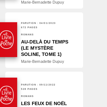
Marie-Bernadette Dupuy
PARUTION : 04/01/2023
672 PAGES
ROMANS
AU-DELÀ DU TEMPS
(LE MYSTÈRE
SOLINE, TOME 1)
Marie-Bernadette Dupuy
PARUTION : 09/11/2022
528 PAGES
ROMANS
LES FEUX DE NOËL