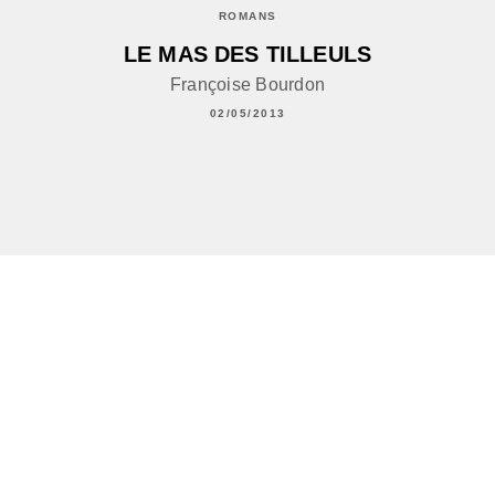
ROMANS
LE MAS DES TILLEULS
Françoise Bourdon
02/05/2013