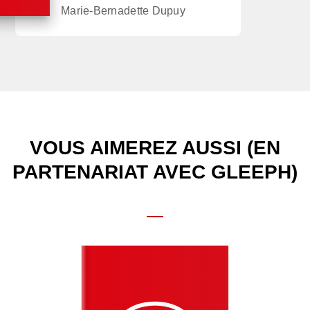
Marie-Bernadette Dupuy
VOUS AIMEREZ AUSSI (EN
PARTENARIAT AVEC GLEEPH)