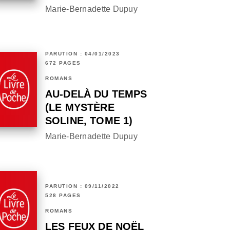
Marie-Bernadette Dupuy
PARUTION : 04/01/2023
672 PAGES
ROMANS
AU-DELÀ DU TEMPS
(LE MYSTÈRE
SOLINE, TOME 1)
Marie-Bernadette Dupuy
PARUTION : 09/11/2022
528 PAGES
ROMANS
LES FEUX DE NOËL