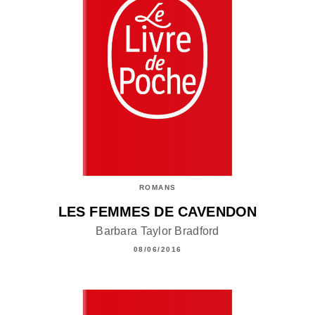
ROMANS
LES FEMMES DE CAVENDON
Barbara Taylor Bradford
08/06/2016