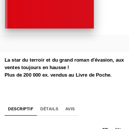
La star du terroir et du grand roman d'évasion, aux
ventes toujours en hausse !
Plus de 200 000 ex. vendus au Livre de Poche.
DESCRIPTIF
DÉTAILS
AVIS