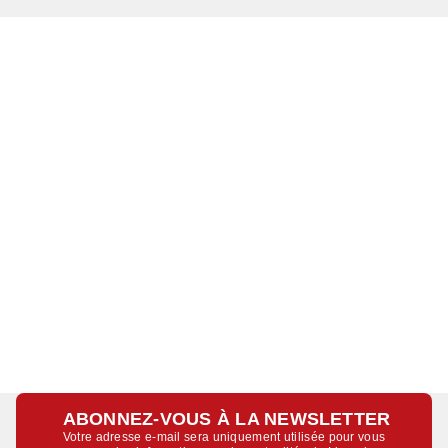
ABONNEZ-VOUS À LA NEWSLETTER
Votre adresse e-mail sera uniquement utilisée pour vous