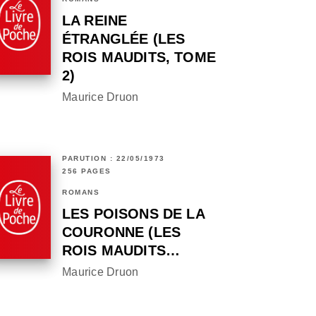
LA REINE
ÉTRANGLÉE (LES
ROIS MAUDITS, TOME
2)
Maurice Druon
PARUTION : 22/05/1973
256 PAGES
ROMANS
LES POISONS DE LA
COURONNE (LES
ROIS MAUDITS…
Maurice Druon