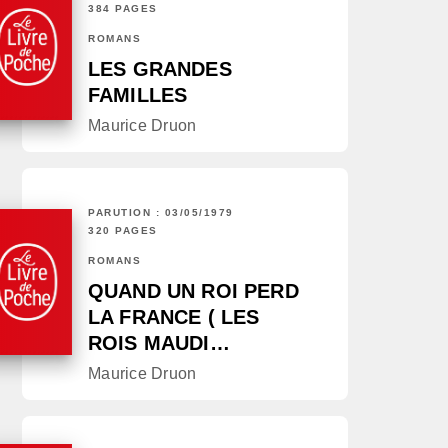
384 PAGES
ROMANS
LES GRANDES
FAMILLES
Maurice Druon
PARUTION : 03/05/1979
320 PAGES
ROMANS
QUAND UN ROI PERD
LA FRANCE ( LES
ROIS MAUDI…
Maurice Druon