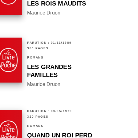
LES ROIS MAUDITS
Maurice Druon
PARUTION : 01/11/1989
384 PAGES
ROMANS
LES GRANDES
FAMILLES
Maurice Druon
PARUTION : 03/05/1979
320 PAGES
ROMANS
QUAND UN ROI PERD