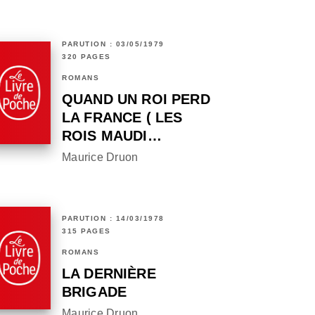
PARUTION : 03/05/1979
320 PAGES
ROMANS
QUAND UN ROI PERD
LA FRANCE ( LES
ROIS MAUDI…
Maurice Druon
PARUTION : 14/03/1978
315 PAGES
ROMANS
LA DERNIÈRE
BRIGADE
Maurice Druon