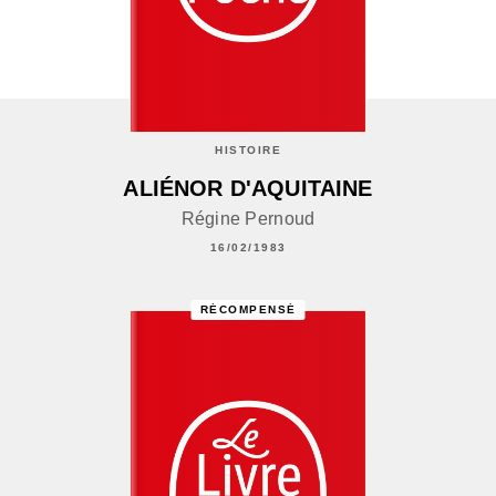
HISTOIRE
ALIÉNOR D'AQUITAINE
Régine Pernoud
16/02/1983
RÉCOMPENSÉ