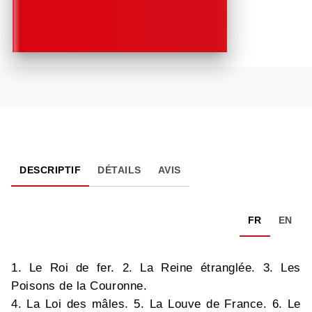
DESCRIPTIF
DÉTAILS
AVIS
FR
EN
1. Le Roi de fer. 2. La Reine étranglée. 3. Les
Poisons de la Couronne.
4. La Loi des mâles. 5. La Louve de France. 6. Le