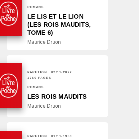
ROMANS
LE LIS ET LE LION
(LES ROIS MAUDITS,
TOME 6)
Maurice Druon
PARUTION : 02/11/2022
1760 PAGES
ROMANS
LES ROIS MAUDITS
Maurice Druon
PARUTION : 01/11/1989