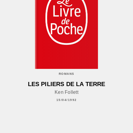
ROMANS
LES PILIERS DE LA TERRE
Ken Follett
15/04/1992