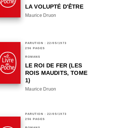
LA VOLUPTÉ D'ÊTRE
Maurice Druon
PARUTION : 22/05/1973
256 PAGES
ROMANS
LE ROI DE FER (LES
ROIS MAUDITS, TOME
1)
Maurice Druon
PARUTION : 22/05/1973
256 PAGES
ROMANS