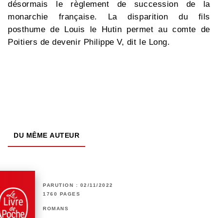
désormais le règlement de succession de la
monarchie française. La disparition du fils
posthume de Louis le Hutin permet au comte de
Poitiers de devenir Philippe V, dit le Long.
DU MÊME AUTEUR
PARUTION : 02/11/2022
1760 PAGES
ROMANS