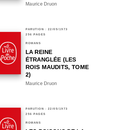
Maurice Druon
PARUTION : 22/05/1973
256 PAGES
ROMANS
LA REINE
ÉTRANGLÉE (LES
ROIS MAUDITS, TOME
2)
Maurice Druon
PARUTION : 22/05/1973
256 PAGES
ROMANS