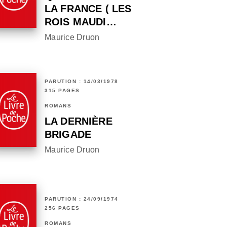
LA FRANCE ( LES
ROIS MAUDI…
Maurice Druon
PARUTION : 14/03/1978
315 PAGES
ROMANS
LA DERNIÈRE
BRIGADE
Maurice Druon
PARUTION : 24/09/1974
256 PAGES
ROMANS