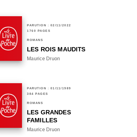
PARUTION : 02/11/2022
1760 PAGES
ROMANS
LES ROIS MAUDITS
Maurice Druon
PARUTION : 01/11/1989
384 PAGES
ROMANS
LES GRANDES
FAMILLES
Maurice Druon