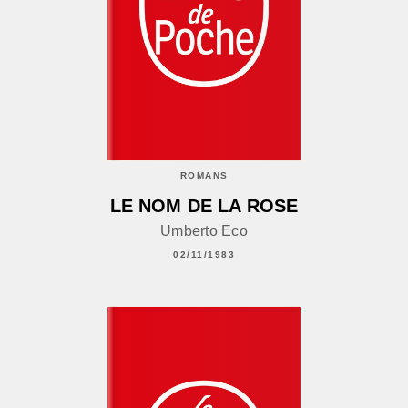
ROMANS
LE NOM DE LA ROSE
Umberto Eco
02/11/1983