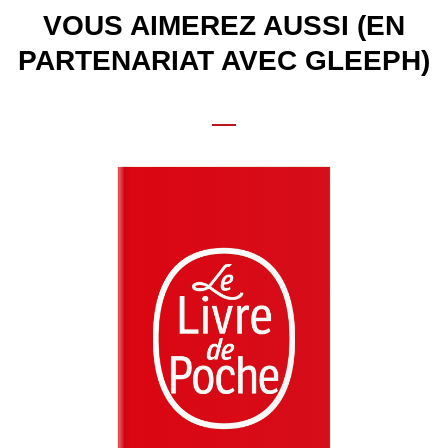
VOUS AIMEREZ AUSSI (EN
PARTENARIAT AVEC GLEEPH)