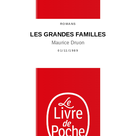
ROMANS
LES GRANDES FAMILLES
Maurice Druon
01/11/1989