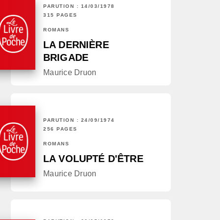
PARUTION : 14/03/1978
315 PAGES
ROMANS
LA DERNIÈRE
BRIGADE
Maurice Druon
PARUTION : 24/09/1974
256 PAGES
ROMANS
LA VOLUPTÉ D'ÊTRE
Maurice Druon