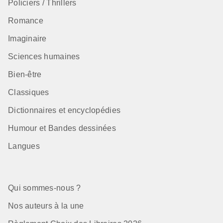
Policiers / Thrillers
Romance
Imaginaire
Sciences humaines
Bien-être
Classiques
Dictionnaires et encyclopédies
Humour et Bandes dessinées
Langues
Qui sommes-nous ?
Nos auteurs à la une