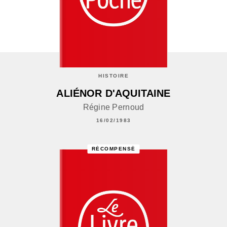
HISTOIRE
ALIÉNOR D'AQUITAINE
Régine Pernoud
16/02/1983
RÉCOMPENSÉ