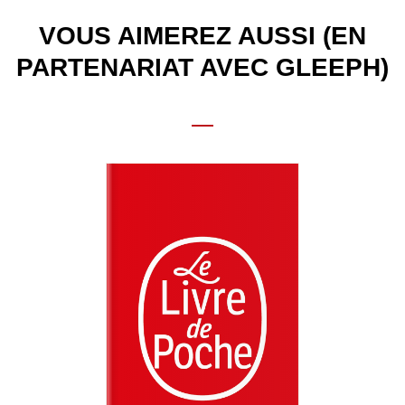
VOUS AIMEREZ AUSSI (EN
PARTENARIAT AVEC GLEEPH)