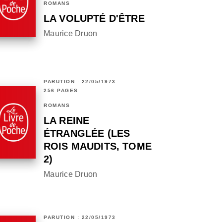
ROMANS
LA VOLUPTÉ D'ÊTRE
Maurice Druon
PARUTION : 22/05/1973
256 PAGES
ROMANS
LA REINE
ÉTRANGLÉE (LES
ROIS MAUDITS, TOME
2)
Maurice Druon
PARUTION : 22/05/1973