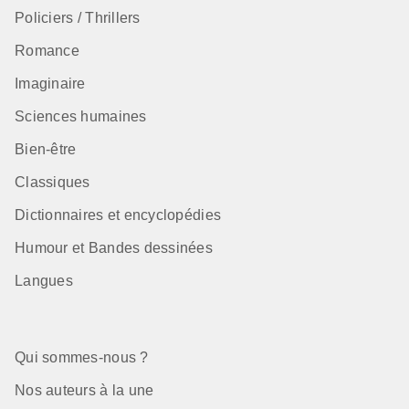
Policiers / Thrillers
Romance
Imaginaire
Sciences humaines
Bien-être
Classiques
Dictionnaires et encyclopédies
Humour et Bandes dessinées
Langues
Qui sommes-nous ?
Nos auteurs à la une