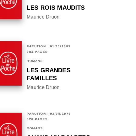
LES ROIS MAUDITS
Maurice Druon
PARUTION : 01/11/1989
384 PAGES
ROMANS
LES GRANDES
FAMILLES
Maurice Druon
PARUTION : 03/05/1979
320 PAGES
ROMANS