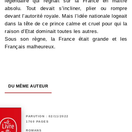
légendaire qui régnait sur la France en maître
absolu. Tout devait s’incliner, plier ou rompre
devant l’autorité royale. Mais l’idée nationale logeait
dans la tête de ce prince calme et cruel pour qui la
raison d’Etat dominait toutes les autres.
Sous son règne, la France était grande et les
Français malheureux.
DU MÊME AUTEUR
PARUTION : 02/11/2022
1760 PAGES
ROMANS