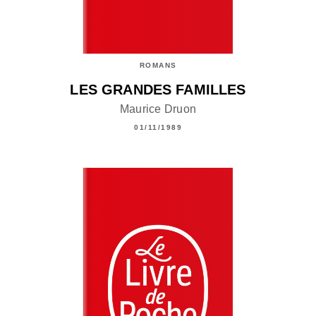
ROMANS
LES GRANDES FAMILLES
Maurice Druon
01/11/1989