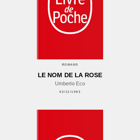
ROMANS
LE NOM DE LA ROSE
Umberto Eco
02/11/1983