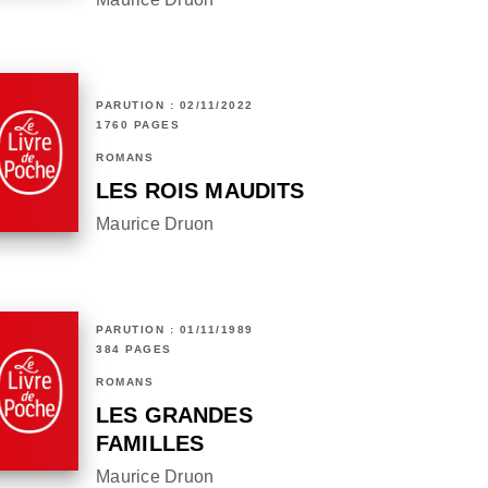
PARUTION : 02/11/2022
1760 PAGES
ROMANS
LES ROIS MAUDITS
Maurice Druon
PARUTION : 01/11/1989
384 PAGES
ROMANS
LES GRANDES
FAMILLES
Maurice Druon