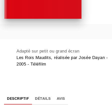
Adapté sur petit ou grand écran
Les Rois Maudits, réalisée par Josée Dayan -
2005 - Téléfilm
DESCRIPTIF
DÉTAILS
AVIS