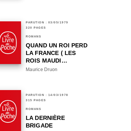
PARUTION : 03/05/1979
320 PAGES
ROMANS
QUAND UN ROI PERD
LA FRANCE ( LES
ROIS MAUDI…
Maurice Druon
PARUTION : 14/03/1978
315 PAGES
ROMANS
LA DERNIÈRE
BRIGADE