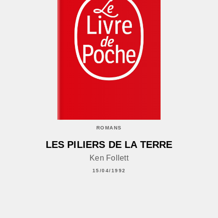
ROMANS
LES PILIERS DE LA TERRE
Ken Follett
15/04/1992