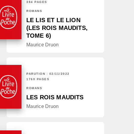
384 PAGES
ROMANS
LE LIS ET LE LION
(LES ROIS MAUDITS,
TOME 6)
Maurice Druon
PARUTION : 02/11/2022
1760 PAGES
ROMANS
LES ROIS MAUDITS
Maurice Druon