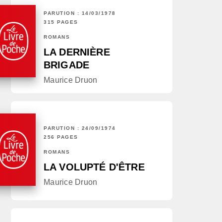
PARUTION : 14/03/1978
315 PAGES
ROMANS
LA DERNIÈRE
BRIGADE
Maurice Druon
PARUTION : 24/09/1974
256 PAGES
ROMANS
LA VOLUPTÉ D'ÊTRE
Maurice Druon