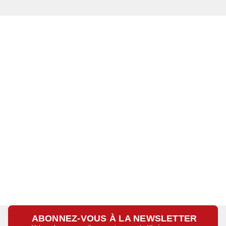
ABONNEZ-VOUS À LA NEWSLETTER