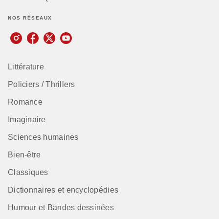
NOS RÉSEAUX
Littérature
Policiers / Thrillers
Romance
Imaginaire
Sciences humaines
Bien-être
Classiques
Dictionnaires et encyclopédies
Humour et Bandes dessinées