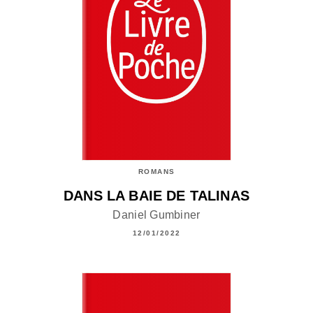
ROMANS
DANS LA BAIE DE TALINAS
Daniel Gumbiner
12/01/2022