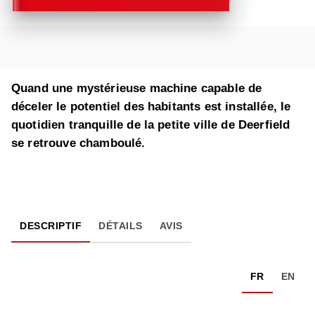
Quand une mystérieuse machine capable de
déceler le potentiel des habitants est installée, le
quotidien tranquille de la petite ville de Deerfield
se retrouve chamboulé.
DESCRIPTIF
DÉTAILS
AVIS
FR
EN