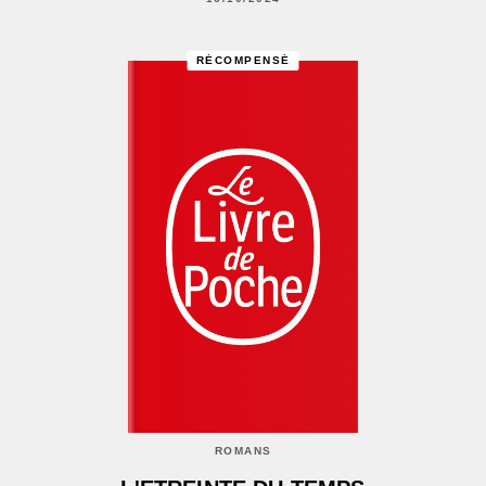
RÉCOMPENSÉ
ROMANS