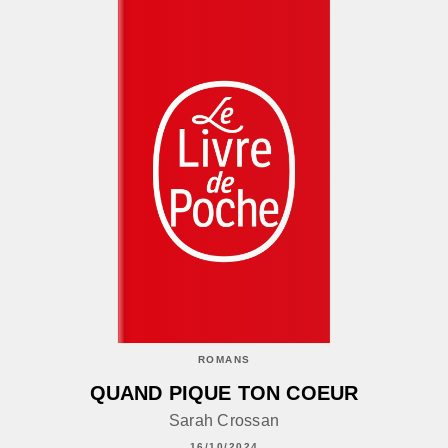
ROMANS
QUAND PIQUE TON COEUR
Sarah Crossan
16/10/2024