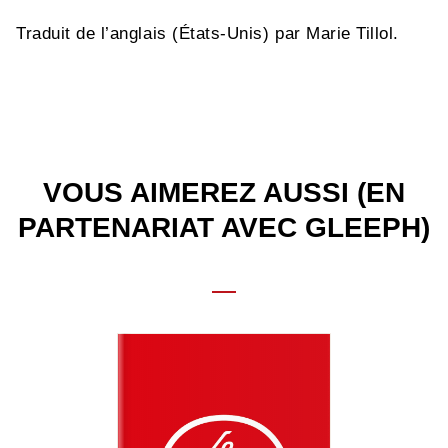
Traduit de l’anglais (États-Unis) par Marie Tillol.
VOUS AIMEREZ AUSSI (EN
PARTENARIAT AVEC GLEEPH)