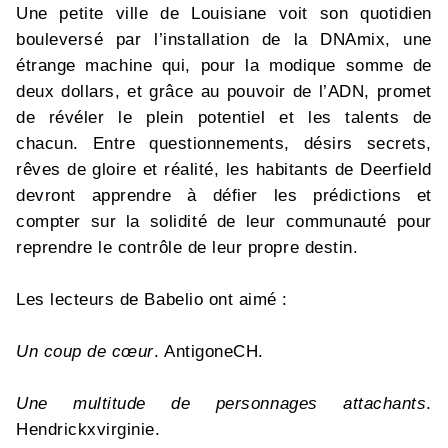
Une petite ville de Louisiane voit son quotidien
bouleversé par l’installation de la DNAmix, une
étrange machine qui, pour la modique somme de
deux dollars, et grâce au pouvoir de l’ADN, promet
de révéler le plein potentiel et les talents de
chacun. Entre questionnements, désirs secrets,
rêves de gloire et réalité, les habitants de Deerfield
devront apprendre à défier les prédictions et
compter sur la solidité de leur communauté pour
reprendre le contrôle de leur propre destin.
Les lecteurs de Babelio ont aimé :
Un coup de cœur
. AntigoneCH.
Une multitude de personnages attachants
.
Hendrickxvirginie.