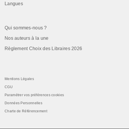
Langues
Qui sommes-nous ?
Nos auteurs à la une
Règlement Choix des Libraires 2026
Mentions Légales
CGU
Paramétrer vos préférences cookies
Données Personnelles
Charte de Référencement