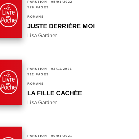
PARUTION : 05/01/2022
576 PAGES
ROMANS
JUSTE DERRIÈRE MOI
Lisa Gardner
PARUTION : 03/11/2021
512 PAGES
ROMANS
LA FILLE CACHÉE
Lisa Gardner
PARUTION : 06/01/2021