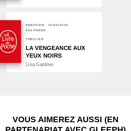
PARUTION : 10/06/2015
504 PAGES
THRILLER
LA VENGEANCE AUX
YEUX NOIRS
Lisa Gardner
VOUS AIMEREZ AUSSI (EN
PARTENARIAT AVEC GLEEPH)