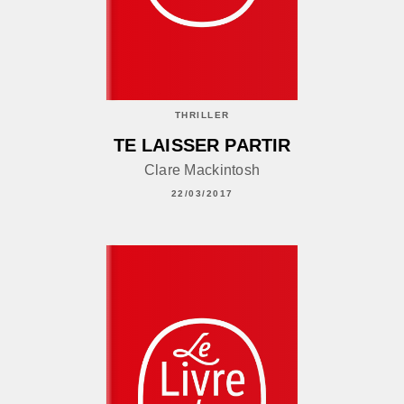
THRILLER
TE LAISSER PARTIR
Clare Mackintosh
22/03/2017