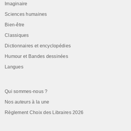
Imaginaire
Sciences humaines
Bien-être
Classiques
Dictionnaires et encyclopédies
Humour et Bandes dessinées
Langues
Qui sommes-nous ?
Nos auteurs à la une
Règlement Choix des Libraires 2026