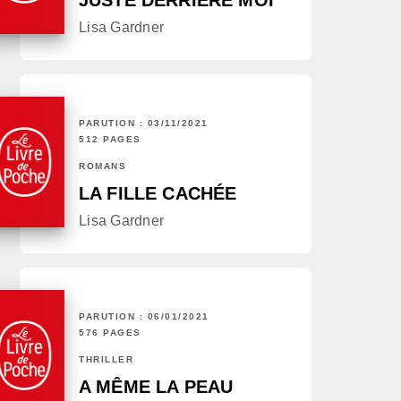
JUSTE DERRIÈRE MOI
Lisa Gardner
PARUTION : 03/11/2021
512 PAGES
ROMANS
LA FILLE CACHÉE
Lisa Gardner
PARUTION : 06/01/2021
576 PAGES
THRILLER
A MÊME LA PEAU