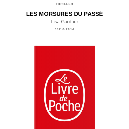
THRILLER
LES MORSURES DU PASSÉ
Lisa Gardner
08/10/2014