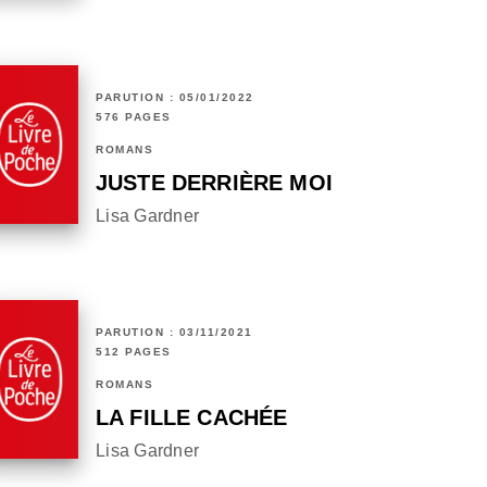
PARUTION : 05/01/2022
576 PAGES
ROMANS
JUSTE DERRIÈRE MOI
Lisa Gardner
PARUTION : 03/11/2021
512 PAGES
ROMANS
LA FILLE CACHÉE
Lisa Gardner