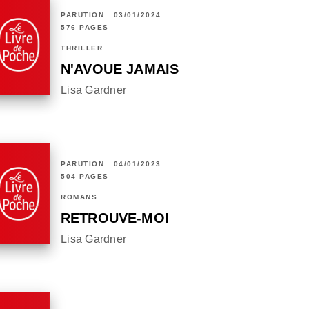
PARUTION : 03/01/2024
576 PAGES
THRILLER
N'AVOUE JAMAIS
Lisa Gardner
PARUTION : 04/01/2023
504 PAGES
ROMANS
RETROUVE-MOI
Lisa Gardner