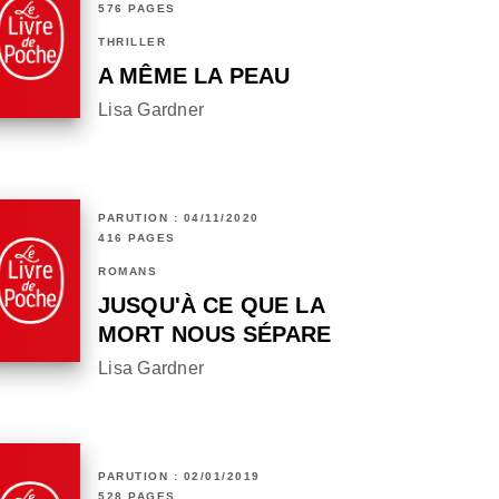
576 PAGES
THRILLER
A MÊME LA PEAU
Lisa Gardner
PARUTION : 04/11/2020
416 PAGES
ROMANS
JUSQU'À CE QUE LA
MORT NOUS SÉPARE
Lisa Gardner
PARUTION : 02/01/2019
528 PAGES