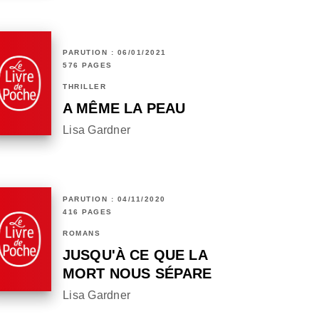
PARUTION : 06/01/2021
576 PAGES
THRILLER
A MÊME LA PEAU
Lisa Gardner
PARUTION : 04/11/2020
416 PAGES
ROMANS
JUSQU'À CE QUE LA
MORT NOUS SÉPARE
Lisa Gardner