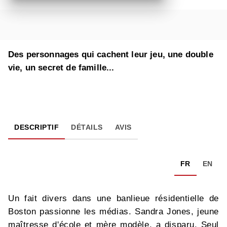
Des personnages qui cachent leur jeu, une double
vie, un secret de famille...
DESCRIPTIF
DÉTAILS
AVIS
FR
EN
Un fait divers dans une banlieue résidentielle de
Boston passionne les médias. Sandra Jones, jeune
maîtresse d'école et mère modèle, a disparu. Seul