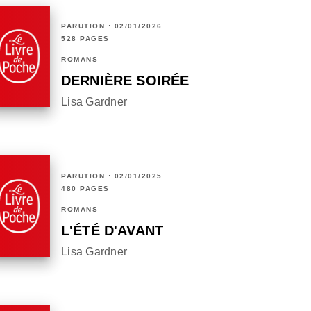
PARUTION : 02/01/2026
528 PAGES
ROMANS
DERNIÈRE SOIRÉE
Lisa Gardner
PARUTION : 02/01/2025
480 PAGES
ROMANS
L'ÉTÉ D'AVANT
Lisa Gardner