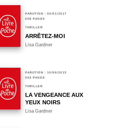
PARUTION : 04/01/2017
608 PAGES
THRILLER
ARRÊTEZ-MOI
Lisa Gardner
PARUTION : 10/06/2015
504 PAGES
THRILLER
LA VENGEANCE AUX
YEUX NOIRS
Lisa Gardner