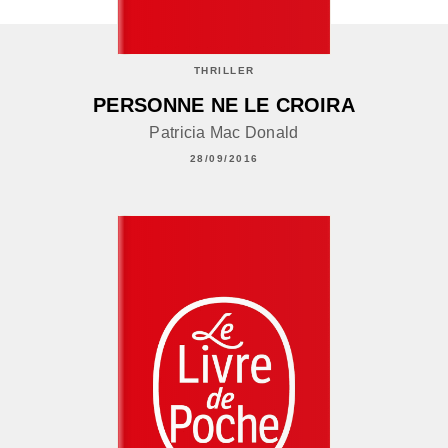
THRILLER
PERSONNE NE LE CROIRA
Patricia Mac Donald
28/09/2016