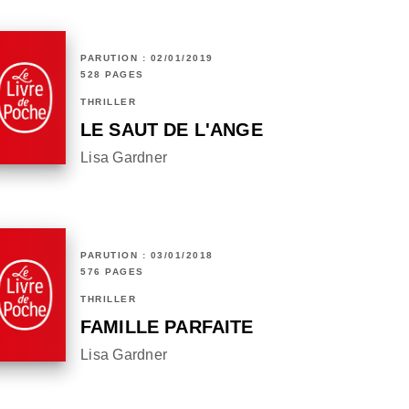
PARUTION : 02/01/2019
528 PAGES
THRILLER
LE SAUT DE L'ANGE
Lisa Gardner
PARUTION : 03/01/2018
576 PAGES
THRILLER
FAMILLE PARFAITE
Lisa Gardner