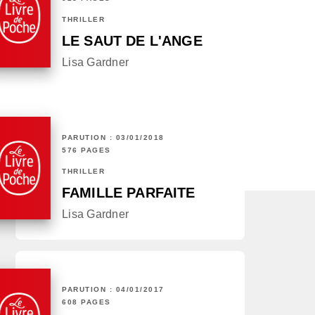
THRILLER
LE SAUT DE L'ANGE
Lisa Gardner
PARUTION : 03/01/2018
576 PAGES
THRILLER
FAMILLE PARFAITE
Lisa Gardner
PARUTION : 04/01/2017
608 PAGES