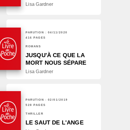
Lisa Gardner
PARUTION : 04/11/2020
416 PAGES
ROMANS
JUSQU'À CE QUE LA
MORT NOUS SÉPARE
Lisa Gardner
PARUTION : 02/01/2019
528 PAGES
THRILLER
LE SAUT DE L'ANGE