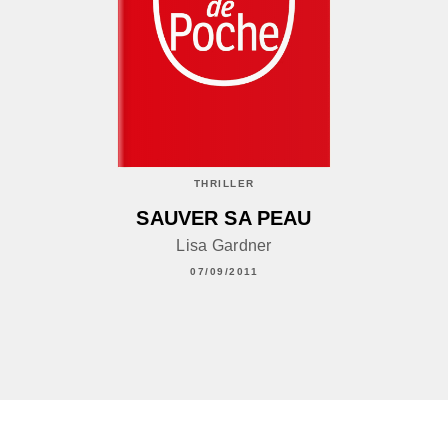
THRILLER
SAUVER SA PEAU
Lisa Gardner
07/09/2011