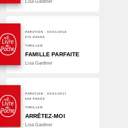
Lisa Gardner
PARUTION : 03/01/2018
576 PAGES
THRILLER
FAMILLE PARFAITE
Lisa Gardner
PARUTION : 04/01/2017
608 PAGES
THRILLER
ARRÊTEZ-MOI
Lisa Gardner