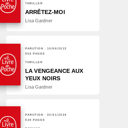
THRILLER
ARRÊTEZ-MOI
Lisa Gardner
PARUTION : 10/06/2015
504 PAGES
THRILLER
LA VENGEANCE AUX
YEUX NOIRS
Lisa Gardner
PARUTION : 02/01/2026
528 PAGES