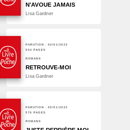
N'AVOUE JAMAIS
Lisa Gardner
PARUTION : 04/01/2023
504 PAGES
ROMANS
RETROUVE-MOI
Lisa Gardner
PARUTION : 05/01/2022
576 PAGES
ROMANS