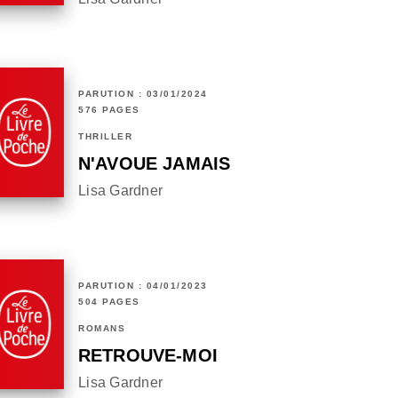
PARUTION : 03/01/2024
576 PAGES
THRILLER
N'AVOUE JAMAIS
Lisa Gardner
PARUTION : 04/01/2023
504 PAGES
ROMANS
RETROUVE-MOI
Lisa Gardner