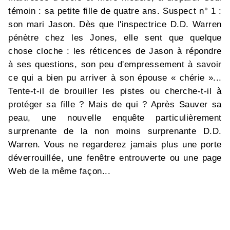
témoin : sa petite fille de quatre ans. Suspect n° 1 :
son mari Jason. Dès que l'inspectrice D.D. Warren
pénètre chez les Jones, elle sent que quelque
chose cloche : les réticences de Jason à répondre
à ses questions, son peu d'empressement à savoir
ce qui a bien pu arriver à son épouse « chérie »...
Tente-t-il de brouiller les pistes ou cherche-t-il à
protéger sa fille ? Mais de qui ? Après Sauver sa
peau, une nouvelle enquête particulièrement
surprenante de la non moins surprenante D.D.
Warren. Vous ne regarderez jamais plus une porte
déverrouillée, une fenêtre entrouverte ou une page
Web de la même façon...