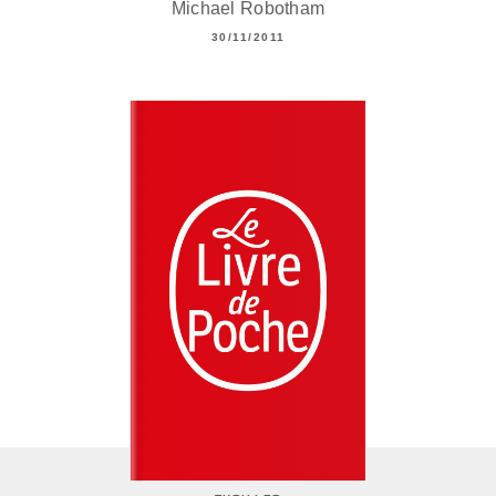
Michael Robotham
30/11/2011