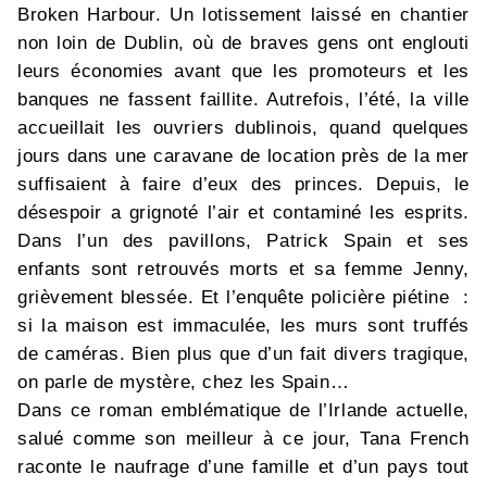
Broken Harbour. Un lotissement laissé en chantier
non loin de Dublin, où de braves gens ont englouti
leurs économies avant que les promoteurs et les
banques ne fassent faillite. Autrefois, l’été, la ville
accueillait les ouvriers dublinois, quand quelques
jours dans une caravane de location près de la mer
suffisaient à faire d’eux des princes. Depuis, le
désespoir a grignoté l’air et contaminé les esprits.
Dans l’un des pavillons, Patrick Spain et ses
enfants sont retrouvés morts et sa femme Jenny,
grièvement blessée. Et l’enquête policière piétine :
si la maison est immaculée, les murs sont truffés
de caméras. Bien plus que d’un fait divers tragique,
on parle de mystère, chez les Spain…
Dans ce roman emblématique de l’Irlande actuelle,
salué comme son meilleur à ce jour, Tana French
raconte le naufrage d’une famille et d’un pays tout