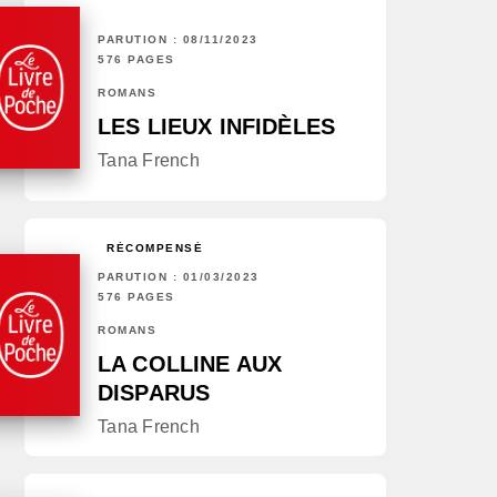
PARUTION : 08/11/2023
576 PAGES
ROMANS
LES LIEUX INFIDÈLES
Tana French
RÉCOMPENSÉ
PARUTION : 01/03/2023
576 PAGES
ROMANS
LA COLLINE AUX
DISPARUS
Tana French