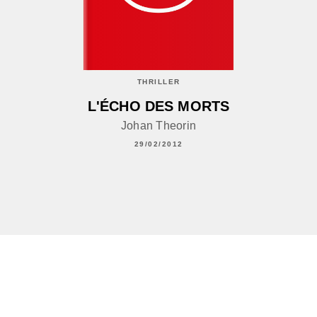
THRILLER
L'ÉCHO DES MORTS
Johan Theorin
29/02/2012