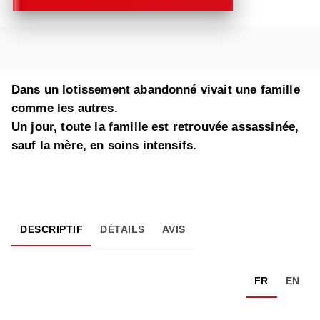
Dans un lotissement abandonné vivait une famille
comme les autres.
Un jour, toute la famille est retrouvée assassinée,
sauf la mère, en soins intensifs.
DESCRIPTIF
DÉTAILS
AVIS
FR
EN