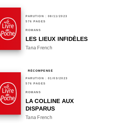
PARUTION : 08/11/2023
576 PAGES
ROMANS
LES LIEUX INFIDÈLES
Tana French
RÉCOMPENSÉ
PARUTION : 01/03/2023
576 PAGES
ROMANS
LA COLLINE AUX
DISPARUS
Tana French