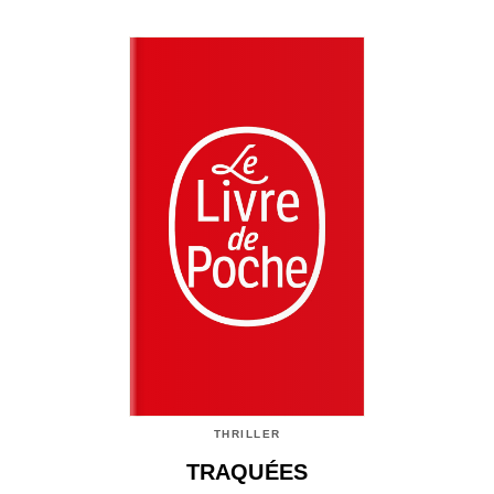
THRILLER
TRAQUÉES