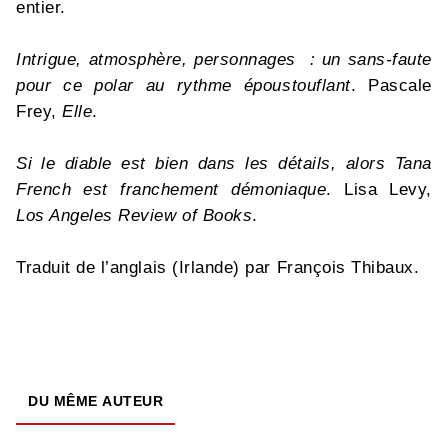
entier.
Intrigue, atmosphère, personnages : un sans-faute
pour ce polar au rythme époustouflant
. Pascale
Frey,
Elle
.
Si le diable est bien dans les détails, alors Tana
French est franchement démoniaque
. Lisa Levy,
Los Angeles Review of Books
.
Traduit de l’anglais (Irlande) par François Thibaux.
DU MÊME AUTEUR