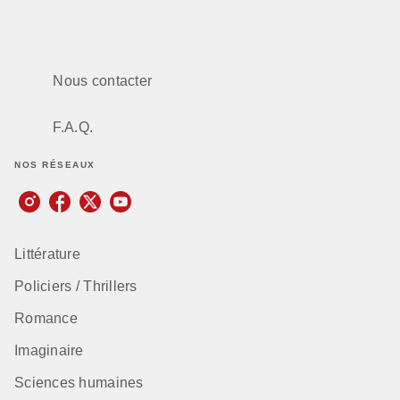
Nous contacter
F.A.Q.
NOS RÉSEAUX
Littérature
Policiers / Thrillers
Romance
Imaginaire
Sciences humaines