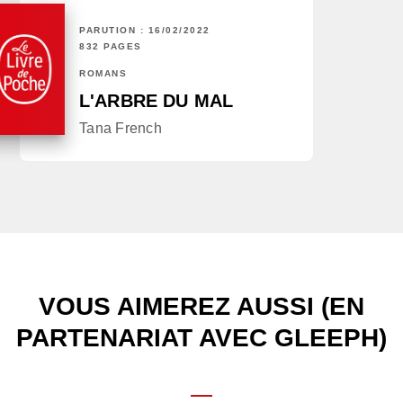
PARUTION : 16/02/2022
832 PAGES
ROMANS
L'ARBRE DU MAL
Tana French
VOUS AIMEREZ AUSSI (EN
PARTENARIAT AVEC GLEEPH)