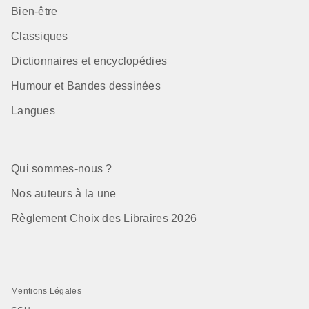
Bien-être
Classiques
Dictionnaires et encyclopédies
Humour et Bandes dessinées
Langues
Qui sommes-nous ?
Nos auteurs à la une
Règlement Choix des Libraires 2026
Mentions Légales