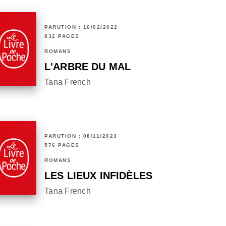
PARUTION : 16/02/2022
832 PAGES
ROMANS
L'ARBRE DU MAL
Tana French
PARUTION : 08/11/2023
576 PAGES
ROMANS
LES LIEUX INFIDÈLES
Tana French