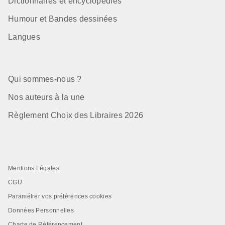
Dictionnaires et encyclopédies
Humour et Bandes dessinées
Langues
Qui sommes-nous ?
Nos auteurs à la une
Règlement Choix des Libraires 2026
Mentions Légales
CGU
Paramétrer vos préférences cookies
Données Personnelles
Charte de Référencement