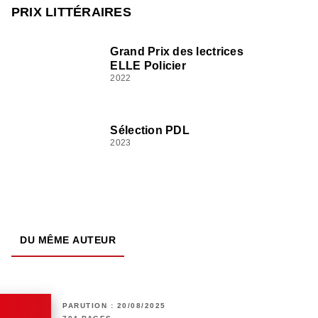
PRIX LITTÉRAIRES
Grand Prix des lectrices
ELLE Policier
2022
Sélection PDL
2023
DU MÊME AUTEUR
PARUTION : 20/08/2025