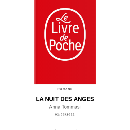
ROMANS
LA NUIT DES ANGES
Anna Tommasi
02/03/2022