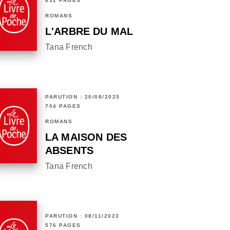
832 PAGES
ROMANS
L'ARBRE DU MAL
Tana French
PARUTION : 20/08/2025
704 PAGES
ROMANS
LA MAISON DES
ABSENTS
Tana French
PARUTION : 08/11/2023
576 PAGES