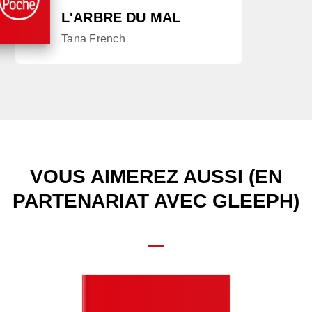
L'ARBRE DU MAL
Tana French
VOUS AIMEREZ AUSSI (EN
PARTENARIAT AVEC GLEEPH)