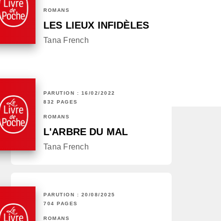
ROMANS
LES LIEUX INFIDÈLES
Tana French
PARUTION : 16/02/2022
832 PAGES
ROMANS
L'ARBRE DU MAL
Tana French
PARUTION : 20/08/2025
704 PAGES
ROMANS