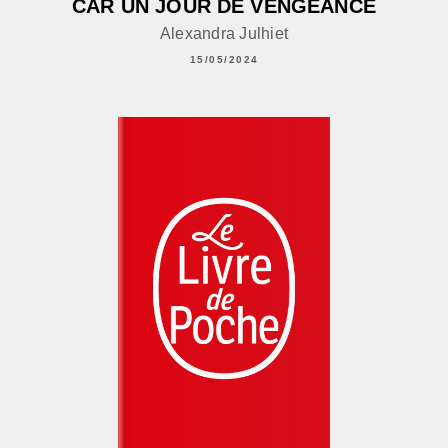
CAR UN JOUR DE VENGEANCE
Alexandra Julhiet
15/05/2024