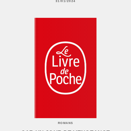
31/01/2024
ROMANS