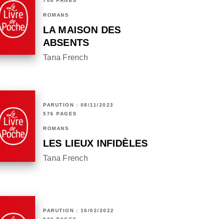
704 PAGES
ROMANS
LA MAISON DES
ABSENTS
Tana French
PARUTION : 08/11/2023
576 PAGES
ROMANS
LES LIEUX INFIDÈLES
Tana French
PARUTION : 16/02/2022