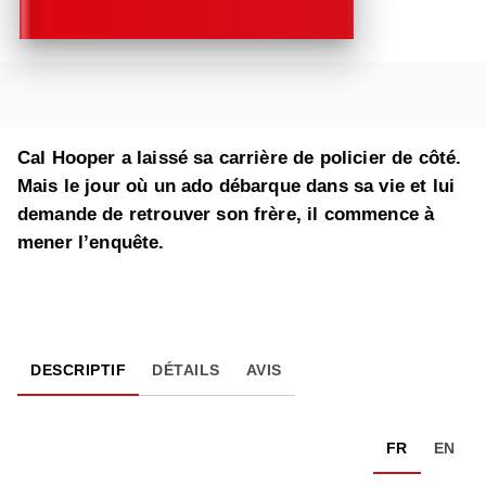
Cal Hooper a laissé sa carrière de policier de côté.
Mais le jour où un ado débarque dans sa vie et lui
demande de retrouver son frère, il commence à
mener l’enquête.
DESCRIPTIF
DÉTAILS
AVIS
FR
EN