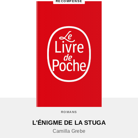
RÉCOMPENSÉ
ROMANS
L'ÉNIGME DE LA STUGA
Camilla Grebe