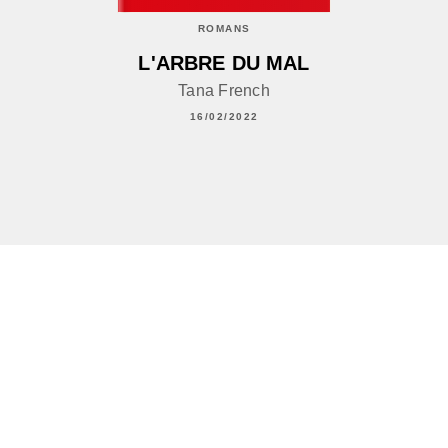
ROMANS
L'ARBRE DU MAL
Tana French
16/02/2022