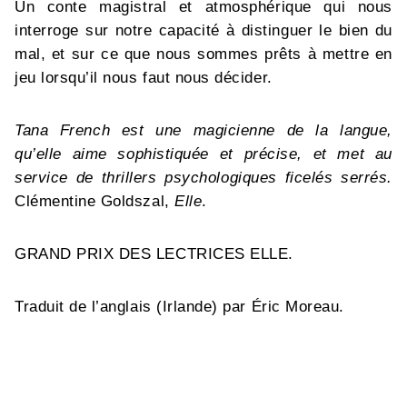
Un conte magistral et atmosphérique qui nous
interroge sur notre capacité à distinguer le bien du
mal, et sur ce que nous sommes prêts à mettre en
jeu lorsqu’il nous faut nous décider.
Tana French est une magicienne de la langue,
qu’elle aime sophistiquée et précise, et met au
service de thrillers psychologiques ficelés serrés.
Clémentine Goldszal,
Elle
.
GRAND PRIX DES LECTRICES ELLE.
Traduit de l’anglais (Irlande) par Éric Moreau.