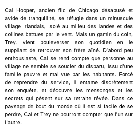
Cal Hooper, ancien flic de Chicago désabusé et
avide de tranquillité, se réfugie dans un minuscule
village irlandais, isolé au milieu des landes et des
collines battues par le vent. Mais un gamin du coin,
Trey, vient bouleverser son quotidien en le
suppliant de retrouver son frère aîné. D’abord peu
enthousiaste, Cal se rend compte que personne au
village ne semble se soucier du disparu, issu d’une
famille pauvre et mal vue par les habitants. Forcé
de reprendre du service, il entame discrètement
son enquête, et découvre les mensonges et les
secrets qui pèsent sur sa retraite rêvée. Dans ce
paysage de bout du monde où il est si facile de se
perdre, Cal et Trey ne pourront compter que l’un sur
l’autre.