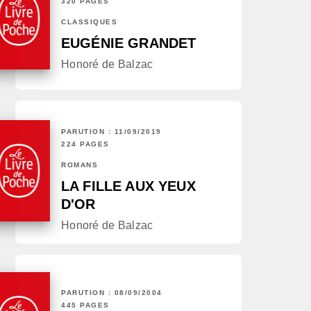
320 PAGES
CLASSIQUES
EUGÉNIE GRANDET
Honoré de Balzac
PARUTION : 11/09/2019
224 PAGES
ROMANS
LA FILLE AUX YEUX
D'OR
Honoré de Balzac
PARUTION : 08/09/2004
445 PAGES