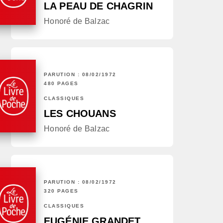
LA PEAU DE CHAGRIN
Honoré de Balzac
PARUTION : 08/02/1972
480 PAGES
CLASSIQUES
LES CHOUANS
Honoré de Balzac
PARUTION : 08/02/1972
320 PAGES
CLASSIQUES
EUGÉNIE GRANDET