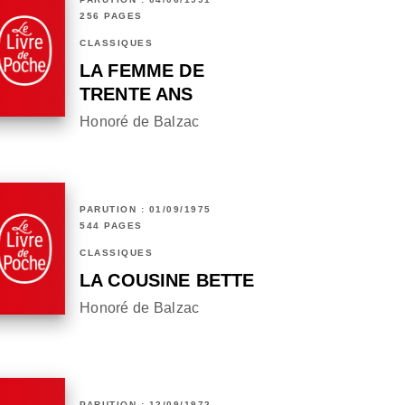
256 PAGES
CLASSIQUES
LA FEMME DE
TRENTE ANS
Honoré de Balzac
PARUTION : 01/09/1975
544 PAGES
CLASSIQUES
LA COUSINE BETTE
Honoré de Balzac
PARUTION : 12/09/1972