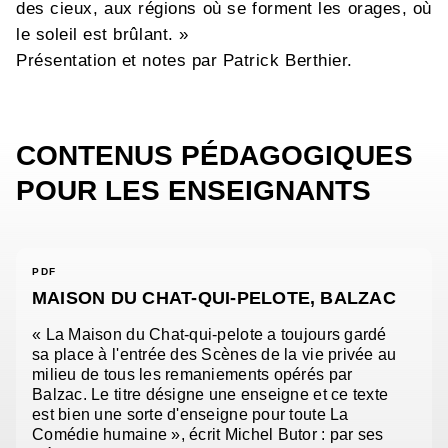
des cieux, aux régions où se forment les orages, où
le soleil est brûlant. »
Présentation et notes par Patrick Berthier.
CONTENUS PÉDAGOGIQUES
POUR LES ENSEIGNANTS
PDF
MAISON DU CHAT-QUI-PELOTE, BALZAC
« La Maison du Chat-qui-pelote a toujours gardé
sa place à l'entrée des Scènes de la vie privée au
milieu de tous les remaniements opérés par
Balzac. Le titre désigne une enseigne et ce texte
est bien une sorte d'enseigne pour toute La
Comédie humaine », écrit Michel Butor : par ses