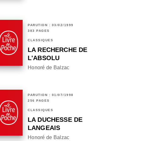
PARUTION : 03/02/1999
383 PAGES
CLASSIQUES
LA RECHERCHE DE
L'ABSOLU
Honoré de Balzac
PARUTION : 01/07/1998
256 PAGES
CLASSIQUES
LA DUCHESSE DE
LANGEAIS
Honoré de Balzac