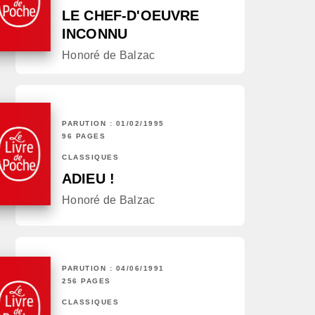
LE CHEF-D'OEUVRE
INCONNU
Honoré de Balzac
PARUTION : 01/02/1995
96 PAGES
CLASSIQUES
ADIEU !
Honoré de Balzac
PARUTION : 04/06/1991
256 PAGES
CLASSIQUES