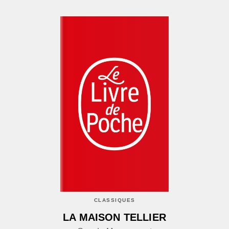
CLASSIQUES
LA MAISON TELLIER