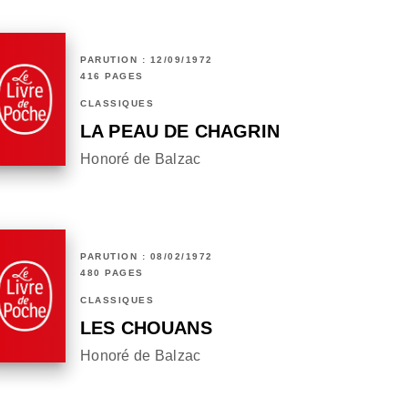
PARUTION : 12/09/1972
416 PAGES
CLASSIQUES
LA PEAU DE CHAGRIN
Honoré de Balzac
PARUTION : 08/02/1972
480 PAGES
CLASSIQUES
LES CHOUANS
Honoré de Balzac