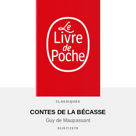
CLASSIQUES
CONTES DE LA BÉCASSE
Guy de Maupassant
01/07/1979