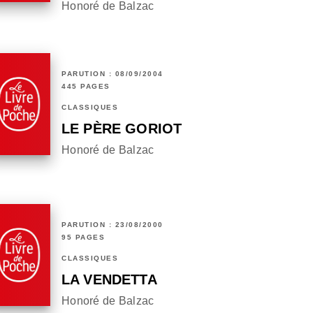
Honoré de Balzac
PARUTION : 08/09/2004
445 PAGES
CLASSIQUES
LE PÈRE GORIOT
Honoré de Balzac
PARUTION : 23/08/2000
95 PAGES
CLASSIQUES
LA VENDETTA
Honoré de Balzac