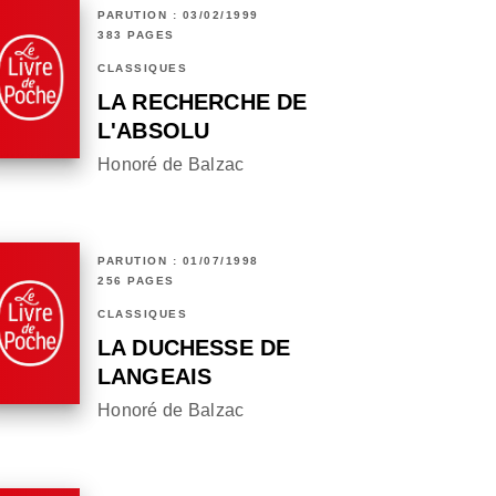
PARUTION : 03/02/1999
383 PAGES
CLASSIQUES
LA RECHERCHE DE
L'ABSOLU
Honoré de Balzac
PARUTION : 01/07/1998
256 PAGES
CLASSIQUES
LA DUCHESSE DE
LANGEAIS
Honoré de Balzac