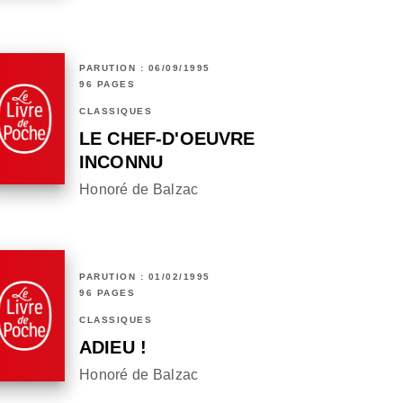
PARUTION : 06/09/1995
96 PAGES
CLASSIQUES
LE CHEF-D'OEUVRE
INCONNU
Honoré de Balzac
PARUTION : 01/02/1995
96 PAGES
CLASSIQUES
ADIEU !
Honoré de Balzac