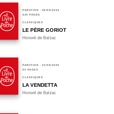
PARUTION : 08/09/2004
445 PAGES
CLASSIQUES
LE PÈRE GORIOT
Honoré de Balzac
PARUTION : 23/08/2000
95 PAGES
CLASSIQUES
LA VENDETTA
Honoré de Balzac