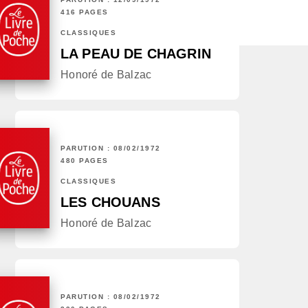
416 PAGES
CLASSIQUES
LA PEAU DE CHAGRIN
Honoré de Balzac
PARUTION : 08/02/1972
480 PAGES
CLASSIQUES
LES CHOUANS
Honoré de Balzac
PARUTION : 08/02/1972