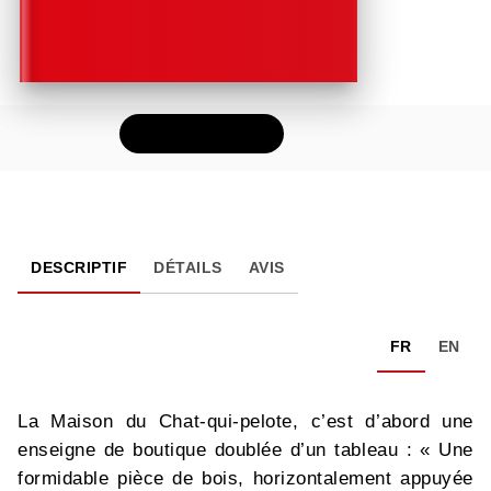
FEUILLETER
DESCRIPTIF
DÉTAILS
AVIS
FR
EN
La Maison du Chat-qui-pelote, c’est d’abord une
enseigne de boutique doublée d’un tableau : « Une
formidable pièce de bois, horizontalement appuyée