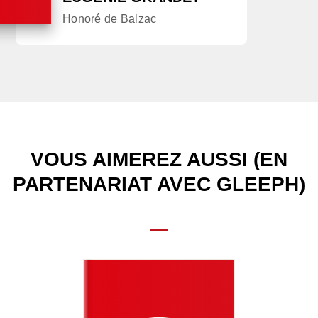
Honoré de Balzac
VOUS AIMEREZ AUSSI (EN
PARTENARIAT AVEC GLEEPH)