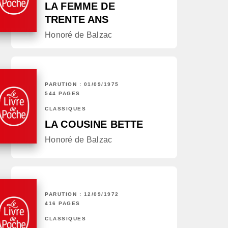
LA FEMME DE
TRENTE ANS
Honoré de Balzac
PARUTION : 01/09/1975
544 PAGES
CLASSIQUES
LA COUSINE BETTE
Honoré de Balzac
PARUTION : 12/09/1972
416 PAGES
CLASSIQUES