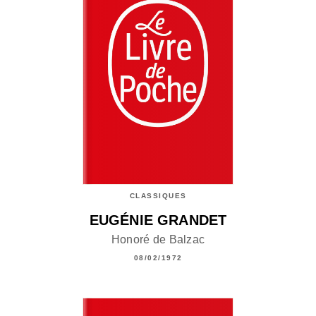
CLASSIQUES
EUGÉNIE GRANDET
Honoré de Balzac
08/02/1972