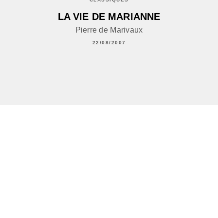
LA VIE DE MARIANNE
Pierre de Marivaux
22/08/2007