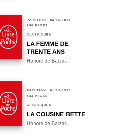
PARUTION : 04/06/1991
256 PAGES
CLASSIQUES
LA FEMME DE
TRENTE ANS
Honoré de Balzac
PARUTION : 01/09/1975
544 PAGES
CLASSIQUES
LA COUSINE BETTE
Honoré de Balzac