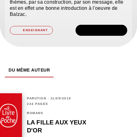
thèmes, par sa construction, par son message, elle
est en effet une bonne introduction à l'oeuvre de
Balzac.
TÉLÉCHARGER
ENSEIGNANT
DU MÊME AUTEUR
PARUTION : 11/09/2019
224 PAGES
ROMANS
LA FILLE AUX YEUX
D'OR