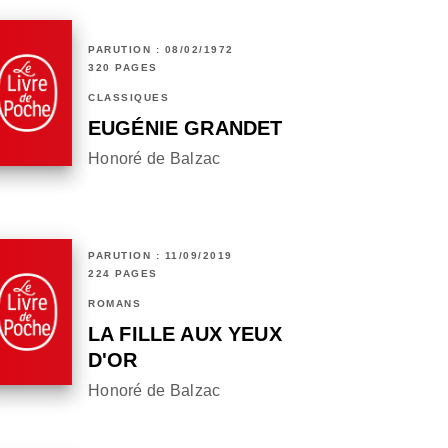
PARUTION : 08/02/1972
320 PAGES
CLASSIQUES
EUGÉNIE GRANDET
Honoré de Balzac
PARUTION : 11/09/2019
224 PAGES
ROMANS
LA FILLE AUX YEUX
D'OR
Honoré de Balzac