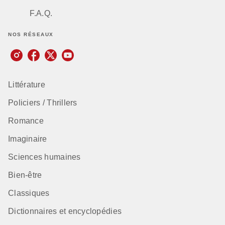
F.A.Q.
NOS RÉSEAUX
Littérature
Policiers / Thrillers
Romance
Imaginaire
Sciences humaines
Bien-être
Classiques
Dictionnaires et encyclopédies