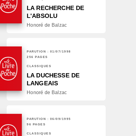
LA RECHERCHE DE
L'ABSOLU
Honoré de Balzac
PARUTION : 01/07/1998
256 PAGES
CLASSIQUES
LA DUCHESSE DE
LANGEAIS
Honoré de Balzac
PARUTION : 06/09/1995
96 PAGES
CLASSIQUES