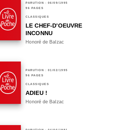
PARUTION : 06/09/1995
96 PAGES
CLASSIQUES
LE CHEF-D'OEUVRE
INCONNU
Honoré de Balzac
PARUTION : 01/02/1995
96 PAGES
CLASSIQUES
ADIEU !
Honoré de Balzac
PARUTION : 04/06/1991