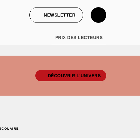
NEWSLETTER
PRIX DES LECTEURS
DÉCOUVRIR L'UNIVERS
SCOLAIRE