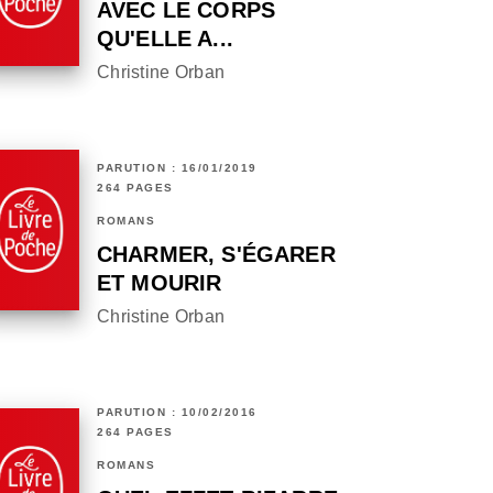
AVEC LE CORPS
QU'ELLE A...
Christine Orban
PARUTION : 16/01/2019
264 PAGES
ROMANS
CHARMER, S'ÉGARER
ET MOURIR
Christine Orban
PARUTION : 10/02/2016
264 PAGES
ROMANS