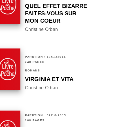
QUEL EFFET BIZARRE
FAITES-VOUS SUR
MON COEUR
Christine Orban
PARUTION : 13/11/2014
240 PAGES
ROMANS
VIRGINIA ET VITA
Christine Orban
PARUTION : 02/10/2013
168 PAGES