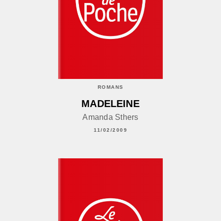
ROMANS
MADELEINE
Amanda Sthers
11/02/2009