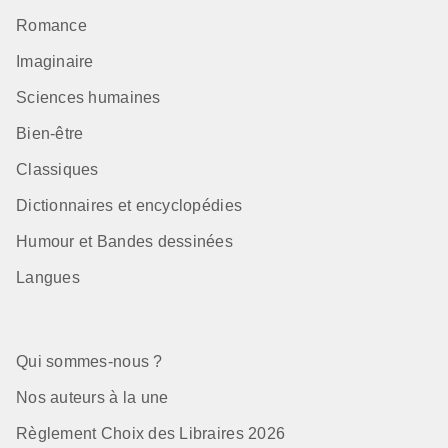
Romance
Imaginaire
Sciences humaines
Bien-être
Classiques
Dictionnaires et encyclopédies
Humour et Bandes dessinées
Langues
Qui sommes-nous ?
Nos auteurs à la une
Règlement Choix des Libraires 2026