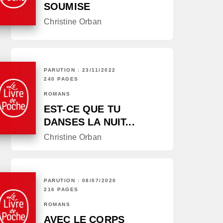
SOUMISE
Christine Orban
PARUTION : 23/11/2022
240 PAGES
ROMANS
EST-CE QUE TU
DANSES LA NUIT...
Christine Orban
PARUTION : 08/07/2020
216 PAGES
ROMANS
AVEC LE CORPS