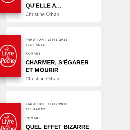
QU'ELLE A...
Christine Orban
PARUTION : 16/01/2019
264 PAGES
ROMANS
CHARMER, S'ÉGARER
ET MOURIR
Christine Orban
PARUTION : 10/02/2016
264 PAGES
ROMANS
QUEL EFFET BIZARRE