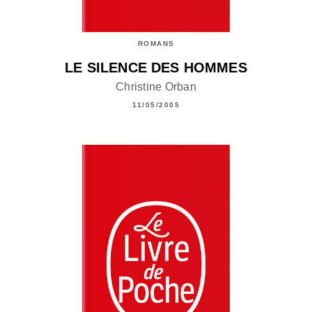
ROMANS
LE SILENCE DES HOMMES
Christine Orban
11/05/2005