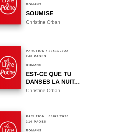
ROMANS
SOUMISE
Christine Orban
PARUTION : 23/11/2022
240 PAGES
ROMANS
EST-CE QUE TU
DANSES LA NUIT...
Christine Orban
PARUTION : 08/07/2020
216 PAGES
ROMANS