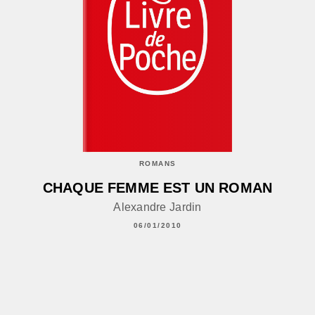
ROMANS
CHAQUE FEMME EST UN ROMAN
Alexandre Jardin
06/01/2010