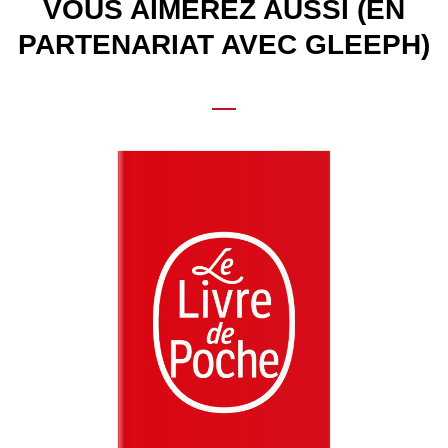
VOUS AIMEREZ AUSSI (EN
PARTENARIAT AVEC GLEEPH)