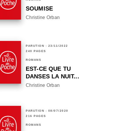
SOUMISE
Christine Orban
PARUTION : 23/11/2022
240 PAGES
ROMANS
EST-CE QUE TU
DANSES LA NUIT...
Christine Orban
PARUTION : 08/07/2020
216 PAGES
ROMANS