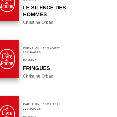
LE SILENCE DES
HOMMES
Christine Orban
PARUTION : 04/02/2004
256 PAGES
ROMANS
FRINGUES
Christine Orban
PARUTION : 13/11/2025
320 PAGES
ROMANS