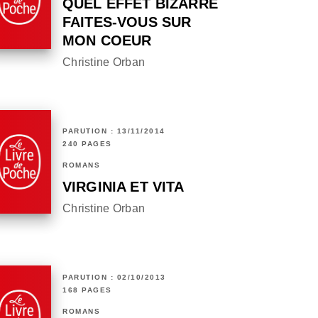
QUEL EFFET BIZARRE
FAITES-VOUS SUR
MON COEUR
Christine Orban
PARUTION : 13/11/2014
240 PAGES
ROMANS
VIRGINIA ET VITA
Christine Orban
PARUTION : 02/10/2013
168 PAGES
ROMANS