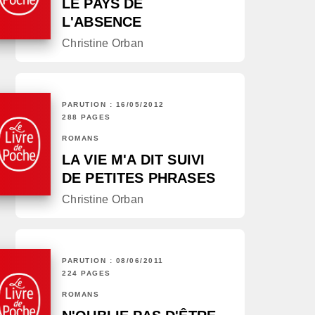
LE PAYS DE
L'ABSENCE
Christine Orban
PARUTION : 16/05/2012
288 PAGES
ROMANS
LA VIE M'A DIT SUIVI
DE PETITES PHRASES
Christine Orban
PARUTION : 08/06/2011
224 PAGES
ROMANS