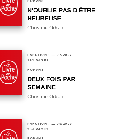
ROMANS
N'OUBLIE PAS D'ÊTRE
HEUREUSE
Christine Orban
PARUTION : 11/07/2007
192 PAGES
ROMANS
DEUX FOIS PAR
SEMAINE
Christine Orban
PARUTION : 11/05/2005
254 PAGES
ROMANS