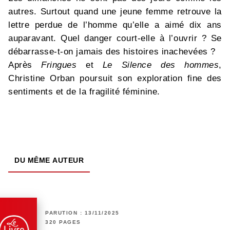
autres. Surtout quand une jeune femme retrouve la
lettre perdue de l’homme qu’elle a aimé dix ans
auparavant. Quel danger court-elle à l’ouvrir ? Se
débarrasse-t-on jamais des histoires inachevées ?
Après
Fringues
et
Le Silence des hommes
,
Christine Orban poursuit son exploration fine des
sentiments et de la fragilité féminine.
DU MÊME AUTEUR
PARUTION : 13/11/2025
320 PAGES