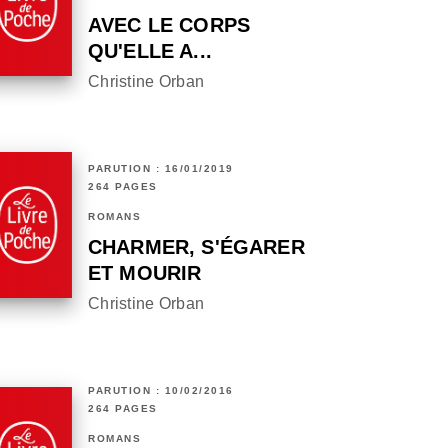
AVEC LE CORPS
QU'ELLE A...
Christine Orban
PARUTION : 16/01/2019
264 PAGES
ROMANS
CHARMER, S'ÉGARER
ET MOURIR
Christine Orban
PARUTION : 10/02/2016
264 PAGES
ROMANS