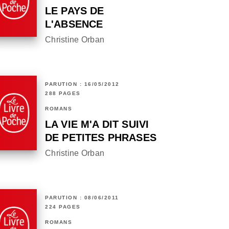
LE PAYS DE
L'ABSENCE
Christine Orban
PARUTION : 16/05/2012
288 PAGES
ROMANS
LA VIE M'A DIT SUIVI
DE PETITES PHRASES
Christine Orban
PARUTION : 08/06/2011
224 PAGES
ROMANS