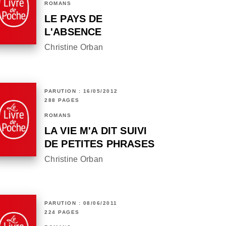
ROMANS
LE PAYS DE
L'ABSENCE
Christine Orban
PARUTION : 16/05/2012
288 PAGES
ROMANS
LA VIE M'A DIT SUIVI
DE PETITES PHRASES
Christine Orban
PARUTION : 08/06/2011
224 PAGES