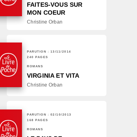
FAITES-VOUS SUR
MON COEUR
Christine Orban
PARUTION : 13/11/2014
240 PAGES
ROMANS
VIRGINIA ET VITA
Christine Orban
PARUTION : 02/10/2013
168 PAGES
ROMANS