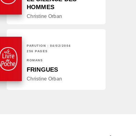
HOMMES
Christine Orban
PARUTION : 04/02/2004
256 PAGES
ROMANS
FRINGUES
Christine Orban