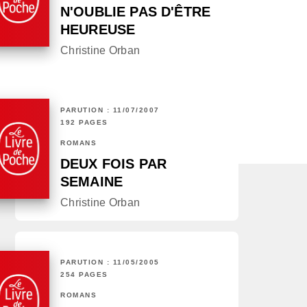
N'OUBLIE PAS D'ÊTRE
HEUREUSE
Christine Orban
PARUTION : 11/07/2007
192 PAGES
ROMANS
DEUX FOIS PAR
SEMAINE
Christine Orban
PARUTION : 11/05/2005
254 PAGES
ROMANS