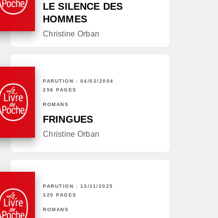
LE SILENCE DES
HOMMES
Christine Orban
PARUTION : 04/02/2004
256 PAGES
ROMANS
FRINGUES
Christine Orban
PARUTION : 13/11/2025
320 PAGES
ROMANS