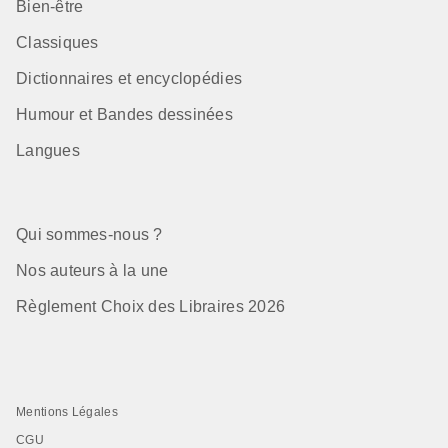
Bien-être
Classiques
Dictionnaires et encyclopédies
Humour et Bandes dessinées
Langues
Qui sommes-nous ?
Nos auteurs à la une
Règlement Choix des Libraires 2026
Mentions Légales
CGU