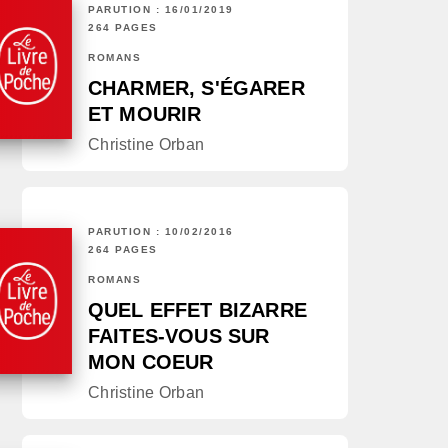
PARUTION : 16/01/2019
264 PAGES
ROMANS
CHARMER, S'ÉGARER
ET MOURIR
Christine Orban
PARUTION : 10/02/2016
264 PAGES
ROMANS
QUEL EFFET BIZARRE
FAITES-VOUS SUR
MON COEUR
Christine Orban