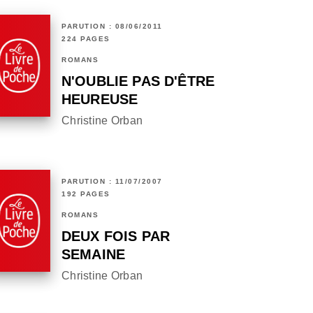
PARUTION : 08/06/2011
224 PAGES
ROMANS
N'OUBLIE PAS D'ÊTRE
HEUREUSE
Christine Orban
PARUTION : 11/07/2007
192 PAGES
ROMANS
DEUX FOIS PAR
SEMAINE
Christine Orban