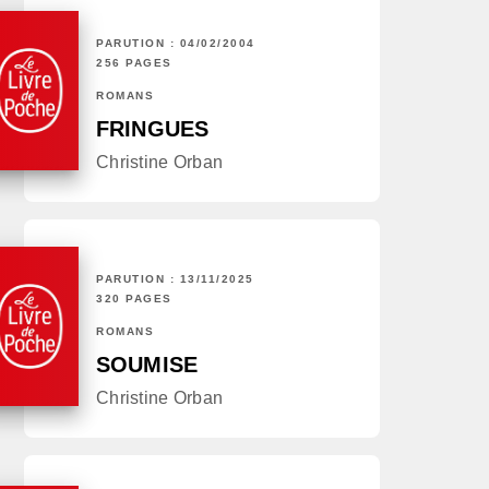
PARUTION : 04/02/2004
256 PAGES
ROMANS
FRINGUES
Christine Orban
PARUTION : 13/11/2025
320 PAGES
ROMANS
SOUMISE
Christine Orban