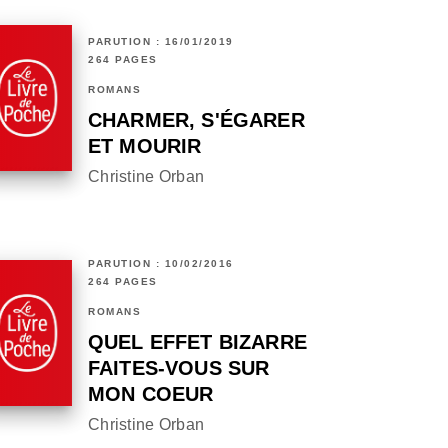
PARUTION : 16/01/2019
264 PAGES
ROMANS
CHARMER, S'ÉGARER
ET MOURIR
Christine Orban
PARUTION : 10/02/2016
264 PAGES
ROMANS
QUEL EFFET BIZARRE
FAITES-VOUS SUR
MON COEUR
Christine Orban