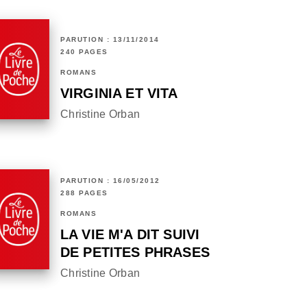
PARUTION : 13/11/2014
240 PAGES
ROMANS
VIRGINIA ET VITA
Christine Orban
PARUTION : 16/05/2012
288 PAGES
ROMANS
LA VIE M'A DIT SUIVI
DE PETITES PHRASES
Christine Orban