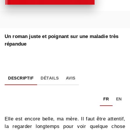
Un roman juste et poignant sur une maladie très
répandue
DESCRIPTIF
DÉTAILS
AVIS
FR
EN
Elle est encore belle, ma mère. Il faut être attentif,
la regarder longtemps pour voir quelque chose