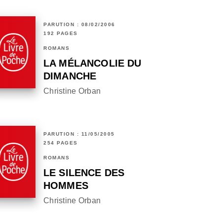
PARUTION : 08/02/2006
192 PAGES
ROMANS
LA MÉLANCOLIE DU
DIMANCHE
Christine Orban
PARUTION : 11/05/2005
254 PAGES
ROMANS
LE SILENCE DES
HOMMES
Christine Orban