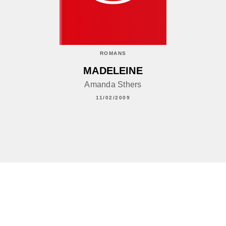
ROMANS
MADELEINE
Amanda Sthers
11/02/2009