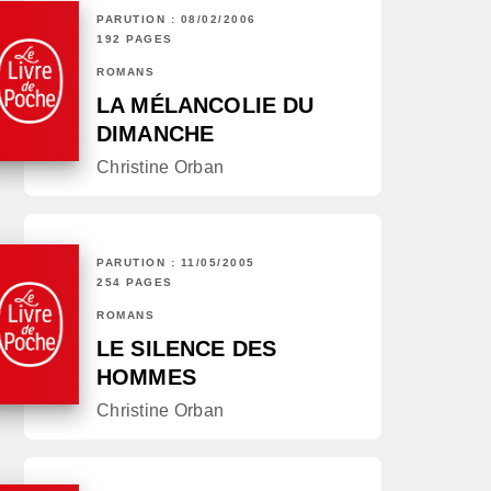
PARUTION : 08/02/2006
192 PAGES
ROMANS
LA MÉLANCOLIE DU
DIMANCHE
Christine Orban
PARUTION : 11/05/2005
254 PAGES
ROMANS
LE SILENCE DES
HOMMES
Christine Orban