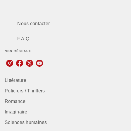
Nous contacter
F.A.Q.
NOS RÉSEAUX
Littérature
Policiers / Thrillers
Romance
Imaginaire
Sciences humaines