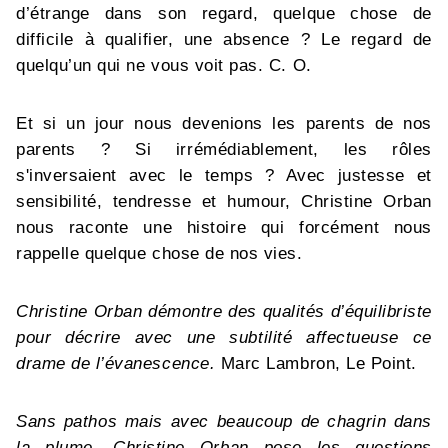
d’étrange dans son regard, quelque chose de
difficile à qualifier, une absence ? Le regard de
quelqu’un qui ne vous voit pas. C. O.
Et si un jour nous devenions les parents de nos
parents ? Si irrémédiablement, les rôles
s'inversaient avec le temps ? Avec justesse et
sensibilité, tendresse et humour, Christine Orban
nous raconte une histoire qui forcément nous
rappelle quelque chose de nos vies.
Christine Orban démontre des qualités d’équilibriste
pour décrire avec une subtilité affectueuse ce
drame de l’évanescence.
Marc Lambron, Le Point.
Sans pathos mais avec beaucoup de chagrin dans
la plume, Christine Orban pose les questions