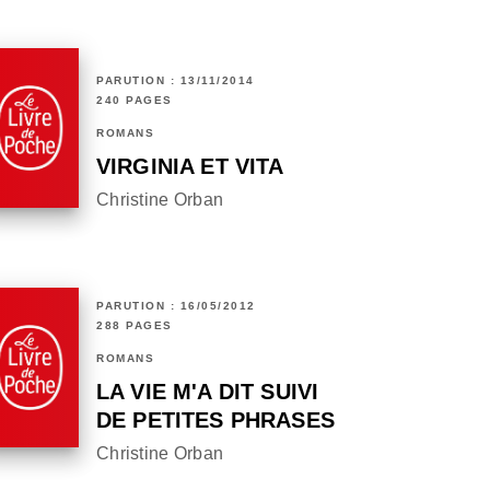
PARUTION : 13/11/2014
240 PAGES
ROMANS
VIRGINIA ET VITA
Christine Orban
PARUTION : 16/05/2012
288 PAGES
ROMANS
LA VIE M'A DIT SUIVI
DE PETITES PHRASES
Christine Orban