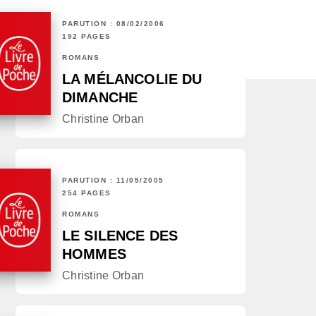
PARUTION : 08/02/2006
192 PAGES
ROMANS
LA MÉLANCOLIE DU
DIMANCHE
Christine Orban
PARUTION : 11/05/2005
254 PAGES
ROMANS
LE SILENCE DES
HOMMES
Christine Orban