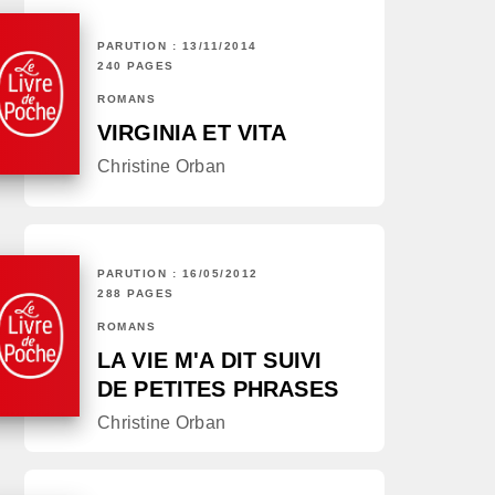
PARUTION : 13/11/2014
240 PAGES
ROMANS
VIRGINIA ET VITA
Christine Orban
PARUTION : 16/05/2012
288 PAGES
ROMANS
LA VIE M'A DIT SUIVI
DE PETITES PHRASES
Christine Orban