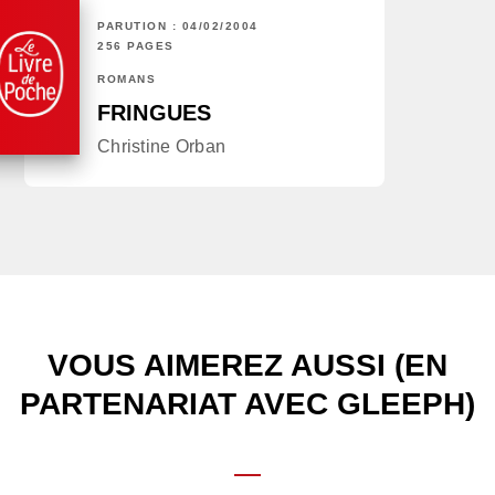
PARUTION : 04/02/2004
256 PAGES
ROMANS
FRINGUES
Christine Orban
VOUS AIMEREZ AUSSI (EN
PARTENARIAT AVEC GLEEPH)