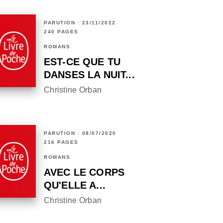
PARUTION : 23/11/2022
240 PAGES
ROMANS
EST-CE QUE TU
DANSES LA NUIT...
Christine Orban
PARUTION : 08/07/2020
216 PAGES
ROMANS
AVEC LE CORPS
QU'ELLE A...
Christine Orban