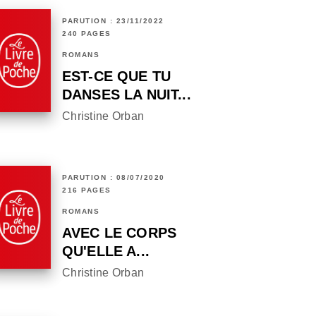
PARUTION : 23/11/2022
240 PAGES
ROMANS
EST-CE QUE TU
DANSES LA NUIT...
Christine Orban
PARUTION : 08/07/2020
216 PAGES
ROMANS
AVEC LE CORPS
QU'ELLE A...
Christine Orban