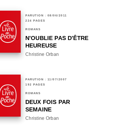
PARUTION : 08/06/2011
224 PAGES
ROMANS
N'OUBLIE PAS D'ÊTRE
HEUREUSE
Christine Orban
PARUTION : 11/07/2007
192 PAGES
ROMANS
DEUX FOIS PAR
SEMAINE
Christine Orban