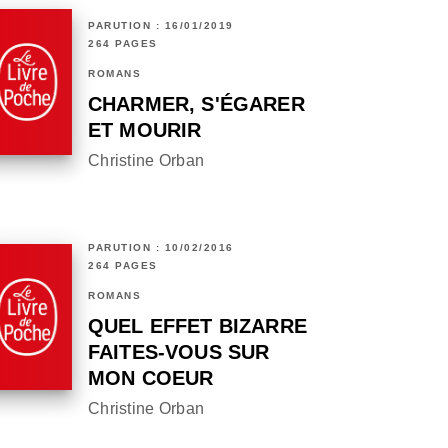
PARUTION : 16/01/2019
264 PAGES
ROMANS
CHARMER, S'ÉGARER
ET MOURIR
Christine Orban
PARUTION : 10/02/2016
264 PAGES
ROMANS
QUEL EFFET BIZARRE
FAITES-VOUS SUR
MON COEUR
Christine Orban