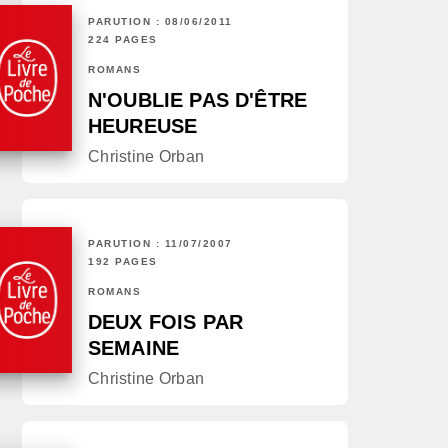
PARUTION : 08/06/2011
224 PAGES
ROMANS
N'OUBLIE PAS D'ÊTRE
HEUREUSE
Christine Orban
PARUTION : 11/07/2007
192 PAGES
ROMANS
DEUX FOIS PAR
SEMAINE
Christine Orban