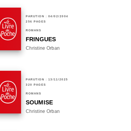
PARUTION : 04/02/2004
256 PAGES
ROMANS
FRINGUES
Christine Orban
PARUTION : 13/11/2025
320 PAGES
ROMANS
SOUMISE
Christine Orban