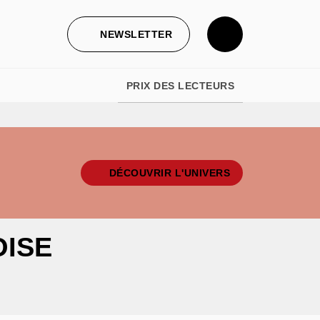
NEWSLETTER
PRIX DES LECTEURS
DÉCOUVRIR L'UNIVERS
OISE