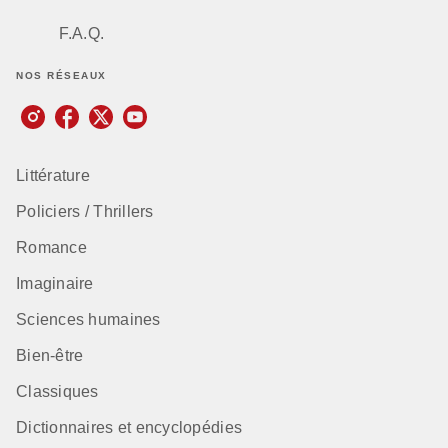
F.A.Q.
NOS RÉSEAUX
Littérature
Policiers / Thrillers
Romance
Imaginaire
Sciences humaines
Bien-être
Classiques
Dictionnaires et encyclopédies