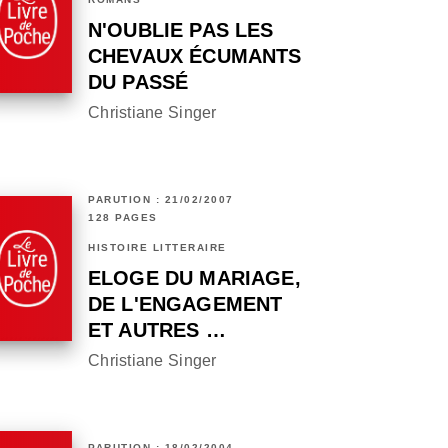
N'OUBLIE PAS LES
CHEVAUX ÉCUMANTS
DU PASSÉ
Christiane Singer
PARUTION : 21/02/2007
128 PAGES
HISTOIRE LITTÉRAIRE
ELOGE DU MARIAGE,
DE L'ENGAGEMENT
ET AUTRES …
Christiane Singer
PARUTION : 18/02/2004