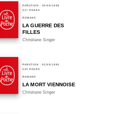
PARUTION : 30/06/1998
217 PAGES
ROMANS
LA GUERRE DES
FILLES
Christiane Singer
PARUTION : 03/09/1980
220 PAGES
ROMANS
LA MORT VIENNOISE
Christiane Singer