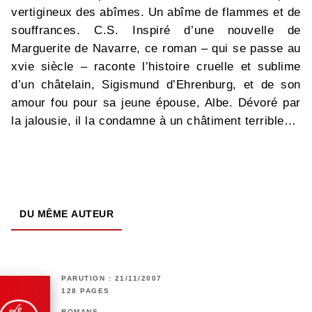
vertigineux des abîmes. Un abîme de flammes et de
souffrances. C.S. Inspiré d’une nouvelle de
Marguerite de Navarre, ce roman – qui se passe au
xvie siècle – raconte l’histoire cruelle et sublime
d’un châtelain, Sigismund d’Ehrenburg, et de son
amour fou pour sa jeune épouse, Albe. Dévoré par
la jalousie, il la condamne à un châtiment terrible…
DU MÊME AUTEUR
PARUTION : 21/11/2007
128 PAGES
ROMANS