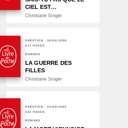
CIEL EST…
Christiane Singer
PARUTION : 30/06/1998
217 PAGES
ROMANS
LA GUERRE DES
FILLES
Christiane Singer
PARUTION : 03/09/1980
220 PAGES
ROMANS