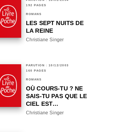
192 PAGES
ROMANS
LES SEPT NUITS DE
LA REINE
Christiane Singer
PARUTION : 10/12/2003
160 PAGES
ROMANS
OÙ COURS-TU ? NE
SAIS-TU PAS QUE LE
CIEL EST…
Christiane Singer