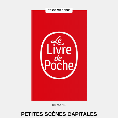
RÉCOMPENSÉ
ROMANS
PETITES SCÈNES CAPITALES