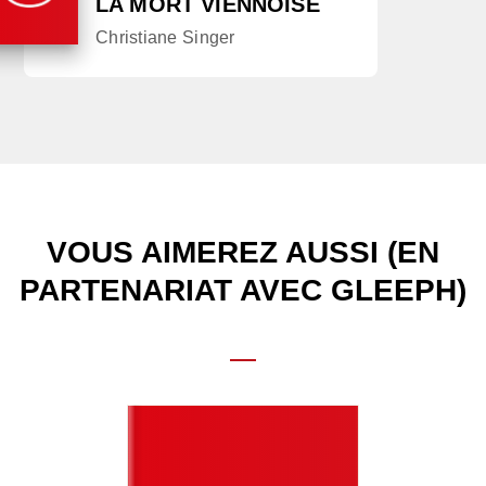
LA MORT VIENNOISE
Christiane Singer
VOUS AIMEREZ AUSSI (EN
PARTENARIAT AVEC GLEEPH)