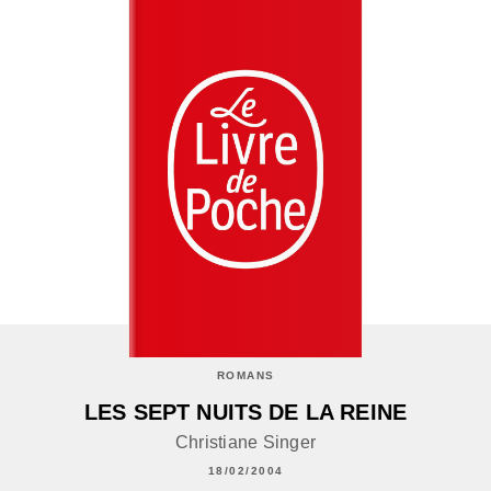
ROMANS
LES SEPT NUITS DE LA REINE
Christiane Singer
18/02/2004