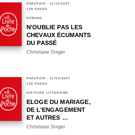
PARUTION : 21/11/2007
128 PAGES
ROMANS
N'OUBLIE PAS LES
CHEVAUX ÉCUMANTS
DU PASSÉ
Christiane Singer
PARUTION : 21/02/2007
128 PAGES
HISTOIRE LITTÉRAIRE
ELOGE DU MARIAGE,
DE L'ENGAGEMENT
ET AUTRES …
Christiane Singer