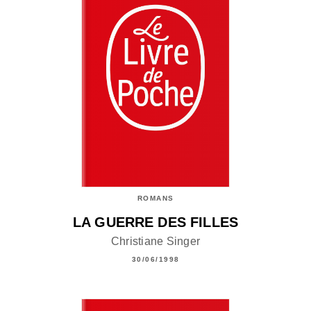
ROMANS
LA GUERRE DES FILLES
Christiane Singer
30/06/1998