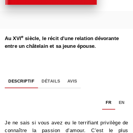
e
Au XVI
siècle, le récit d'une relation dévorante
entre un châtelain et sa jeune épouse.
DESCRIPTIF
DÉTAILS
AVIS
FR
EN
Je ne sais si vous avez eu le terrifiant privilège de
connaître la passion d’amour. C’est le plus