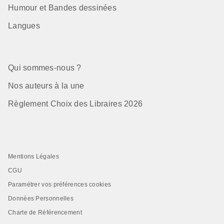
Humour et Bandes dessinées
Langues
Qui sommes-nous ?
Nos auteurs à la une
Règlement Choix des Libraires 2026
Mentions Légales
CGU
Paramétrer vos préférences cookies
Données Personnelles
Charte de Référencement