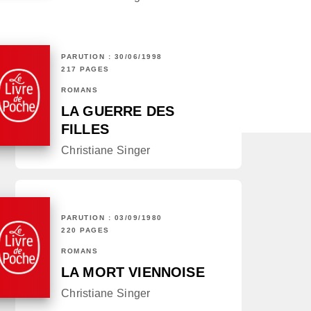
PARUTION : 30/06/1998
217 PAGES
ROMANS
LA GUERRE DES
FILLES
Christiane Singer
PARUTION : 03/09/1980
220 PAGES
ROMANS
LA MORT VIENNOISE
Christiane Singer