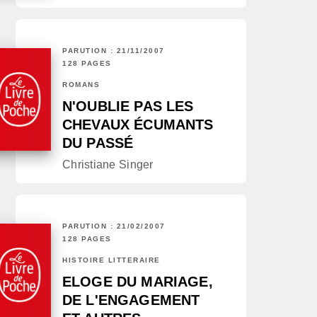
PARUTION : 21/11/2007
128 PAGES
ROMANS
N'OUBLIE PAS LES
CHEVAUX ÉCUMANTS
DU PASSÉ
Christiane Singer
PARUTION : 21/02/2007
128 PAGES
HISTOIRE LITTÉRAIRE
ELOGE DU MARIAGE,
DE L'ENGAGEMENT