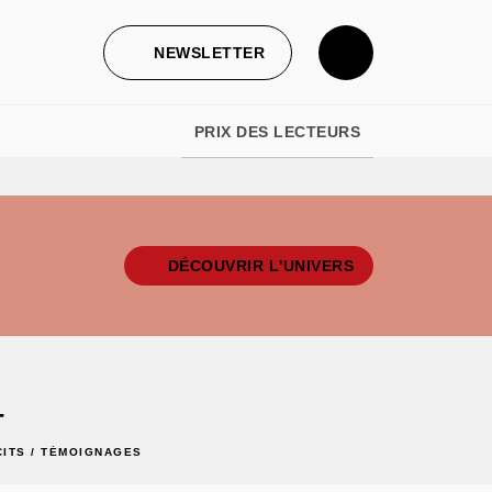
NEWSLETTER
PRIX DES LECTEURS
DÉCOUVRIR L'UNIVERS
T
CITS / TÉMOIGNAGES