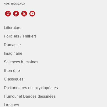
NOS RÉSEAUX
Littérature
Policiers / Thrillers
Romance
Imaginaire
Sciences humaines
Bien-être
Classiques
Dictionnaires et encyclopédies
Humour et Bandes dessinées
Langues