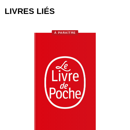
LIVRES LIÉS
À PARAÎTRE