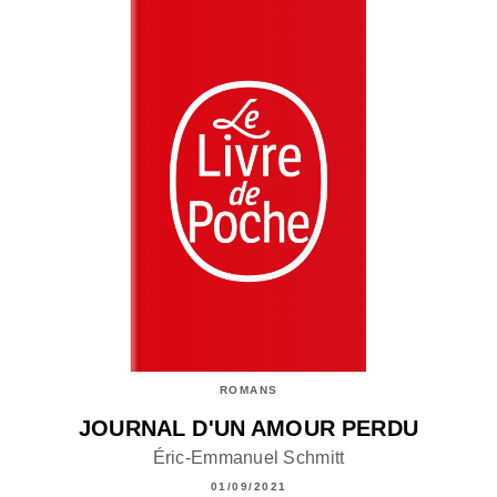
ROMANS
JOURNAL D'UN AMOUR PERDU
Éric-Emmanuel Schmitt
01/09/2021