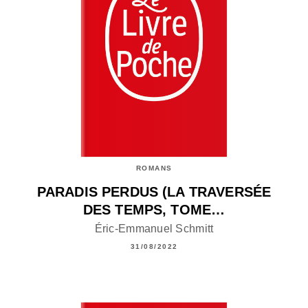
ROMANS
PARADIS PERDUS (LA TRAVERSÉE
DES TEMPS, TOME…
Éric-Emmanuel Schmitt
31/08/2022