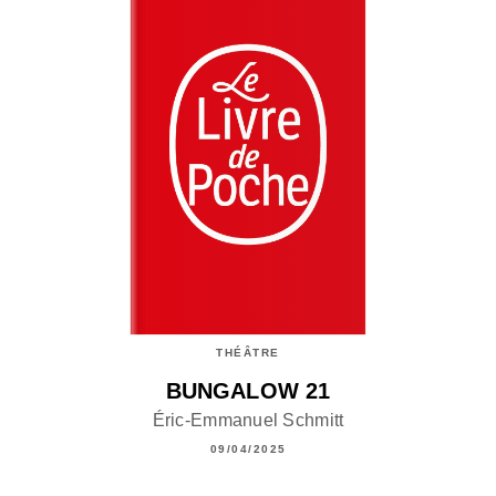
THÉÂTRE
BUNGALOW 21
Éric-Emmanuel Schmitt
09/04/2025