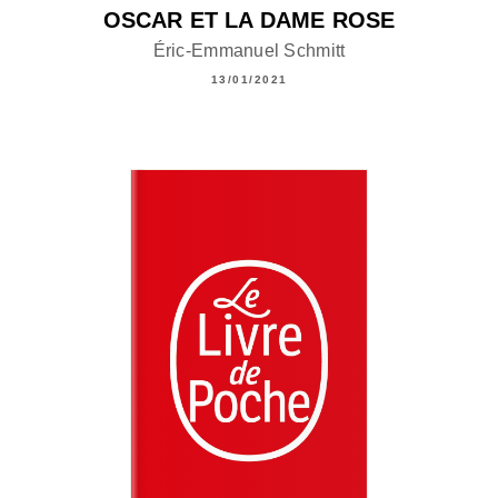
OSCAR ET LA DAME ROSE
Éric-Emmanuel Schmitt
13/01/2021