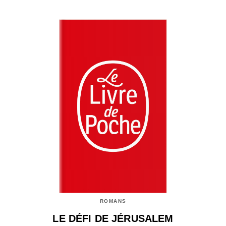
ROMANS
LE DÉFI DE JÉRUSALEM