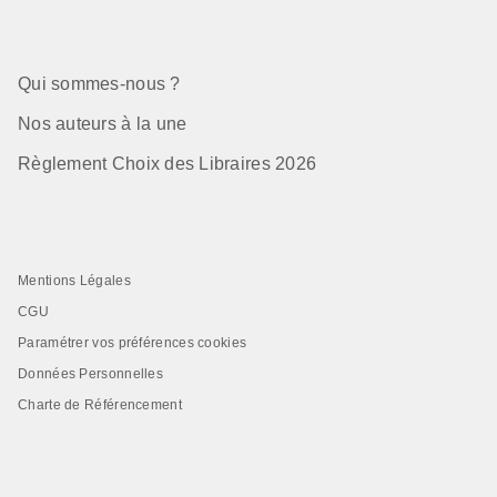
Qui sommes-nous ?
Nos auteurs à la une
Règlement Choix des Libraires 2026
Mentions Légales
CGU
Paramétrer vos préférences cookies
Données Personnelles
Charte de Référencement