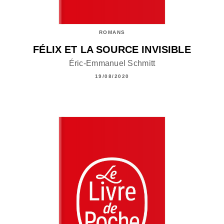
ROMANS
FÉLIX ET LA SOURCE INVISIBLE
Éric-Emmanuel Schmitt
19/08/2020