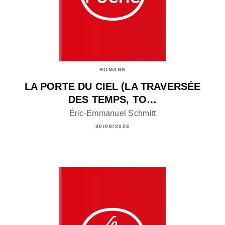
ROMANS
LA PORTE DU CIEL (LA TRAVERSÉE
DES TEMPS, TO…
Éric-Emmanuel Schmitt
30/08/2023