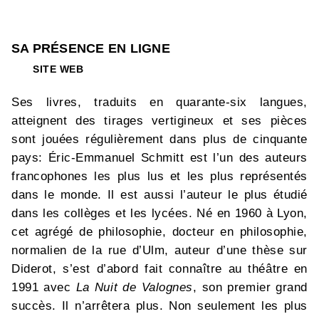
SA PRÉSENCE EN LIGNE
SITE WEB
Ses livres, traduits en quarante-six langues,
atteignent des tirages vertigineux et ses pièces
sont jouées régulièrement dans plus de cinquante
pays: Éric-Emmanuel Schmitt est l’un des auteurs
francophones les plus lus et les plus représentés
dans le monde. Il est aussi l’auteur le plus étudié
dans les collèges et les lycées. Né en 1960 à Lyon,
cet agrégé de philosophie, docteur en philosophie,
normalien de la rue d’Ulm, auteur d’une thèse sur
Diderot, s’est d’abord fait connaître au théâtre en
1991 avec
La Nuit de Valognes
, son premier grand
succès. Il n’arrêtera plus. Non seulement les plus