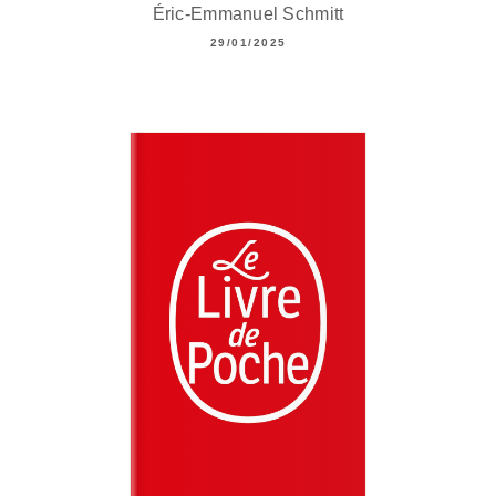
Éric-Emmanuel Schmitt
29/01/2025