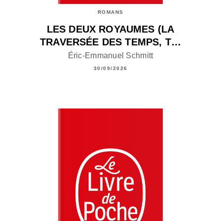
ROMANS
LES DEUX ROYAUMES (LA
TRAVERSÉE DES TEMPS, T…
Éric-Emmanuel Schmitt
30/09/2026