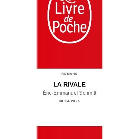
ROMANS
LA RIVALE
Éric-Emmanuel Schmitt
30/04/2025