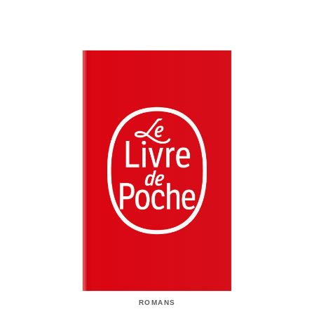
ROMANS