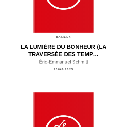
ROMANS
LA LUMIÈRE DU BONHEUR (LA
TRAVERSÉE DES TEMP…
Éric-Emmanuel Schmitt
20/08/2025