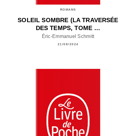
ROMANS
SOLEIL SOMBRE (LA TRAVERSÉE
DES TEMPS, TOME …
Éric-Emmanuel Schmitt
21/08/2024