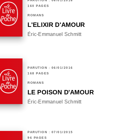
PARUTION : 06/01/2016
160 PAGES
ROMANS
L'ELIXIR D'AMOUR
Éric-Emmanuel Schmitt
PARUTION : 06/01/2016
168 PAGES
ROMANS
LE POISON D'AMOUR
Éric-Emmanuel Schmitt
PARUTION : 07/01/2015
96 PAGES