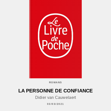
ROMANS
LA PERSONNE DE CONFIANCE
Didier van Cauwelaert
03/03/2021