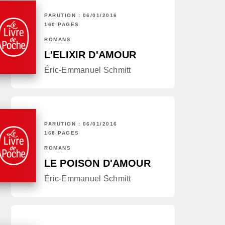
PARUTION : 06/01/2016
160 PAGES
ROMANS
L'ELIXIR D'AMOUR
Éric-Emmanuel Schmitt
PARUTION : 06/01/2016
168 PAGES
ROMANS
LE POISON D'AMOUR
Éric-Emmanuel Schmitt