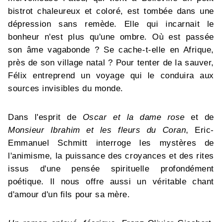
bistrot chaleureux et coloré, est tombée dans une
dépression sans remède. Elle qui incarnait le
bonheur n'est plus qu'une ombre. Où est passée
son âme vagabonde ? Se cache-t-elle en Afrique,
près de son village natal ? Pour tenter de la sauver,
Félix entreprend un voyage qui le conduira aux
sources invisibles du monde.
Dans l'esprit de
Oscar et la dame rose
et de
Monsieur Ibrahim et les fleurs du Coran
, Eric-
Emmanuel Schmitt interroge les mystères de
l'animisme, la puissance des croyances et des rites
issus d'une pensée spirituelle profondément
poétique. Il nous offre aussi un véritable chant
d'amour d'un fils pour sa mère.