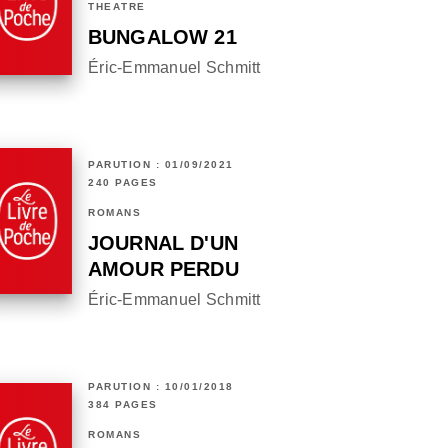
THÉÂTRE
BUNGALOW 21
Éric-Emmanuel Schmitt
PARUTION : 01/09/2021
240 PAGES
ROMANS
JOURNAL D'UN
AMOUR PERDU
Éric-Emmanuel Schmitt
PARUTION : 10/01/2018
384 PAGES
ROMANS