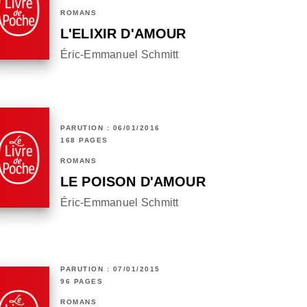
ROMANS
L'ELIXIR D'AMOUR
Éric-Emmanuel Schmitt
PARUTION : 06/01/2016
168 PAGES
ROMANS
LE POISON D'AMOUR
Éric-Emmanuel Schmitt
PARUTION : 07/01/2015
96 PAGES
ROMANS