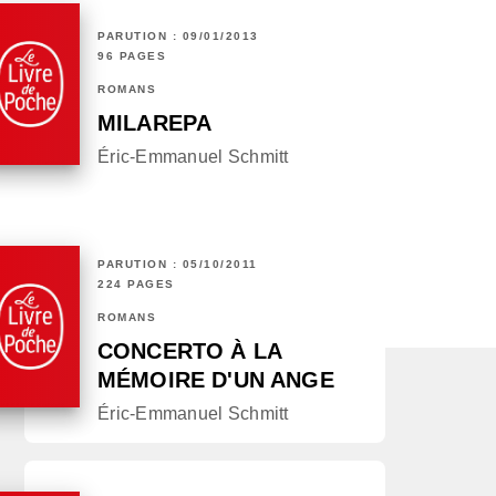
PARUTION : 09/01/2013
96 PAGES
ROMANS
MILAREPA
Éric-Emmanuel Schmitt
PARUTION : 05/10/2011
224 PAGES
ROMANS
CONCERTO À LA
MÉMOIRE D'UN ANGE
Éric-Emmanuel Schmitt