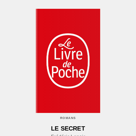
ROMANS
LE SECRET