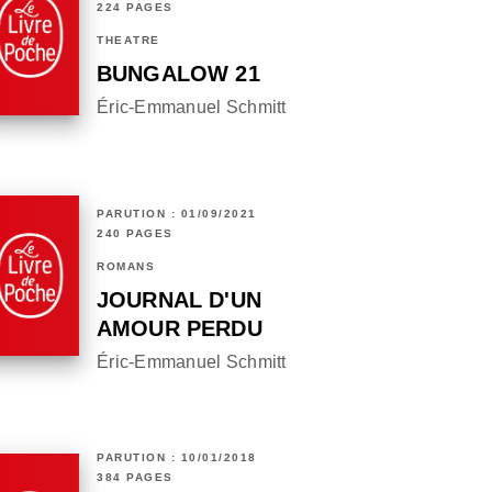
224 PAGES
THÉÂTRE
BUNGALOW 21
Éric-Emmanuel Schmitt
PARUTION : 01/09/2021
240 PAGES
ROMANS
JOURNAL D'UN
AMOUR PERDU
Éric-Emmanuel Schmitt
PARUTION : 10/01/2018
384 PAGES