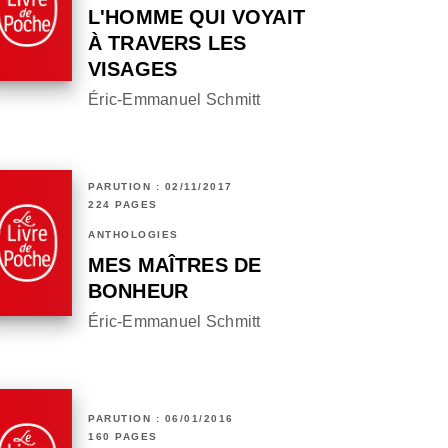
L'HOMME QUI VOYAIT
À TRAVERS LES
VISAGES
Éric-Emmanuel Schmitt
PARUTION : 02/11/2017
224 PAGES
ANTHOLOGIES
MES MAÎTRES DE
BONHEUR
Éric-Emmanuel Schmitt
PARUTION : 06/01/2016
160 PAGES