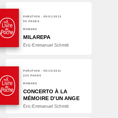
PARUTION : 09/01/2013
96 PAGES
ROMANS
MILAREPA
Éric-Emmanuel Schmitt
PARUTION : 05/10/2011
224 PAGES
ROMANS
CONCERTO À LA
MÉMOIRE D'UN ANGE
Éric-Emmanuel Schmitt