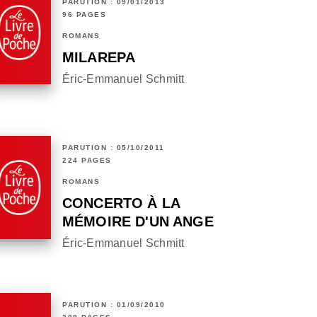
PARUTION : 09/01/2013
96 PAGES
ROMANS
MILAREPA
Éric-Emmanuel Schmitt
PARUTION : 05/10/2011
224 PAGES
ROMANS
CONCERTO À LA
MÉMOIRE D'UN ANGE
Éric-Emmanuel Schmitt
PARUTION : 01/09/2010