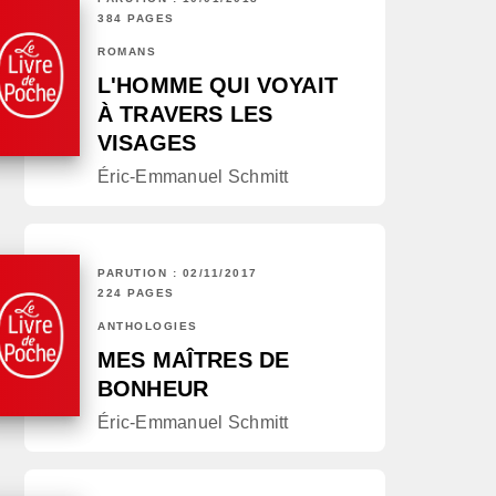
384 PAGES
ROMANS
L'HOMME QUI VOYAIT
À TRAVERS LES
VISAGES
Éric-Emmanuel Schmitt
PARUTION : 02/11/2017
224 PAGES
ANTHOLOGIES
MES MAÎTRES DE
BONHEUR
Éric-Emmanuel Schmitt