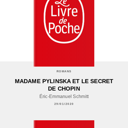
ROMANS
MADAME PYLINSKA ET LE SECRET
DE CHOPIN
Éric-Emmanuel Schmitt
29/01/2020