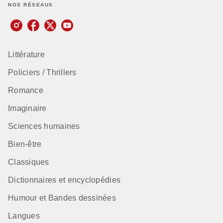
NOS RÉSEAUX
Littérature
Policiers / Thrillers
Romance
Imaginaire
Sciences humaines
Bien-être
Classiques
Dictionnaires et encyclopédies
Humour et Bandes dessinées
Langues