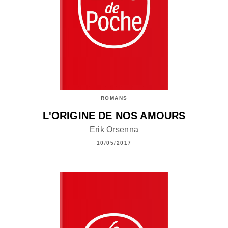
ROMANS
L'ORIGINE DE NOS AMOURS
Erik Orsenna
10/05/2017