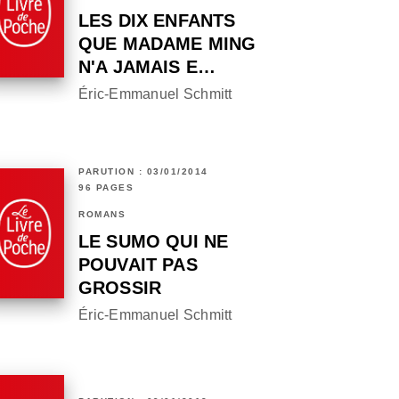
LES DIX ENFANTS
QUE MADAME MING
N'A JAMAIS E…
Éric-Emmanuel Schmitt
PARUTION : 03/01/2014
96 PAGES
ROMANS
LE SUMO QUI NE
POUVAIT PAS
GROSSIR
Éric-Emmanuel Schmitt