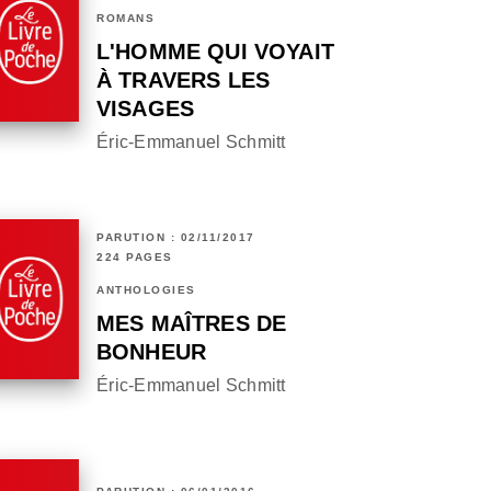
ROMANS
L'HOMME QUI VOYAIT
À TRAVERS LES
VISAGES
Éric-Emmanuel Schmitt
PARUTION : 02/11/2017
224 PAGES
ANTHOLOGIES
MES MAÎTRES DE
BONHEUR
Éric-Emmanuel Schmitt