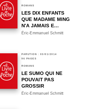
ROMANS
LES DIX ENFANTS
QUE MADAME MING
N'A JAMAIS E…
Éric-Emmanuel Schmitt
PARUTION : 03/01/2014
96 PAGES
ROMANS
LE SUMO QUI NE
POUVAIT PAS
GROSSIR
Éric-Emmanuel Schmitt