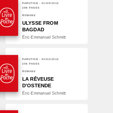
PARUTION : 01/09/2010
288 PAGES
ROMANS
ULYSSE FROM
BAGDAD
Éric-Emmanuel Schmitt
PARUTION : 03/02/2010
256 PAGES
ROMANS
LA RÊVEUSE
D'OSTENDE
Éric-Emmanuel Schmitt