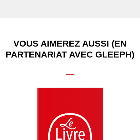
VOUS AIMEREZ AUSSI (EN
PARTENARIAT AVEC GLEEPH)