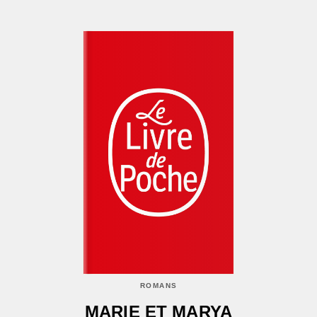
ROMANS
MARIE ET MARYA