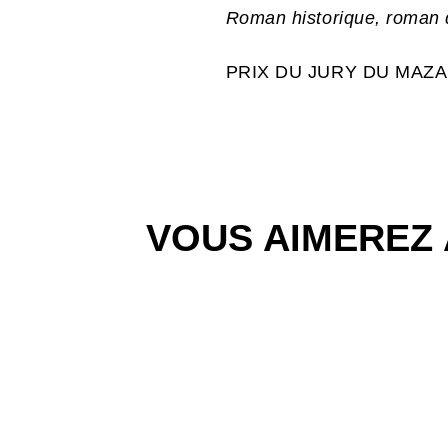
Roman historique, roman d’
PRIX DU JURY DU MAZ
VOUS AIMEREZ 