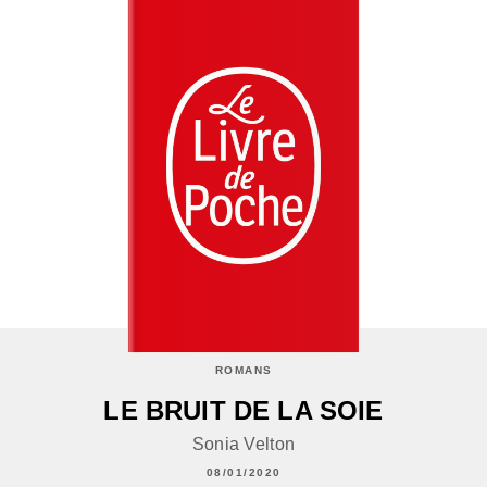
ROMANS
LE BRUIT DE LA SOIE
Sonia Velton
08/01/2020