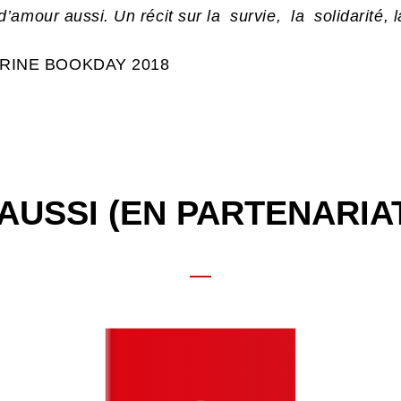
amour aussi. Un récit sur la survie, la solidarité, 
ARINE BOOKDAY 2018
AUSSI (EN PARTENARIA