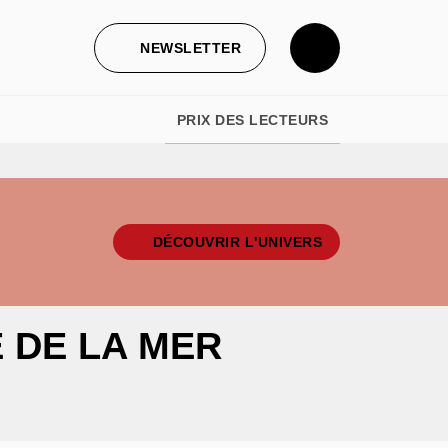
NEWSLETTER
PRIX DES LECTEURS
DÉCOUVRIR L'UNIVERS
 DE LA MER