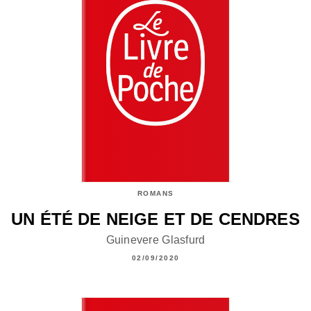
ROMANS
UN ÉTÉ DE NEIGE ET DE CENDRES
Guinevere Glasfurd
02/09/2020