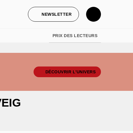
NEWSLETTER
PRIX DES LECTEURS
DÉCOUVRIR L'UNIVERS
VEIG