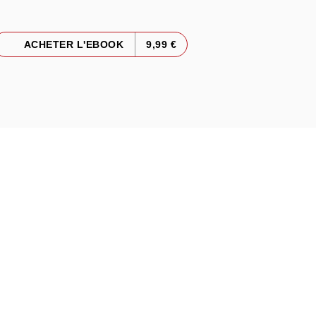
ACHETER L'EBOOK
9,99 €