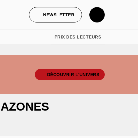
NEWSLETTER
PRIX DES LECTEURS
DÉCOUVRIR L'UNIVERS
MAZONES