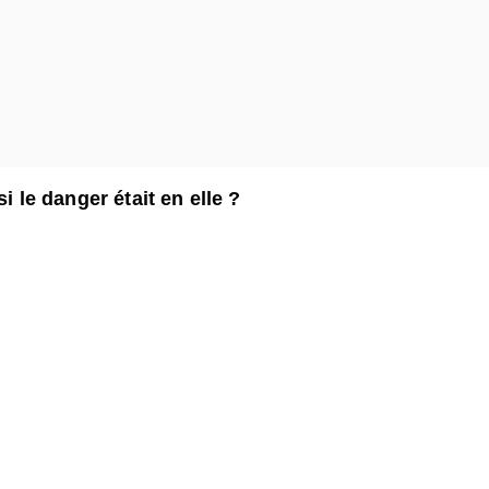
i le danger était en elle ?