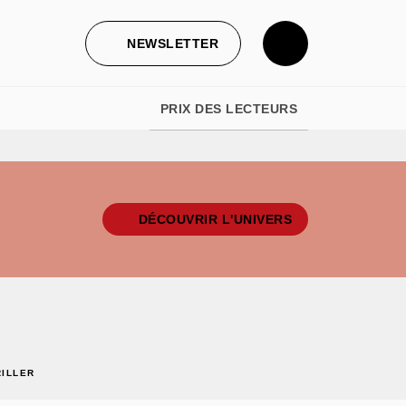
NEWSLETTER
PRIX DES LECTEURS
DÉCOUVRIR L'UNIVERS
RILLER