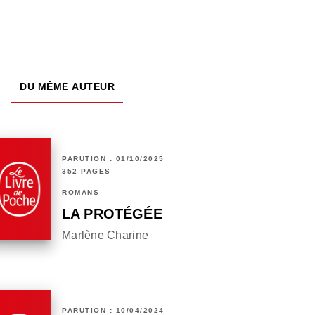
DU MÊME AUTEUR
PARUTION : 01/10/2025
352 PAGES
ROMANS
LA PROTÉGÉE
Marlène Charine
PARUTION : 10/04/2024