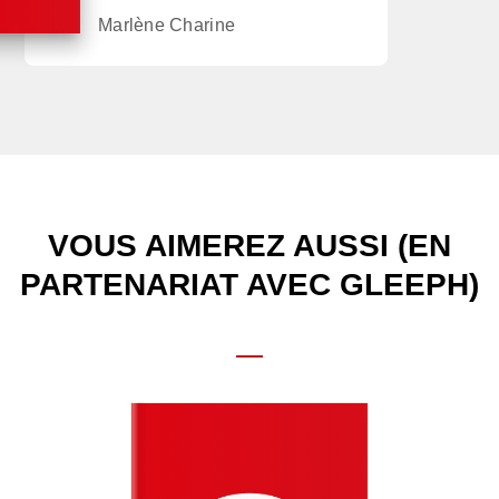
Marlène Charine
VOUS AIMEREZ AUSSI (EN
PARTENARIAT AVEC GLEEPH)