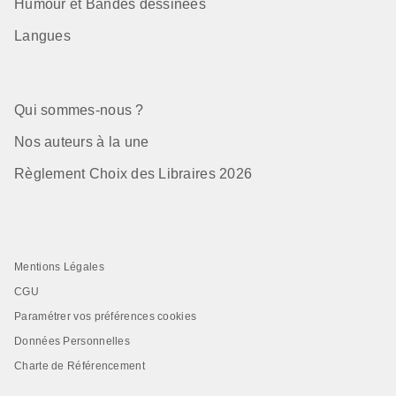
Humour et Bandes dessinées
Langues
Qui sommes-nous ?
Nos auteurs à la une
Règlement Choix des Libraires 2026
Mentions Légales
CGU
Paramétrer vos préférences cookies
Données Personnelles
Charte de Référencement