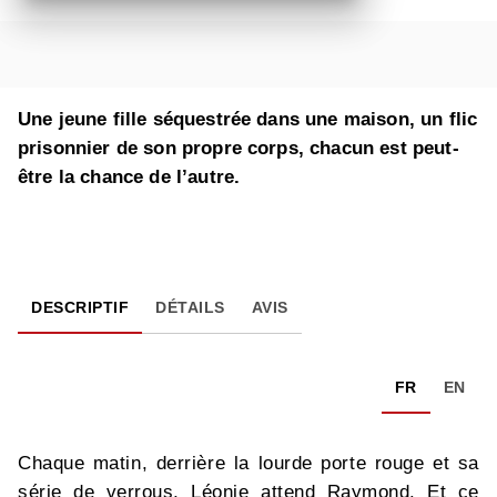
Une jeune fille séquestrée dans une maison, un flic
prisonnier de son propre corps, chacun est peut-
être la chance de l’autre.
DESCRIPTIF
DÉTAILS
AVIS
FR
EN
Chaque matin, derrière la lourde porte rouge et sa
série de verrous, Léonie attend Raymond. Et ce