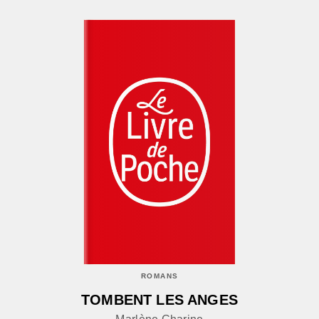
ROMANS
TOMBENT LES ANGES