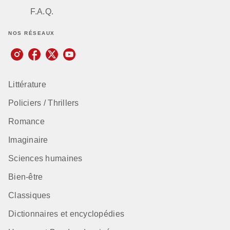
F.A.Q.
NOS RÉSEAUX
Littérature
Policiers / Thrillers
Romance
Imaginaire
Sciences humaines
Bien-être
Classiques
Dictionnaires et encyclopédies