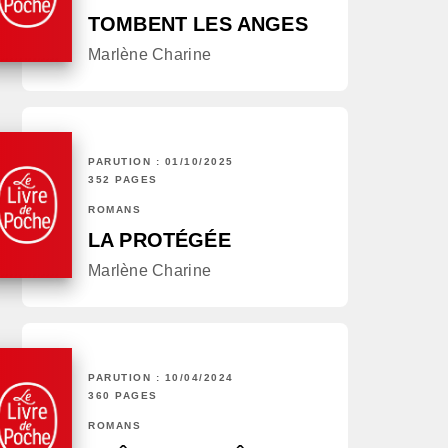
TOMBENT LES ANGES
Marlène Charine
PARUTION : 01/10/2025
352 PAGES
ROMANS
LA PROTÉGÉE
Marlène Charine
PARUTION : 10/04/2024
360 PAGES
ROMANS