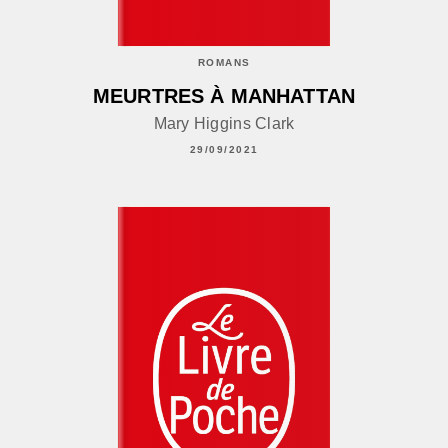
ROMANS
MEURTRES À MANHATTAN
Mary Higgins Clark
29/09/2021