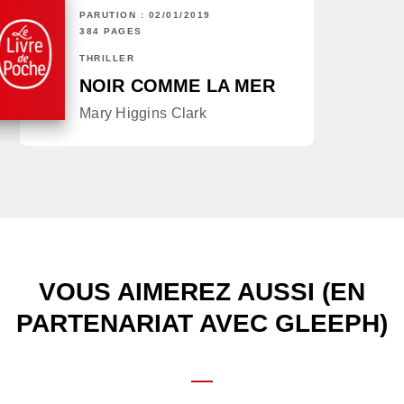
PARUTION : 02/01/2019
384 PAGES
THRILLER
NOIR COMME LA MER
Mary Higgins Clark
VOUS AIMEREZ AUSSI (EN
PARTENARIAT AVEC GLEEPH)