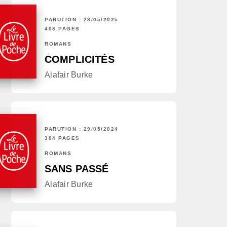
PARUTION : 28/05/2025
408 PAGES
ROMANS
COMPLICITÉS
Alafair Burke
PARUTION : 29/05/2024
384 PAGES
ROMANS
SANS PASSÉ
Alafair Burke