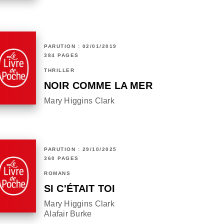
PARUTION : 02/01/2019
384 PAGES
THRILLER
NOIR COMME LA MER
Mary Higgins Clark
PARUTION : 29/10/2025
360 PAGES
ROMANS
SI C'ÉTAIT TOI
Mary Higgins Clark
Alafair Burke