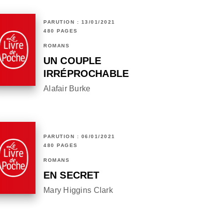
PARUTION : 13/01/2021
480 PAGES
ROMANS
UN COUPLE
IRRÉPROCHABLE
Alafair Burke
PARUTION : 06/01/2021
480 PAGES
ROMANS
EN SECRET
Mary Higgins Clark