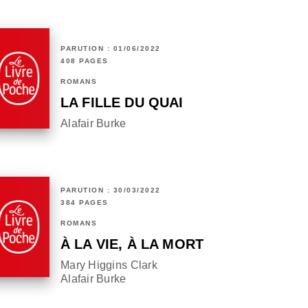
PARUTION : 01/06/2022
408 PAGES
ROMANS
LA FILLE DU QUAI
Alafair Burke
PARUTION : 30/03/2022
384 PAGES
ROMANS
À LA VIE, À LA MORT
Mary Higgins Clark
Alafair Burke