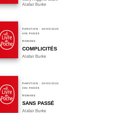
Alafair Burke
PARUTION : 28/05/2025
408 PAGES
ROMANS
COMPLICITÉS
Alafair Burke
PARUTION : 29/05/2024
384 PAGES
ROMANS
SANS PASSÉ
Alafair Burke