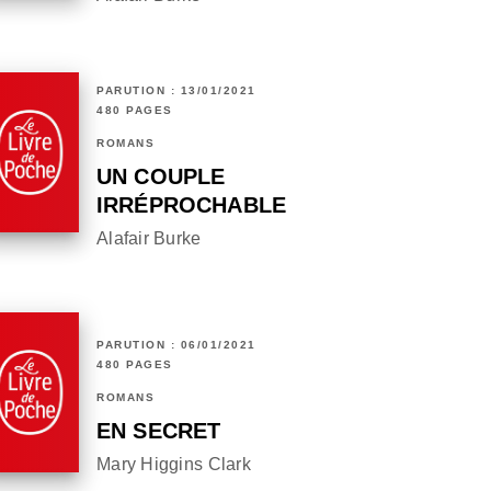
PARUTION : 13/01/2021
480 PAGES
ROMANS
UN COUPLE
IRRÉPROCHABLE
Alafair Burke
PARUTION : 06/01/2021
480 PAGES
ROMANS
EN SECRET
Mary Higgins Clark