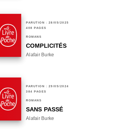
PARUTION : 28/05/2025
408 PAGES
ROMANS
COMPLICITÉS
Alafair Burke
PARUTION : 29/05/2024
384 PAGES
ROMANS
SANS PASSÉ
Alafair Burke