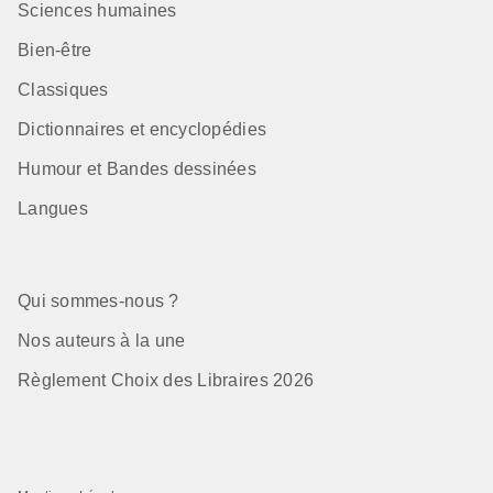
Sciences humaines
Bien-être
Classiques
Dictionnaires et encyclopédies
Humour et Bandes dessinées
Langues
Qui sommes-nous ?
Nos auteurs à la une
Règlement Choix des Libraires 2026