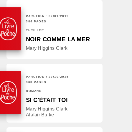
PARUTION : 02/01/2019
384 PAGES
THRILLER
NOIR COMME LA MER
Mary Higgins Clark
PARUTION : 29/10/2025
360 PAGES
ROMANS
SI C'ÉTAIT TOI
Mary Higgins Clark
Alafair Burke