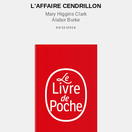
L'AFFAIRE CENDRILLON
Mary Higgins Clark
Alafair Burke
02/11/2016