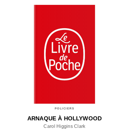
POLICIERS
ARNAQUE À HOLLYWOOD
Carol Higgins Clark