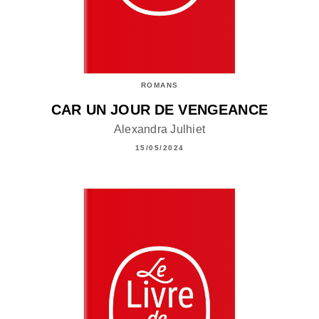
ROMANS
CAR UN JOUR DE VENGEANCE
Alexandra Julhiet
15/05/2024