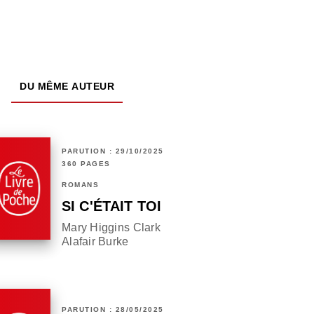
DU MÊME AUTEUR
PARUTION : 29/10/2025
360 PAGES
ROMANS
SI C'ÉTAIT TOI
Mary Higgins Clark
Alafair Burke
PARUTION : 28/05/2025