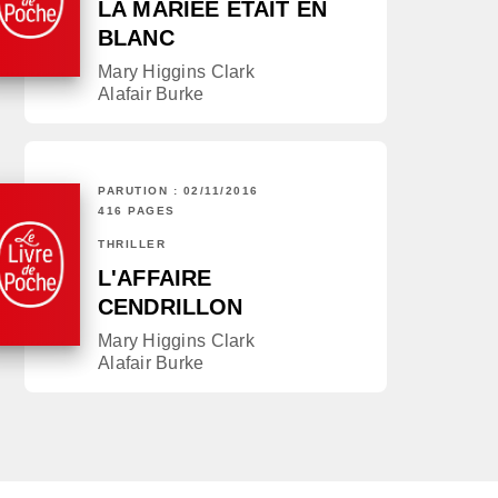
LA MARIÉE ÉTAIT EN
BLANC
Mary Higgins Clark
Alafair Burke
PARUTION : 02/11/2016
416 PAGES
THRILLER
L'AFFAIRE
CENDRILLON
Mary Higgins Clark
Alafair Burke