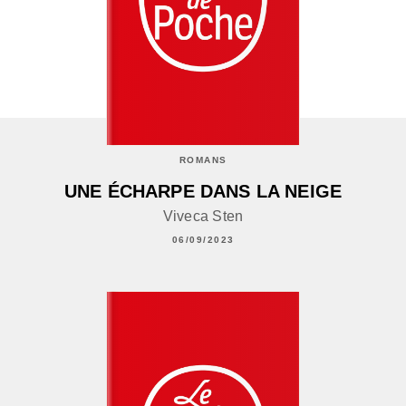
ROMANS
UNE ÉCHARPE DANS LA NEIGE
Viveca Sten
06/09/2023