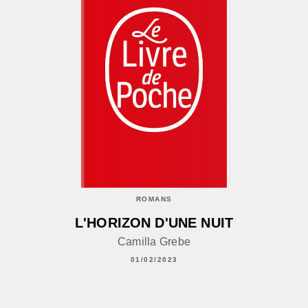
ROMANS
L'HORIZON D'UNE NUIT
Camilla Grebe
01/02/2023