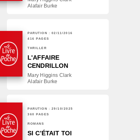
Alafair Burke
PARUTION : 02/11/2016
416 PAGES
THRILLER
L'AFFAIRE
CENDRILLON
Mary Higgins Clark
Alafair Burke
PARUTION : 29/10/2025
360 PAGES
ROMANS
SI C'ÉTAIT TOI