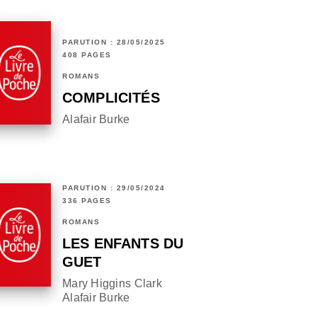
PARUTION : 28/05/2025
408 PAGES
ROMANS
COMPLICITÉS
Alafair Burke
PARUTION : 29/05/2024
336 PAGES
ROMANS
LES ENFANTS DU
GUET
Mary Higgins Clark
Alafair Burke