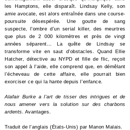
les Hamptons, elle disparaît. Lindsay Kelly, son
amie avocate, est alors entraînée dans une course-
poursuite désespérée. Une goutte de sang
suspecte, l’ombre d’un serial killer, des meurtres
que plus de 2 000 kilomètres et près de vingt
années séparent… La quête de Lindsay se
transforme vite en saut d’obstacles. Quand Ellie
Hatcher, détective au NYPD et fille de flic, reçoit
son appel à l’aide, elle comprend que, en démêlant
l’écheveau de cette affaire, elle pourrait bien
exorciser ce qui la hante depuis l’enfance.
Alafair Burke a l’art de tisser des intrigues et de
nous amener vers la solution sur des charbons
ardents
. Avantages.
Traduit de l’anglais (États-Unis) par Manon Malais.