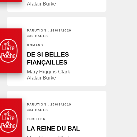
Alafair Burke
PARUTION : 26/08/2020
336 PAGES
ROMANS
DE SI BELLES
FIANÇAILLES
Mary Higgins Clark
Alafair Burke
PARUTION : 25/09/2019
384 PAGES
THRILLER
LA REINE DU BAL