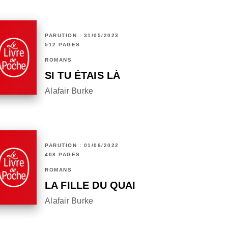
PARUTION : 31/05/2023
512 PAGES
ROMANS
SI TU ÉTAIS LÀ
Alafair Burke
PARUTION : 01/06/2022
408 PAGES
ROMANS
LA FILLE DU QUAI
Alafair Burke