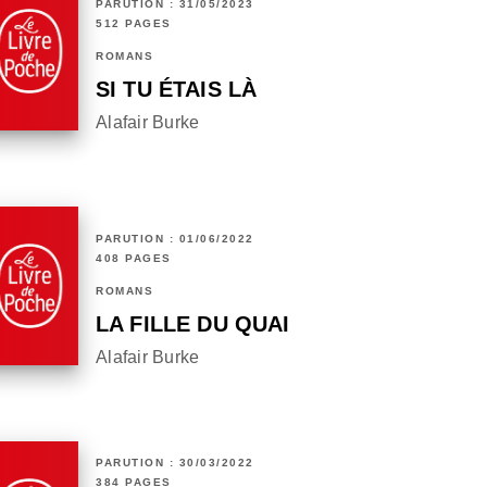
PARUTION : 31/05/2023
512 PAGES
ROMANS
SI TU ÉTAIS LÀ
Alafair Burke
PARUTION : 01/06/2022
408 PAGES
ROMANS
LA FILLE DU QUAI
Alafair Burke
PARUTION : 30/03/2022
384 PAGES