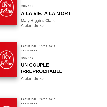
ROMANS
À LA VIE, À LA MORT
Mary Higgins Clark
Alafair Burke
PARUTION : 13/01/2021
480 PAGES
ROMANS
UN COUPLE
IRRÉPROCHABLE
Alafair Burke
PARUTION : 26/08/2020
336 PAGES