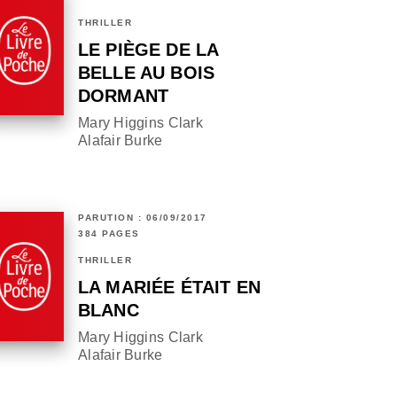
THRILLER
LE PIÈGE DE LA
BELLE AU BOIS
DORMANT
Mary Higgins Clark
Alafair Burke
PARUTION : 06/09/2017
384 PAGES
THRILLER
LA MARIÉE ÉTAIT EN
BLANC
Mary Higgins Clark
Alafair Burke