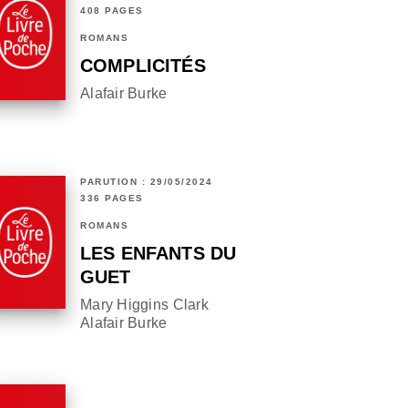
408 PAGES
ROMANS
COMPLICITÉS
Alafair Burke
PARUTION : 29/05/2024
336 PAGES
ROMANS
LES ENFANTS DU
GUET
Mary Higgins Clark
Alafair Burke