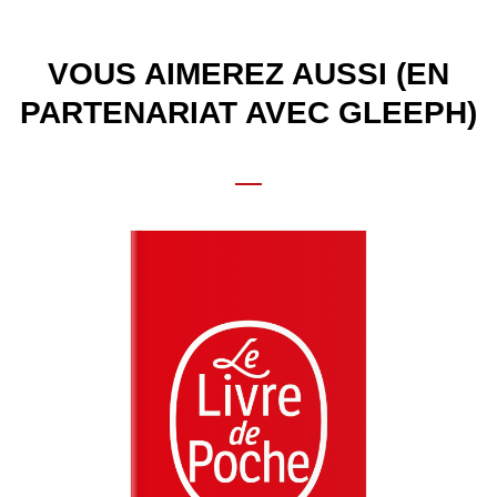
VOUS AIMEREZ AUSSI (EN
PARTENARIAT AVEC GLEEPH)