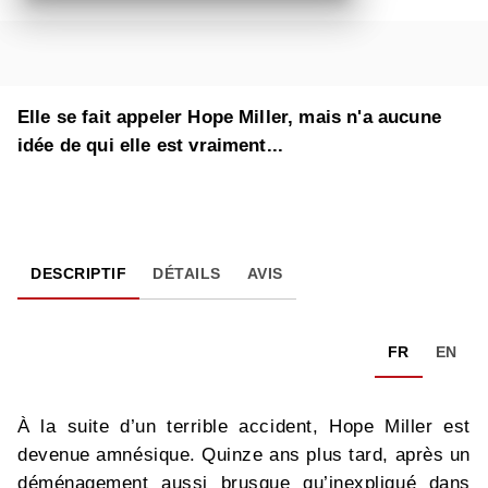
Elle se fait appeler Hope Miller, mais n'a aucune
idée de qui elle est vraiment...
DESCRIPTIF
DÉTAILS
AVIS
FR
EN
À la suite d’un terrible accident, Hope Miller est
devenue amnésique. Quinze ans plus tard, après un
déménagement aussi brusque qu’inexpliqué dans