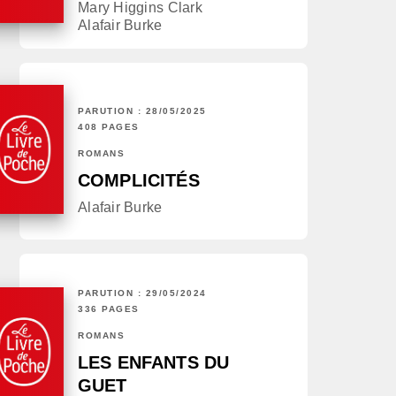
Mary Higgins Clark
Alafair Burke
PARUTION : 28/05/2025
408 PAGES
ROMANS
COMPLICITÉS
Alafair Burke
PARUTION : 29/05/2024
336 PAGES
ROMANS
LES ENFANTS DU
GUET