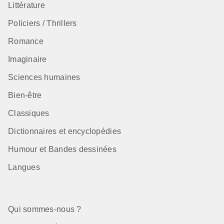
Littérature
Policiers / Thrillers
Romance
Imaginaire
Sciences humaines
Bien-être
Classiques
Dictionnaires et encyclopédies
Humour et Bandes dessinées
Langues
Qui sommes-nous ?