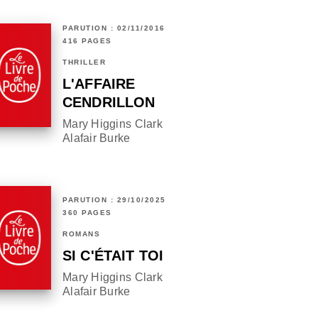
PARUTION : 02/11/2016
416 PAGES
THRILLER
L'AFFAIRE
CENDRILLON
Mary Higgins Clark
Alafair Burke
PARUTION : 29/10/2025
360 PAGES
ROMANS
SI C'ÉTAIT TOI
Mary Higgins Clark
Alafair Burke