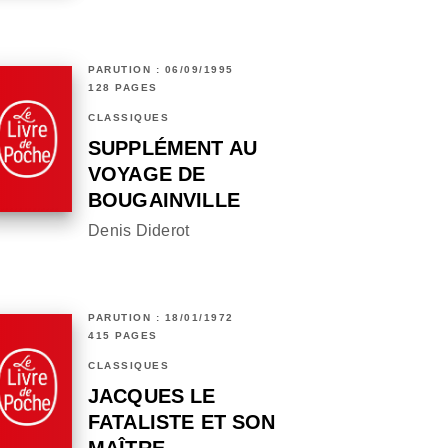
PARUTION : 06/09/1995
128 PAGES
CLASSIQUES
SUPPLÉMENT AU
VOYAGE DE
BOUGAINVILLE
Denis Diderot
PARUTION : 18/01/1972
415 PAGES
CLASSIQUES
JACQUES LE
FATALISTE ET SON