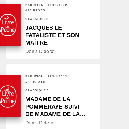
PARUTION : 18/01/1972
415 PAGES
CLASSIQUES
JACQUES LE
FATALISTE ET SON
MAÎTRE
Denis Diderot
PARUTION : 28/03/2012
144 PAGES
CLASSIQUES
MADAME DE LA
POMMERAYE SUIVI
DE MADAME DE LA…
Denis Diderot