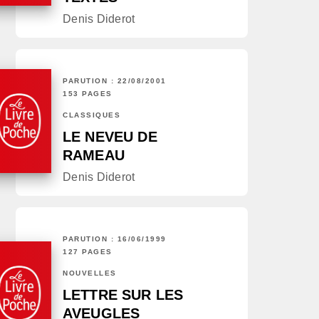
Denis Diderot
PARUTION : 22/08/2001
153 PAGES
CLASSIQUES
LE NEVEU DE
RAMEAU
Denis Diderot
PARUTION : 16/06/1999
127 PAGES
NOUVELLES
LETTRE SUR LES
AVEUGLES