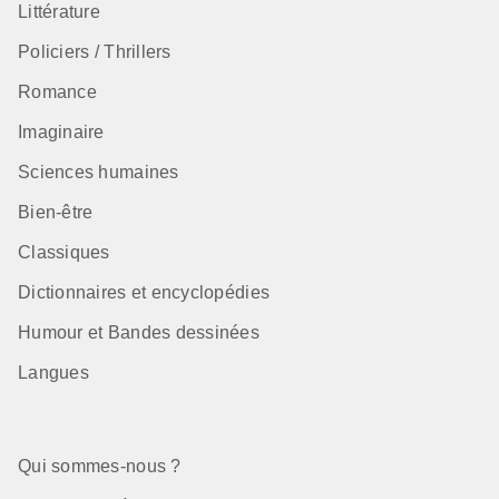
Littérature
Policiers / Thrillers
Romance
Imaginaire
Sciences humaines
Bien-être
Classiques
Dictionnaires et encyclopédies
Humour et Bandes dessinées
Langues
Qui sommes-nous ?