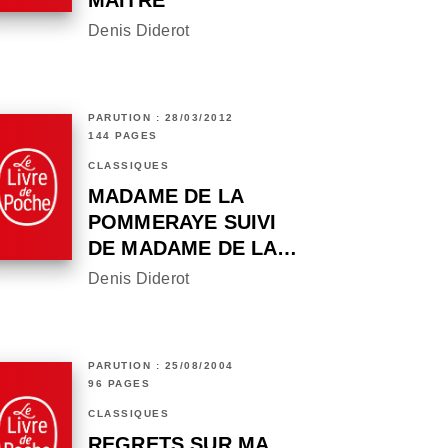
MAÎTRE
Denis Diderot
PARUTION : 28/03/2012
144 PAGES
CLASSIQUES
MADAME DE LA
POMMERAYE SUIVI
DE MADAME DE LA…
Denis Diderot
PARUTION : 25/08/2004
96 PAGES
CLASSIQUES
REGRETS SUR MA