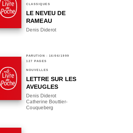
CLASSIQUES
LE NEVEU DE
RAMEAU
Denis Diderot
PARUTION : 16/06/1999
127 PAGES
NOUVELLES
LETTRE SUR LES
AVEUGLES
Denis Diderot
Catherine Bouttier-
Couqueberg