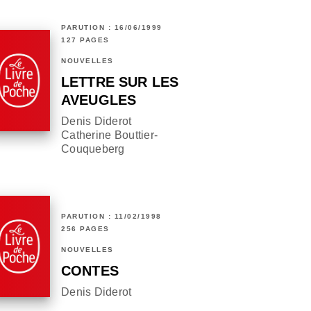
PARUTION : 16/06/1999
127 PAGES
NOUVELLES
LETTRE SUR LES
AVEUGLES
Denis Diderot
Catherine Bouttier-
Couqueberg
PARUTION : 11/02/1998
256 PAGES
NOUVELLES
CONTES
Denis Diderot