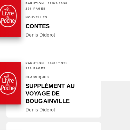
PARUTION : 11/02/1998
256 PAGES
NOUVELLES
CONTES
Denis Diderot
PARUTION : 06/09/1995
128 PAGES
CLASSIQUES
SUPPLÉMENT AU
VOYAGE DE
BOUGAINVILLE
Denis Diderot