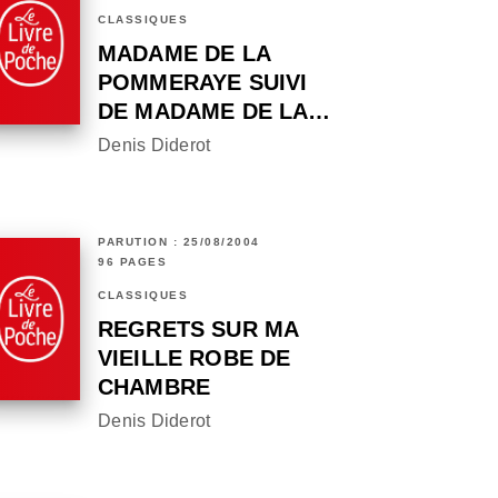
CLASSIQUES
MADAME DE LA
POMMERAYE SUIVI
DE MADAME DE LA…
Denis Diderot
PARUTION : 25/08/2004
96 PAGES
CLASSIQUES
REGRETS SUR MA
VIEILLE ROBE DE
CHAMBRE
Denis Diderot