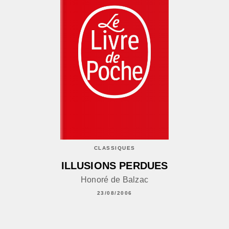
CLASSIQUES
ILLUSIONS PERDUES
Honoré de Balzac
23/08/2006