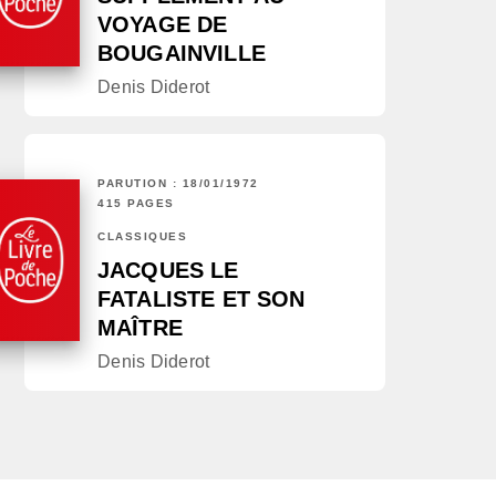
VOYAGE DE
BOUGAINVILLE
Denis Diderot
PARUTION : 18/01/1972
415 PAGES
CLASSIQUES
JACQUES LE
FATALISTE ET SON
MAÎTRE
Denis Diderot