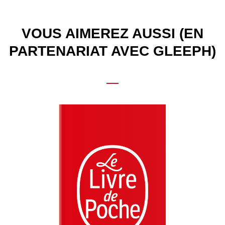
VOUS AIMEREZ AUSSI (EN
PARTENARIAT AVEC GLEEPH)