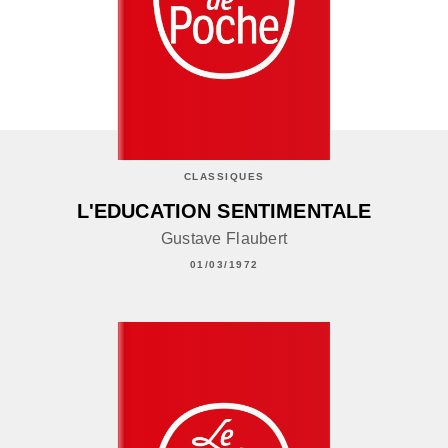
CLASSIQUES
L'EDUCATION SENTIMENTALE
Gustave Flaubert
01/03/1972