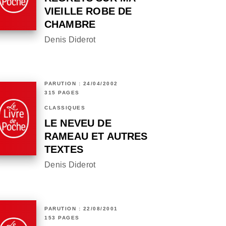
VIEILLE ROBE DE
CHAMBRE
Denis Diderot
PARUTION : 24/04/2002
315 PAGES
CLASSIQUES
LE NEVEU DE
RAMEAU ET AUTRES
TEXTES
Denis Diderot
PARUTION : 22/08/2001
153 PAGES