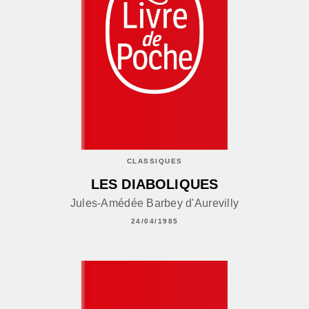
CLASSIQUES
LES DIABOLIQUES
Jules-Amédée Barbey d'Aurevilly
24/04/1985