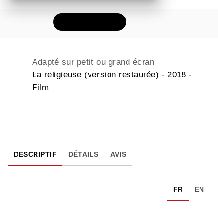
FEUILLETER
Adapté sur petit ou grand écran
La religieuse (version restaurée) - 2018 -
Film
DESCRIPTIF
DÉTAILS
AVIS
FR
EN