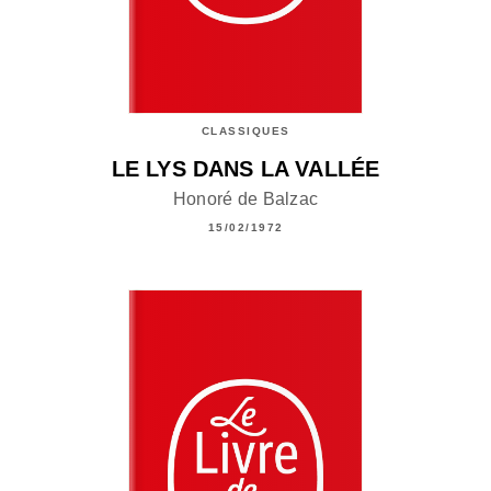
CLASSIQUES
LE LYS DANS LA VALLÉE
Honoré de Balzac
15/02/1972