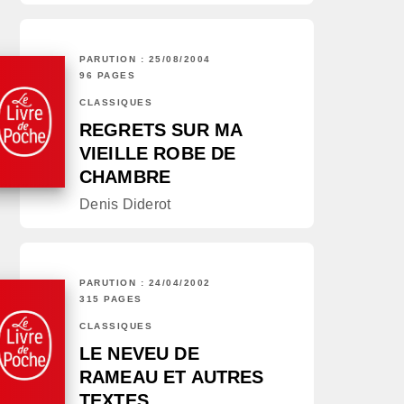
PARUTION : 25/08/2004
96 PAGES
CLASSIQUES
REGRETS SUR MA
VIEILLE ROBE DE
CHAMBRE
Denis Diderot
PARUTION : 24/04/2002
315 PAGES
CLASSIQUES
LE NEVEU DE
RAMEAU ET AUTRES
TEXTES