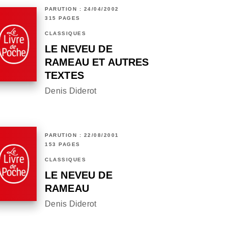
PARUTION : 24/04/2002
315 PAGES
CLASSIQUES
LE NEVEU DE
RAMEAU ET AUTRES
TEXTES
Denis Diderot
PARUTION : 22/08/2001
153 PAGES
CLASSIQUES
LE NEVEU DE
RAMEAU
Denis Diderot