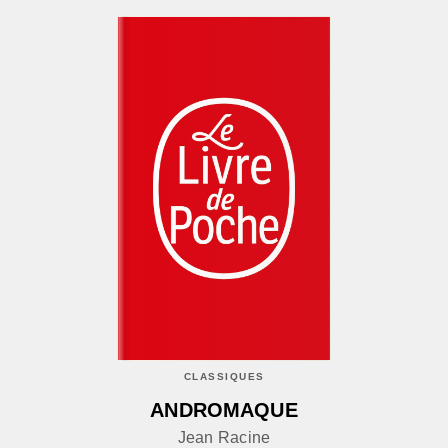
CLASSIQUES
ANDROMAQUE
Jean Racine