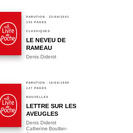
PARUTION : 22/08/2001
153 PAGES
CLASSIQUES
LE NEVEU DE
RAMEAU
Denis Diderot
PARUTION : 16/06/1999
127 PAGES
NOUVELLES
LETTRE SUR LES
AVEUGLES
Denis Diderot
Catherine Bouttier-