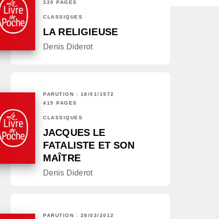
320 PAGES
CLASSIQUES
LA RELIGIEUSE
Denis Diderot
PARUTION : 18/01/1972
415 PAGES
CLASSIQUES
JACQUES LE
FATALISTE ET SON
MAÎTRE
Denis Diderot
PARUTION : 28/03/2012