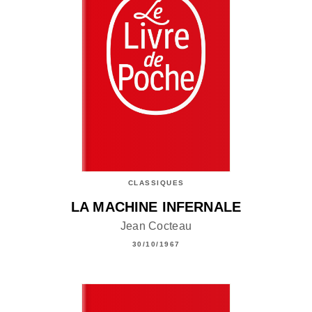
CLASSIQUES
LA MACHINE INFERNALE
Jean Cocteau
30/10/1967