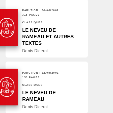
PARUTION : 24/04/2002
315 PAGES
CLASSIQUES
LE NEVEU DE
RAMEAU ET AUTRES
TEXTES
Denis Diderot
PARUTION : 22/08/2001
153 PAGES
CLASSIQUES
LE NEVEU DE
RAMEAU
Denis Diderot