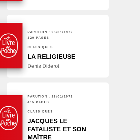
PARUTION : 25/01/1972
320 PAGES
CLASSIQUES
LA RELIGIEUSE
Denis Diderot
PARUTION : 18/01/1972
415 PAGES
CLASSIQUES
JACQUES LE
FATALISTE ET SON
MAÎTRE