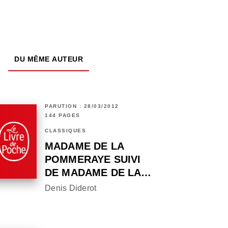
DU MÊME AUTEUR
PARUTION : 28/03/2012
144 PAGES
CLASSIQUES
MADAME DE LA
POMMERAYE SUIVI
DE MADAME DE LA…
Denis Diderot