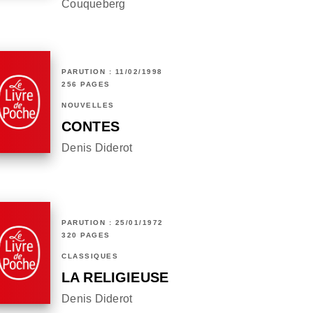
Couqueberg
PARUTION : 11/02/1998
256 PAGES
NOUVELLES
CONTES
Denis Diderot
PARUTION : 25/01/1972
320 PAGES
CLASSIQUES
LA RELIGIEUSE
Denis Diderot