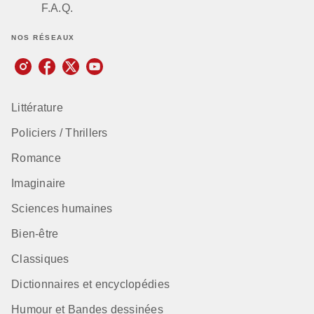
F.A.Q.
NOS RÉSEAUX
Littérature
Policiers / Thrillers
Romance
Imaginaire
Sciences humaines
Bien-être
Classiques
Dictionnaires et encyclopédies
Humour et Bandes dessinées