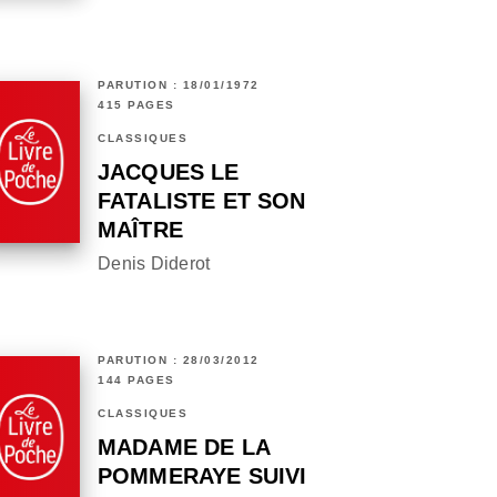
PARUTION : 18/01/1972
415 PAGES
CLASSIQUES
JACQUES LE
FATALISTE ET SON
MAÎTRE
Denis Diderot
PARUTION : 28/03/2012
144 PAGES
CLASSIQUES
MADAME DE LA
POMMERAYE SUIVI