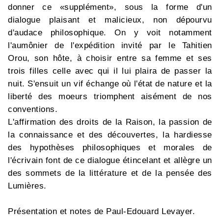
donner ce «supplément», sous la forme d'un
dialogue plaisant et malicieux, non dépourvu
d'audace philosophique. On y voit notamment
l'aumônier de l'expédition invité par le Tahitien
Orou, son hôte, à choisir entre sa femme et ses
trois filles celle avec qui il lui plaira de passer la
nuit. S'ensuit un vif échange où l'état de nature et la
liberté des moeurs triomphent aisément de nos
conventions.
L'affirmation des droits de la Raison, la passion de
la connaissance et des découvertes, la hardiesse
des hypothèses philosophiques et morales de
l'écrivain font de ce dialogue étincelant et allègre un
des sommets de la littérature et de la pensée des
Lumières.
Présentation et notes de Paul-Edouard Levayer.