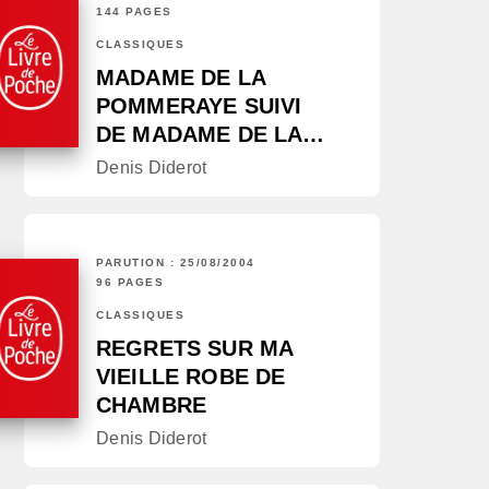
144 PAGES
CLASSIQUES
MADAME DE LA
POMMERAYE SUIVI
DE MADAME DE LA…
Denis Diderot
PARUTION : 25/08/2004
96 PAGES
CLASSIQUES
REGRETS SUR MA
VIEILLE ROBE DE
CHAMBRE
Denis Diderot