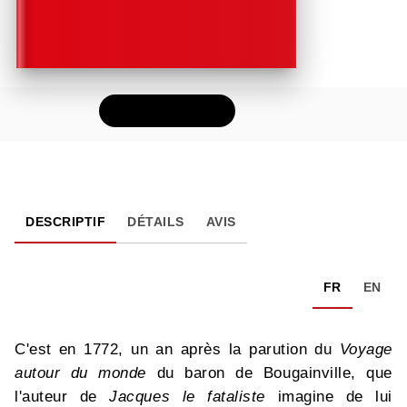
FEUILLETER
DESCRIPTIF
DÉTAILS
AVIS
FR
EN
C'est en 1772, un an après la parution du
Voyage
autour du monde
du baron de Bougainville, que
l'auteur de
Jacques le fataliste
imagine de lui