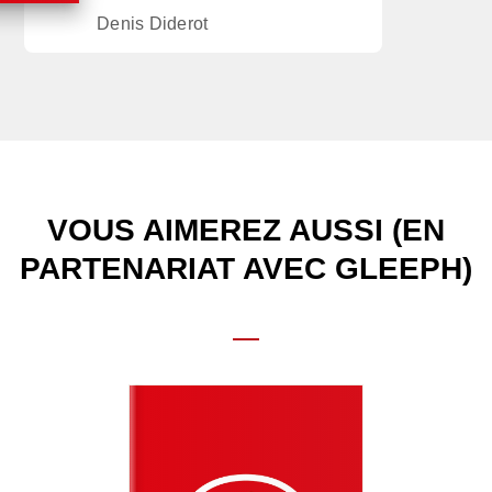
Denis Diderot
VOUS AIMEREZ AUSSI (EN
PARTENARIAT AVEC GLEEPH)