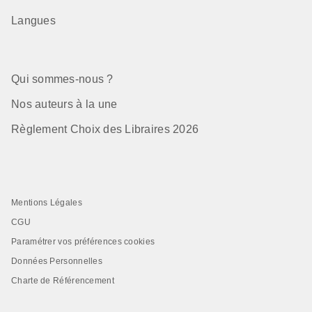
Langues
Qui sommes-nous ?
Nos auteurs à la une
Règlement Choix des Libraires 2026
Mentions Légales
CGU
Paramétrer vos préférences cookies
Données Personnelles
Charte de Référencement