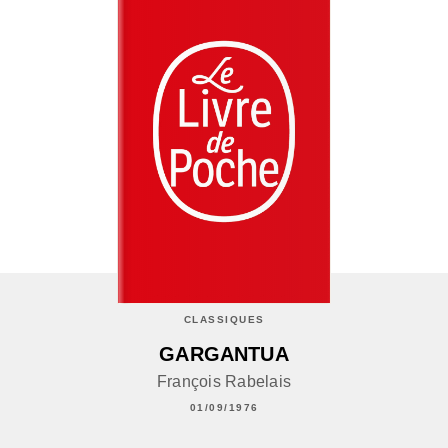
CLASSIQUES
GARGANTUA
François Rabelais
01/09/1976