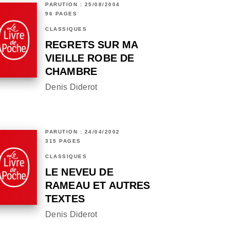
PARUTION : 25/08/2004
96 PAGES
CLASSIQUES
REGRETS SUR MA
VIEILLE ROBE DE
CHAMBRE
Denis Diderot
PARUTION : 24/04/2002
315 PAGES
CLASSIQUES
LE NEVEU DE
RAMEAU ET AUTRES
TEXTES
Denis Diderot