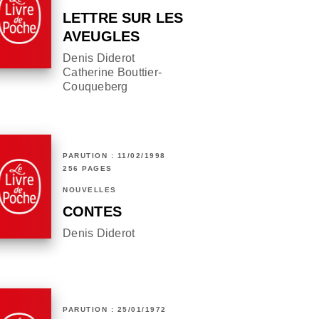
LETTRE SUR LES
AVEUGLES
Denis Diderot
Catherine Bouttier-
Couqueberg
PARUTION : 11/02/1998
256 PAGES
NOUVELLES
CONTES
Denis Diderot
PARUTION : 25/01/1972