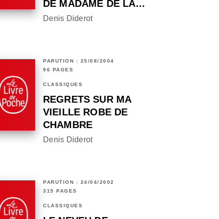
DE MADAME DE LA…
Denis Diderot
PARUTION : 25/08/2004
96 PAGES
CLASSIQUES
REGRETS SUR MA
VIEILLE ROBE DE
CHAMBRE
Denis Diderot
PARUTION : 24/04/2002
315 PAGES
CLASSIQUES