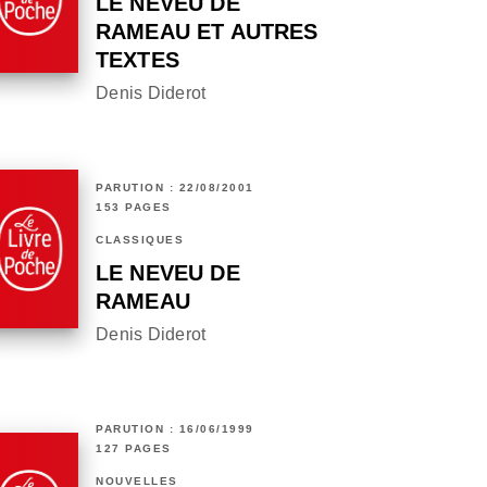
LE NEVEU DE
RAMEAU ET AUTRES
TEXTES
Denis Diderot
PARUTION : 22/08/2001
153 PAGES
CLASSIQUES
LE NEVEU DE
RAMEAU
Denis Diderot
PARUTION : 16/06/1999
127 PAGES
NOUVELLES