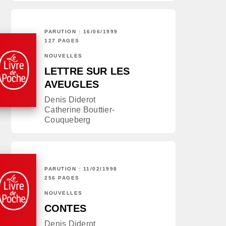
PARUTION : 16/06/1999
127 PAGES
NOUVELLES
LETTRE SUR LES
AVEUGLES
Denis Diderot
Catherine Bouttier-
Couqueberg
PARUTION : 11/02/1998
256 PAGES
NOUVELLES
CONTES
Denis Diderot