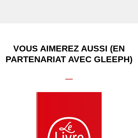
VOUS AIMEREZ AUSSI (EN
PARTENARIAT AVEC GLEEPH)