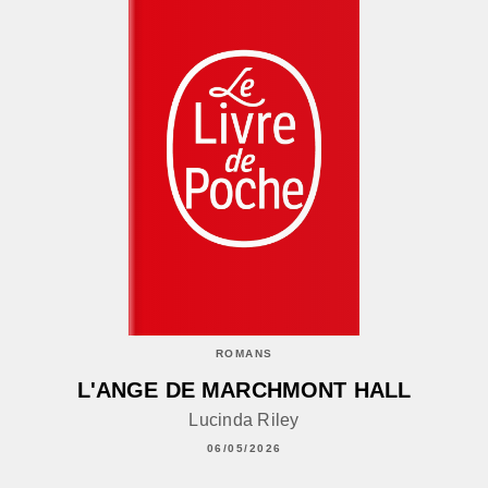
ROMANS
L'ANGE DE MARCHMONT HALL
Lucinda Riley
06/05/2026