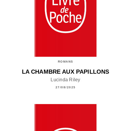
ROMANS
LA CHAMBRE AUX PAPILLONS
Lucinda Riley
27/08/2025