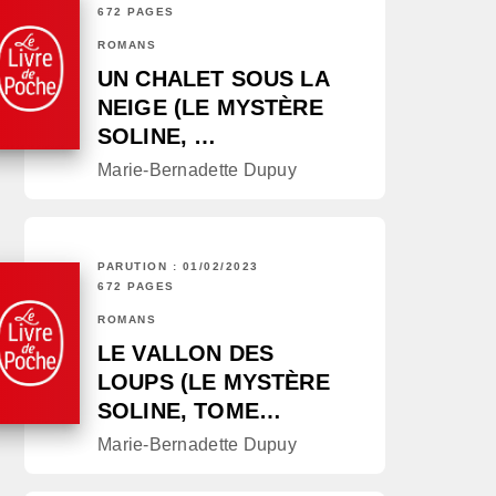
672 PAGES
ROMANS
UN CHALET SOUS LA
NEIGE (LE MYSTÈRE
SOLINE, …
Marie-Bernadette Dupuy
PARUTION : 01/02/2023
672 PAGES
ROMANS
LE VALLON DES
LOUPS (LE MYSTÈRE
SOLINE, TOME…
Marie-Bernadette Dupuy