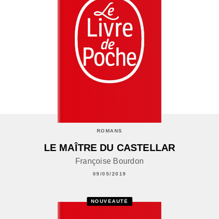
ROMANS
LE MAÎTRE DU CASTELLAR
Françoise Bourdon
09/05/2019
NOUVEAUTÉ