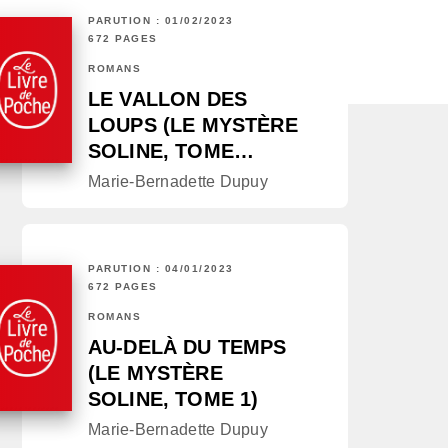
PARUTION : 01/02/2023
672 PAGES
ROMANS
LE VALLON DES
LOUPS (LE MYSTÈRE
SOLINE, TOME…
Marie-Bernadette Dupuy
PARUTION : 04/01/2023
672 PAGES
ROMANS
AU-DELÀ DU TEMPS
(LE MYSTÈRE
SOLINE, TOME 1)
Marie-Bernadette Dupuy