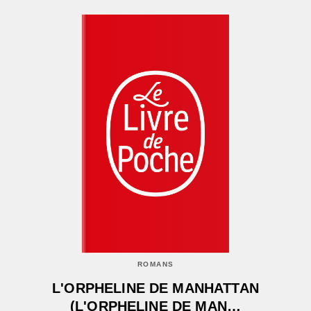
ROMANS
L'ORPHELINE DE MANHATTAN
(L'ORPHELINE DE MAN…