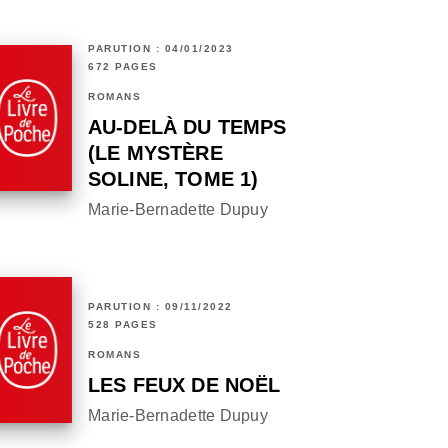
PARUTION : 04/01/2023
672 PAGES
ROMANS
AU-DELÀ DU TEMPS
(LE MYSTÈRE
SOLINE, TOME 1)
Marie-Bernadette Dupuy
PARUTION : 09/11/2022
528 PAGES
ROMANS
LES FEUX DE NOËL
Marie-Bernadette Dupuy