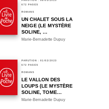
PARUTION : 08/03/2023
672 PAGES
ROMANS
UN CHALET SOUS LA
NEIGE (LE MYSTÈRE
SOLINE, …
Marie-Bernadette Dupuy
PARUTION : 01/02/2023
672 PAGES
ROMANS
LE VALLON DES
LOUPS (LE MYSTÈRE
SOLINE, TOME…
Marie-Bernadette Dupuy