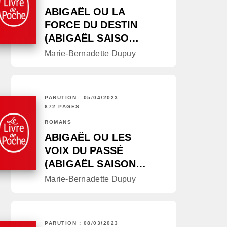
ABIGAËL OU LA
FORCE DU DESTIN
(ABIGAËL SAISO…
Marie-Bernadette Dupuy
PARUTION : 05/04/2023
672 PAGES
ROMANS
ABIGAËL OU LES
VOIX DU PASSÉ
(ABIGAËL SAISON…
Marie-Bernadette Dupuy
PARUTION : 08/03/2023