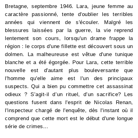
Bretagne, septembre 1946. Lara, jeune femme au
caractère passionné, tente d'oublier les terribles
années qui viennent de s'écouler. Malgré les
blessures laissées par la guerre, la vie reprend
lentement son cours, lorsqu'un drame frappe la
région : le corps d'une fillette est découvert sous un
dolmen. La malheureuse est vêtue d'une tunique
blanche et a été égorgée. Pour Lara, cette terrible
nouvelle est d'autant plus bouleversante que
l'homme qu'elle aime est l'un des principaux
suspects. Qui a bien pu commettre cet assassinat
odieux ? S’agit-il d’un rituel, d’un sacrifice? Les
questions fusent dans l'esprit de Nicolas Renan,
l'inspecteur chargé de l'enquête, dès l'instant où il
comprend que cette mort est le début d'une longue
série de crimes...