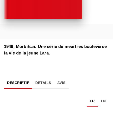
1946, Morbihan. Une série de meurtres bouleverse
la vie de la jeune Lara.
DESCRIPTIF
DÉTAILS
AVIS
FR
EN