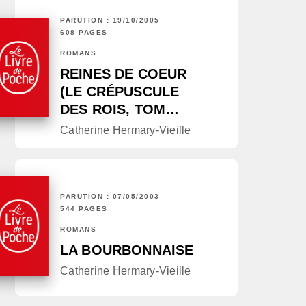
PARUTION : 19/10/2005
608 PAGES
ROMANS
REINES DE COEUR
(LE CRÉPUSCULE
DES ROIS, TOM…
Catherine Hermary-Vieille
PARUTION : 07/05/2003
544 PAGES
ROMANS
LA BOURBONNAISE
Catherine Hermary-Vieille