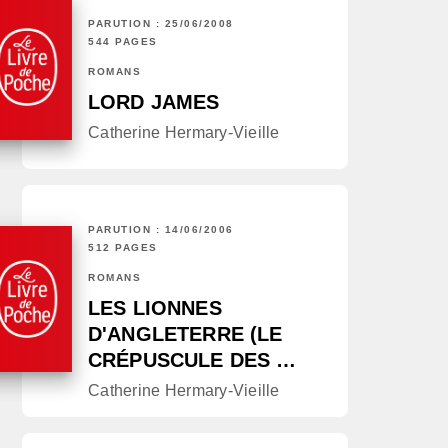
PARUTION : 25/06/2008
544 PAGES
ROMANS
LORD JAMES
Catherine Hermary-Vieille
PARUTION : 14/06/2006
512 PAGES
ROMANS
LES LIONNES
D'ANGLETERRE (LE
CRÉPUSCULE DES …
Catherine Hermary-Vieille