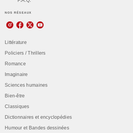
F.A.Q.
NOS RÉSEAUX
Littérature
Policiers / Thrillers
Romance
Imaginaire
Sciences humaines
Bien-être
Classiques
Dictionnaires et encyclopédies
Humour et Bandes dessinées