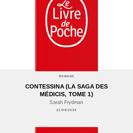
ROMANS
CONTESSINA (LA SAGA DES
MÉDICIS, TOME 1)
Sarah Frydman
21/09/2005