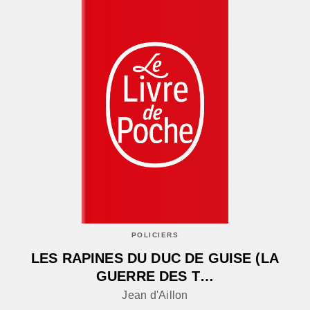
POLICIERS
LES RAPINES DU DUC DE GUISE (LA
GUERRE DES T…
Jean d'Aillon