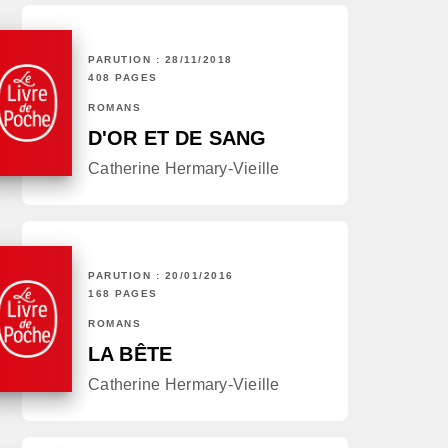
PARUTION : 28/11/2018
408 PAGES
ROMANS
D'OR ET DE SANG
Catherine Hermary-Vieille
PARUTION : 20/01/2016
168 PAGES
ROMANS
LA BÊTE
Catherine Hermary-Vieille