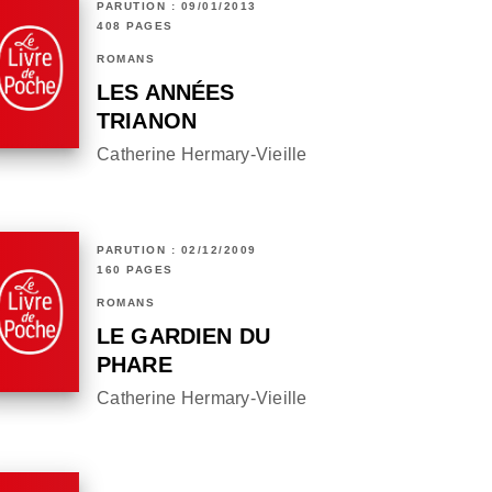
PARUTION : 09/01/2013
408 PAGES
ROMANS
LES ANNÉES
TRIANON
Catherine Hermary-Vieille
PARUTION : 02/12/2009
160 PAGES
ROMANS
LE GARDIEN DU
PHARE
Catherine Hermary-Vieille