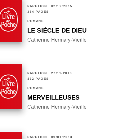
PARUTION : 02/12/2015
384 PAGES
ROMANS
LE SIÈCLE DE DIEU
Catherine Hermary-Vieille
PARUTION : 27/11/2013
432 PAGES
ROMANS
MERVEILLEUSES
Catherine Hermary-Vieille
PARUTION : 09/01/2013