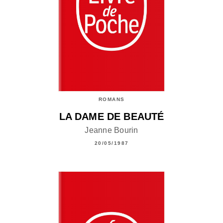
ROMANS
LA DAME DE BEAUTÉ
Jeanne Bourin
20/05/1987