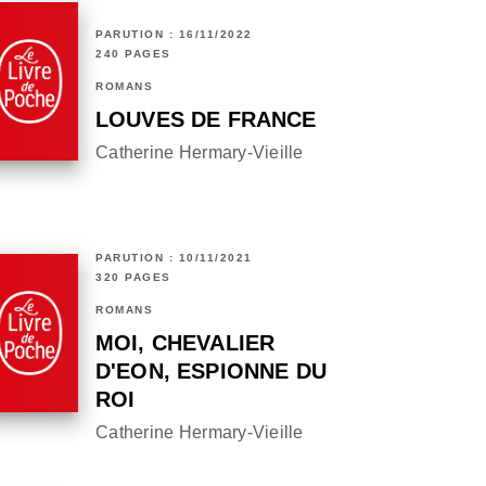
PARUTION : 16/11/2022
240 PAGES
ROMANS
LOUVES DE FRANCE
Catherine Hermary-Vieille
PARUTION : 10/11/2021
320 PAGES
ROMANS
MOI, CHEVALIER
D'EON, ESPIONNE DU
ROI
Catherine Hermary-Vieille