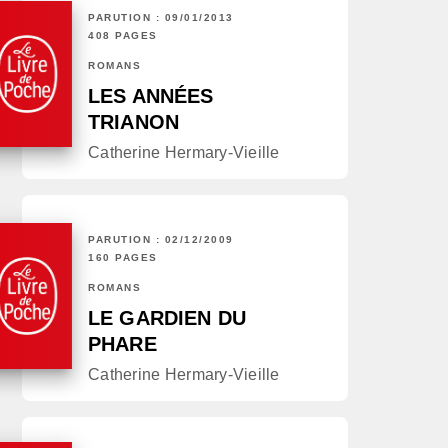
PARUTION : 09/01/2013
408 PAGES
ROMANS
LES ANNÉES
TRIANON
Catherine Hermary-Vieille
PARUTION : 02/12/2009
160 PAGES
ROMANS
LE GARDIEN DU
PHARE
Catherine Hermary-Vieille