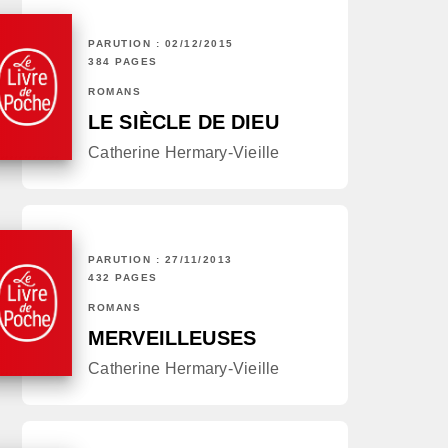
PARUTION : 02/12/2015
384 PAGES
ROMANS
LE SIÈCLE DE DIEU
Catherine Hermary-Vieille
PARUTION : 27/11/2013
432 PAGES
ROMANS
MERVEILLEUSES
Catherine Hermary-Vieille