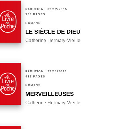
PARUTION : 02/12/2015
384 PAGES
ROMANS
LE SIÈCLE DE DIEU
Catherine Hermary-Vieille
PARUTION : 27/11/2013
432 PAGES
ROMANS
MERVEILLEUSES
Catherine Hermary-Vieille