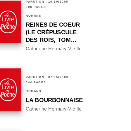
PARUTION : 19/10/2005
608 PAGES
ROMANS
REINES DE COEUR
(LE CRÉPUSCULE
DES ROIS, TOM…
Catherine Hermary-Vieille
PARUTION : 07/05/2003
544 PAGES
ROMANS
LA BOURBONNAISE
Catherine Hermary-Vieille