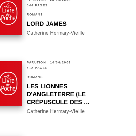
544 PAGES
ROMANS
LORD JAMES
Catherine Hermary-Vieille
PARUTION : 14/06/2006
512 PAGES
ROMANS
LES LIONNES
D'ANGLETERRE (LE
CRÉPUSCULE DES …
Catherine Hermary-Vieille