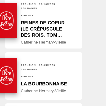
PARUTION : 19/10/2005
608 PAGES
ROMANS
REINES DE COEUR
(LE CRÉPUSCULE
DES ROIS, TOM…
Catherine Hermary-Vieille
PARUTION : 07/05/2003
544 PAGES
ROMANS
LA BOURBONNAISE
Catherine Hermary-Vieille