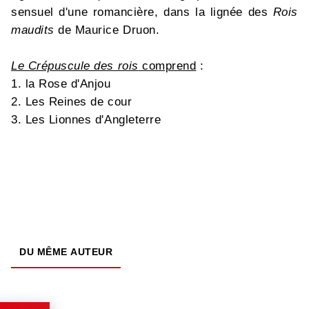
sensuel d'une romancière, dans la lignée des
Rois
maudits
de Maurice Druon.
Le Crépuscule des rois
comprend
:
1. la Rose d'Anjou
2. Les Reines de cour
3. Les Lionnes d'Angleterre
DU MÊME AUTEUR