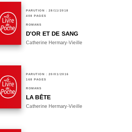
PARUTION : 28/11/2018
408 PAGES
ROMANS
D'OR ET DE SANG
Catherine Hermary-Vieille
PARUTION : 20/01/2016
168 PAGES
ROMANS
LA BÊTE
Catherine Hermary-Vieille