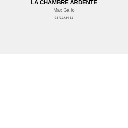
LA CHAMBRE ARDENTE
Max Gallo
02/11/2011