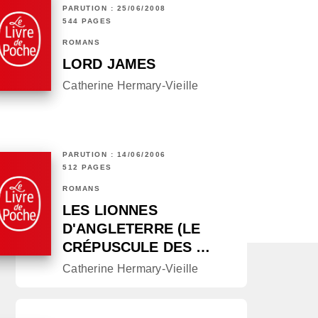
PARUTION : 25/06/2008
544 PAGES
ROMANS
LORD JAMES
Catherine Hermary-Vieille
PARUTION : 14/06/2006
512 PAGES
ROMANS
LES LIONNES
D'ANGLETERRE (LE
CRÉPUSCULE DES …
Catherine Hermary-Vieille