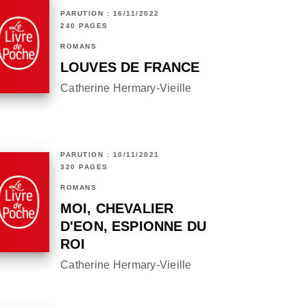
PARUTION : 16/11/2022
240 PAGES
ROMANS
LOUVES DE FRANCE
Catherine Hermary-Vieille
PARUTION : 10/11/2021
320 PAGES
ROMANS
MOI, CHEVALIER
D'EON, ESPIONNE DU
ROI
Catherine Hermary-Vieille