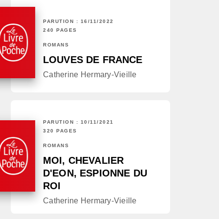
PARUTION : 16/11/2022
240 PAGES
ROMANS
LOUVES DE FRANCE
Catherine Hermary-Vieille
PARUTION : 10/11/2021
320 PAGES
ROMANS
MOI, CHEVALIER
D'EON, ESPIONNE DU
ROI
Catherine Hermary-Vieille