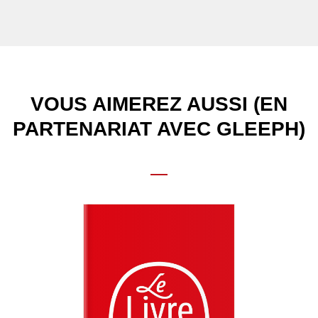
VOUS AIMEREZ AUSSI (EN
PARTENARIAT AVEC GLEEPH)