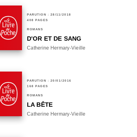
PARUTION : 28/11/2018
408 PAGES
ROMANS
D'OR ET DE SANG
Catherine Hermary-Vieille
PARUTION : 20/01/2016
168 PAGES
ROMANS
LA BÊTE
Catherine Hermary-Vieille