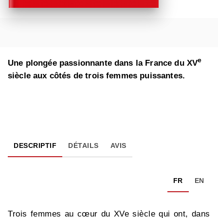
e
Une plongée passionnante dans la France du XV
siècle aux côtés de trois femmes puissantes.
DESCRIPTIF
DÉTAILS
AVIS
FR
EN
Trois femmes au cœur du XVe siècle qui ont, dans