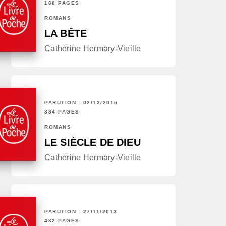
168 PAGES
ROMANS
LA BÊTE
Catherine Hermary-Vieille
PARUTION : 02/12/2015
384 PAGES
ROMANS
LE SIÈCLE DE DIEU
Catherine Hermary-Vieille
PARUTION : 27/11/2013
432 PAGES