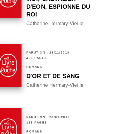
D'EON, ESPIONNE DU
ROI
Catherine Hermary-Vieille
PARUTION : 28/11/2018
408 PAGES
ROMANS
D'OR ET DE SANG
Catherine Hermary-Vieille
PARUTION : 20/01/2016
168 PAGES
ROMANS