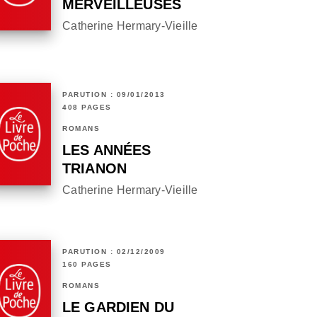
MERVEILLEUSES
Catherine Hermary-Vieille
PARUTION : 09/01/2013
408 PAGES
ROMANS
LES ANNÉES
TRIANON
Catherine Hermary-Vieille
PARUTION : 02/12/2009
160 PAGES
ROMANS
LE GARDIEN DU