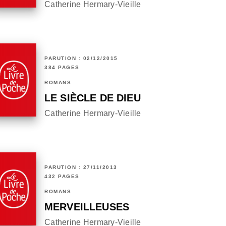
Catherine Hermary-Vieille
PARUTION : 02/12/2015
384 PAGES
ROMANS
LE SIÈCLE DE DIEU
Catherine Hermary-Vieille
PARUTION : 27/11/2013
432 PAGES
ROMANS
MERVEILLEUSES
Catherine Hermary-Vieille