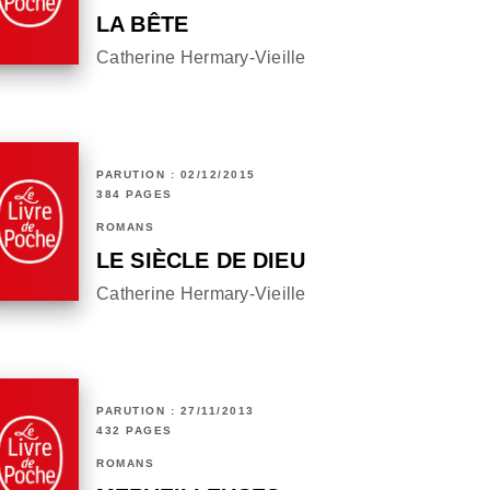
LA BÊTE
Catherine Hermary-Vieille
PARUTION : 02/12/2015
384 PAGES
ROMANS
LE SIÈCLE DE DIEU
Catherine Hermary-Vieille
PARUTION : 27/11/2013
432 PAGES
ROMANS