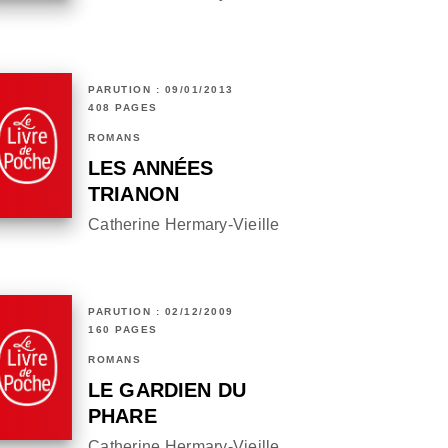
PARUTION : 09/01/2013
408 PAGES
ROMANS
LES ANNÉES
TRIANON
Catherine Hermary-Vieille
PARUTION : 02/12/2009
160 PAGES
ROMANS
LE GARDIEN DU
PHARE
Catherine Hermary-Vieille