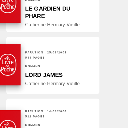
LE GARDIEN DU
PHARE
Catherine Hermary-Vieille
PARUTION : 25/06/2008
544 PAGES
ROMANS
LORD JAMES
Catherine Hermary-Vieille
PARUTION : 14/06/2006
512 PAGES
ROMANS