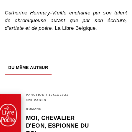
Catherine Hermary-Vieille enchante par son talent
de chroniqueuse autant que par son écriture,
d’artiste et de poète.
La Libre Belgique.
DU MÊME AUTEUR
PARUTION : 10/11/2021
320 PAGES
ROMANS
MOI, CHEVALIER
D'EON, ESPIONNE DU