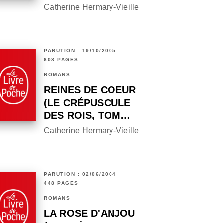
Catherine Hermary-Vieille
PARUTION : 19/10/2005
608 PAGES
ROMANS
REINES DE COEUR
(LE CRÉPUSCULE
DES ROIS, TOM…
Catherine Hermary-Vieille
PARUTION : 02/06/2004
448 PAGES
ROMANS
LA ROSE D'ANJOU