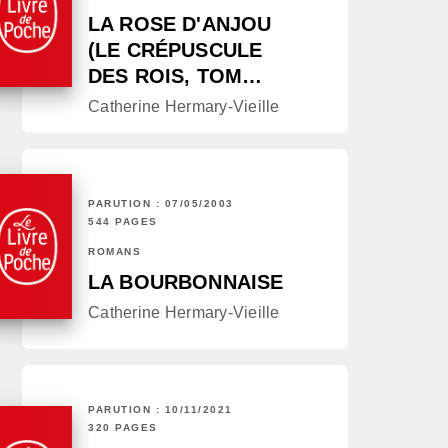
LA ROSE D'ANJOU
(LE CRÉPUSCULE
DES ROIS, TOM…
Catherine Hermary-Vieille
PARUTION : 07/05/2003
544 PAGES
ROMANS
LA BOURBONNAISE
Catherine Hermary-Vieille
PARUTION : 10/11/2021
320 PAGES