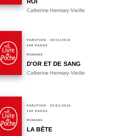
ROI
Catherine Hermary-Vieille
PARUTION : 28/11/2018
408 PAGES
ROMANS
D'OR ET DE SANG
Catherine Hermary-Vieille
PARUTION : 20/01/2016
168 PAGES
ROMANS
LA BÊTE