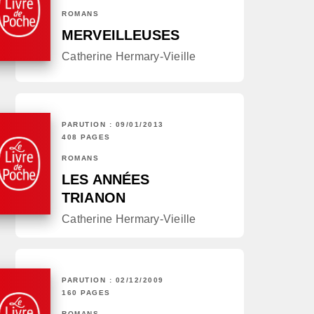
ROMANS
MERVEILLEUSES
Catherine Hermary-Vieille
PARUTION : 09/01/2013
408 PAGES
ROMANS
LES ANNÉES
TRIANON
Catherine Hermary-Vieille
PARUTION : 02/12/2009
160 PAGES
ROMANS