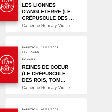
LES LIONNES
D'ANGLETERRE (LE
CRÉPUSCULE DES …
Catherine Hermary-Vieille
PARUTION : 19/10/2005
608 PAGES
ROMANS
REINES DE COEUR
(LE CRÉPUSCULE
DES ROIS, TOM…
Catherine Hermary-Vieille
PARUTION : 02/06/2004