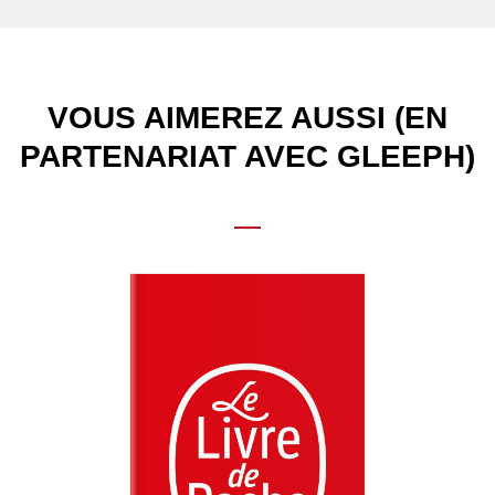
VOUS AIMEREZ AUSSI (EN
PARTENARIAT AVEC GLEEPH)