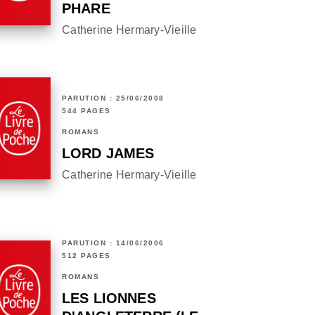
PHARE
Catherine Hermary-Vieille
PARUTION : 25/06/2008
544 PAGES
ROMANS
LORD JAMES
Catherine Hermary-Vieille
PARUTION : 14/06/2006
512 PAGES
ROMANS
LES LIONNES