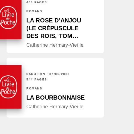
448 PAGES
ROMANS
LA ROSE D'ANJOU
(LE CRÉPUSCULE
DES ROIS, TOM…
Catherine Hermary-Vieille
PARUTION : 07/05/2003
544 PAGES
ROMANS
LA BOURBONNAISE
Catherine Hermary-Vieille