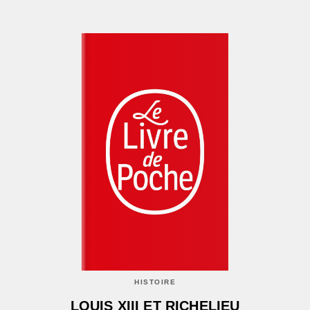
HISTOIRE
LOUIS XIII ET RICHELIEU