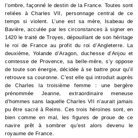
l’ombre, façonné le destin de la France. Toutes sont
reliées à Charles VII, personnage central de ce
temps si violent. L’une est sa mère, Isabeau de
Bavière, acculée par les circonstances à signer en
1420 le traité de Troyes, dépouillant de son héritage
le roi de France au profit du roi d’Angleterre. La
deuxième, Yolande d’Aragon, duchesse d’Anjou et
comtesse de Provence, sa belle-mère, s’y oppose
de toute son énergie, décidée à se battre pour qu’il
retrouve sa couronne. C’est elle qui introduit auprès
de Charles la troisième femme : une bergère
prénommée Jeanne, extraordinaire meneuse
d’hommes sans laquelle Charles VII n’aurait jamais
pu être sacré à Reims. Ces trois héroïnes sont, en
bien comme en mal, les figures de proue de ce
navire prêt à sombrer qu’est alors devenu le
royaume de France.