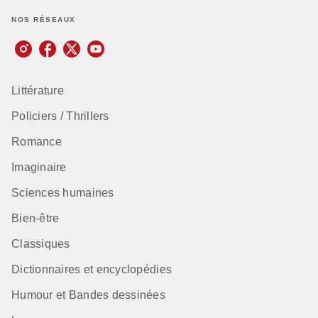
NOS RÉSEAUX
Littérature
Policiers / Thrillers
Romance
Imaginaire
Sciences humaines
Bien-être
Classiques
Dictionnaires et encyclopédies
Humour et Bandes dessinées