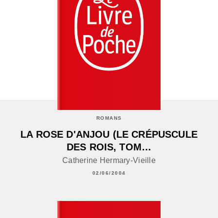
ROMANS
LA ROSE D'ANJOU (LE CRÉPUSCULE
DES ROIS, TOM…
Catherine Hermary-Vieille
02/06/2004