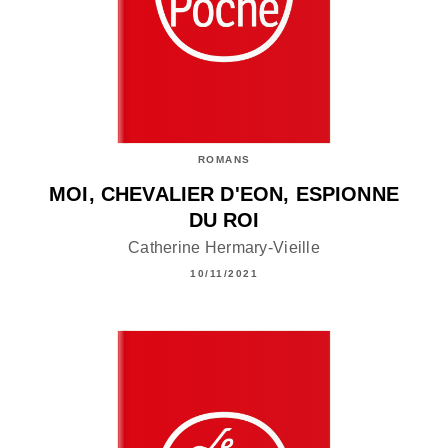
ROMANS
MOI, CHEVALIER D'EON, ESPIONNE
DU ROI
Catherine Hermary-Vieille
10/11/2021