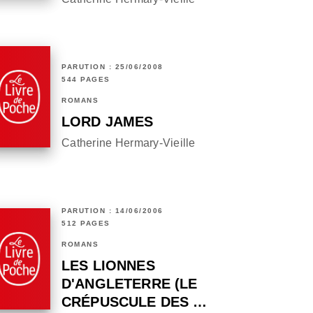
PARUTION : 25/06/2008
544 PAGES
ROMANS
LORD JAMES
Catherine Hermary-Vieille
PARUTION : 14/06/2006
512 PAGES
ROMANS
LES LIONNES
D'ANGLETERRE (LE
CRÉPUSCULE DES …