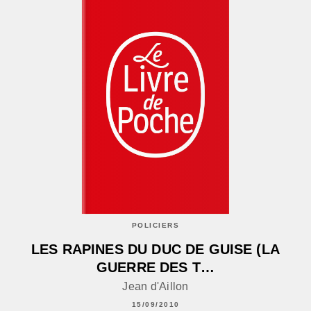
POLICIERS
LES RAPINES DU DUC DE GUISE (LA
GUERRE DES T…
Jean d'Aillon
15/09/2010