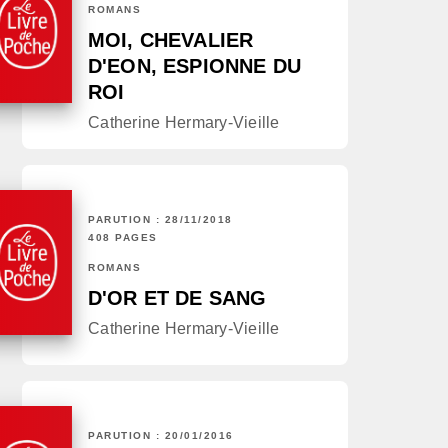
ROMANS
MOI, CHEVALIER
D'EON, ESPIONNE DU
ROI
Catherine Hermary-Vieille
PARUTION : 28/11/2018
408 PAGES
ROMANS
D'OR ET DE SANG
Catherine Hermary-Vieille
PARUTION : 20/01/2016