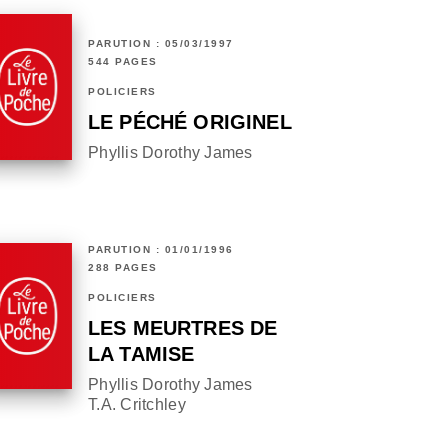
PARUTION : 05/03/1997
544 PAGES
POLICIERS
LE PÉCHÉ ORIGINEL
Phyllis Dorothy James
PARUTION : 01/01/1996
288 PAGES
POLICIERS
LES MEURTRES DE
LA TAMISE
Phyllis Dorothy James
T.A. Critchley