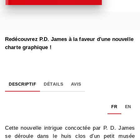
Redécouvrez P.D. James à la faveur d'une nouvelle
charte graphique !
DESCRIPTIF
DÉTAILS
AVIS
FR
EN
Cette nouvelle intrigue concoctée par P. D. James
se déroule dans le huis clos d’un petit musée