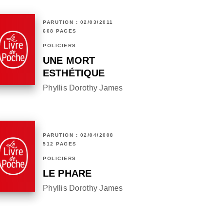
PARUTION : 02/03/2011
608 PAGES
POLICIERS
UNE MORT
ESTHÉTIQUE
Phyllis Dorothy James
PARUTION : 02/04/2008
512 PAGES
POLICIERS
LE PHARE
Phyllis Dorothy James