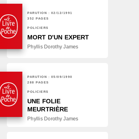
PARUTION : 02/12/1991
352 PAGES
POLICIERS
MORT D'UN EXPERT
Phyllis Dorothy James
PARUTION : 05/09/1990
288 PAGES
POLICIERS
UNE FOLIE
MEURTRIÈRE
Phyllis Dorothy James