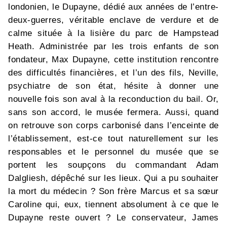
londonien, le Dupayne, dédié aux années de l’entre-
deux-guerres, véritable enclave de verdure et de
calme située à la lisière du parc de Hampstead
Heath. Administrée par les trois enfants de son
fondateur, Max Dupayne, cette institution rencontre
des difficultés financières, et l’un des fils, Neville,
psychiatre de son état, hésite à donner une
nouvelle fois son aval à la reconduction du bail. Or,
sans son accord, le musée fermera. Aussi, quand
on retrouve son corps carbonisé dans l’enceinte de
l’établissement, est-ce tout naturellement sur les
responsables et le personnel du musée que se
portent les soupçons du commandant Adam
Dalgliesh, dépêché sur les lieux. Qui a pu souhaiter
la mort du médecin ? Son frère Marcus et sa sœur
Caroline qui, eux, tiennent absolument à ce que le
Dupayne reste ouvert ? Le conservateur, James