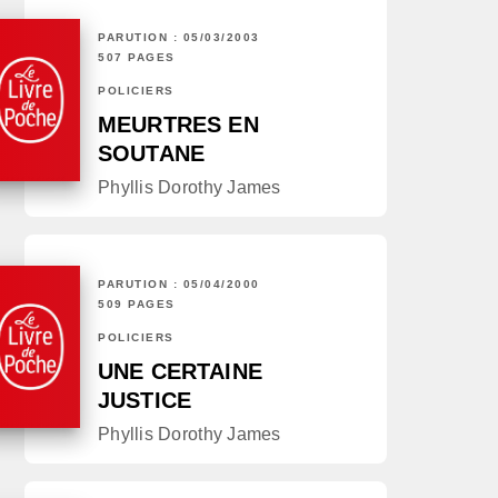
PARUTION : 05/03/2003
507 PAGES
POLICIERS
MEURTRES EN
SOUTANE
Phyllis Dorothy James
PARUTION : 05/04/2000
509 PAGES
POLICIERS
UNE CERTAINE
JUSTICE
Phyllis Dorothy James