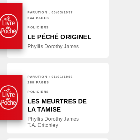
PARUTION : 05/03/1997
544 PAGES
POLICIERS
LE PÉCHÉ ORIGINEL
Phyllis Dorothy James
PARUTION : 01/01/1996
288 PAGES
POLICIERS
LES MEURTRES DE
LA TAMISE
Phyllis Dorothy James
T.A. Critchley