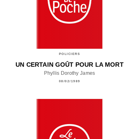
POLICIERS
UN CERTAIN GOÛT POUR LA MORT
Phyllis Dorothy James
08/02/1989