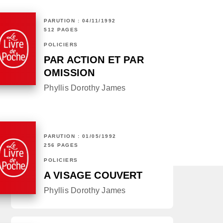
PARUTION : 04/11/1992
512 PAGES
POLICIERS
PAR ACTION ET PAR
OMISSION
Phyllis Dorothy James
PARUTION : 01/05/1992
256 PAGES
POLICIERS
A VISAGE COUVERT
Phyllis Dorothy James