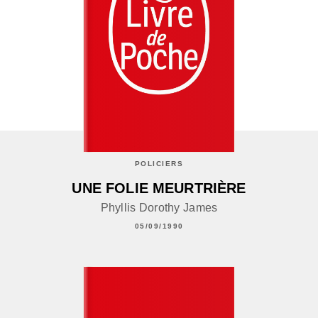
POLICIERS
UNE FOLIE MEURTRIÈRE
Phyllis Dorothy James
05/09/1990