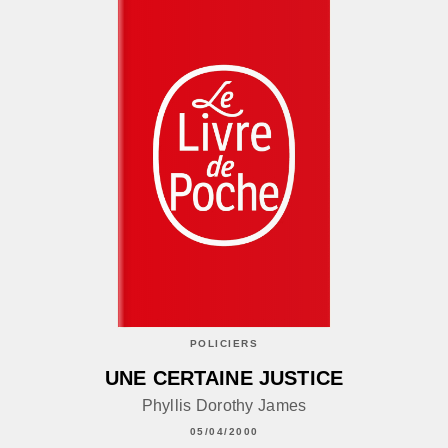
POLICIERS
UNE CERTAINE JUSTICE
Phyllis Dorothy James
05/04/2000