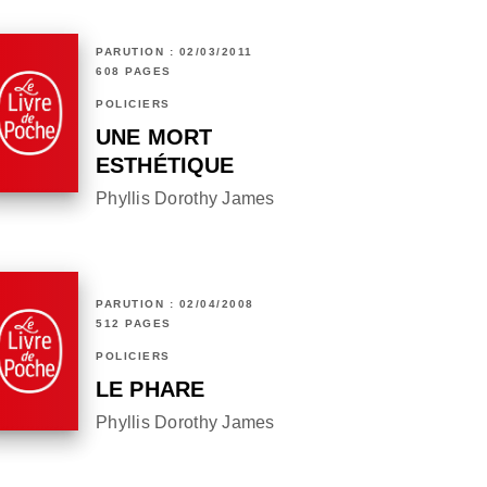
PARUTION : 02/03/2011
608 PAGES
POLICIERS
UNE MORT
ESTHÉTIQUE
Phyllis Dorothy James
PARUTION : 02/04/2008
512 PAGES
POLICIERS
LE PHARE
Phyllis Dorothy James