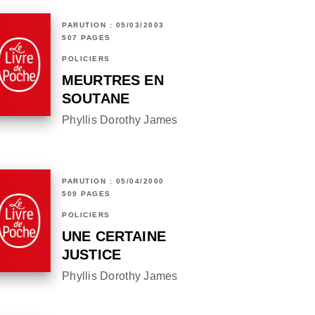
PARUTION : 05/03/2003
507 PAGES
POLICIERS
MEURTRES EN
SOUTANE
Phyllis Dorothy James
PARUTION : 05/04/2000
509 PAGES
POLICIERS
UNE CERTAINE
JUSTICE
Phyllis Dorothy James