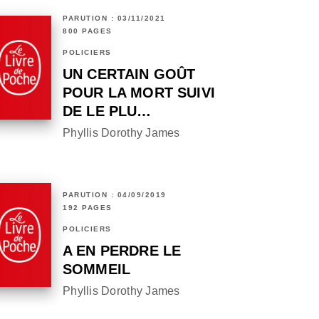
PARUTION : 03/11/2021
800 PAGES
POLICIERS
UN CERTAIN GOÛT
POUR LA MORT SUIVI
DE LE PLU…
Phyllis Dorothy James
PARUTION : 04/09/2019
192 PAGES
POLICIERS
A EN PERDRE LE
SOMMEIL
Phyllis Dorothy James