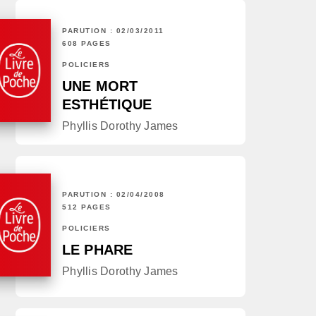
PARUTION : 02/03/2011
608 PAGES
POLICIERS
UNE MORT
ESTHÉTIQUE
Phyllis Dorothy James
PARUTION : 02/04/2008
512 PAGES
POLICIERS
LE PHARE
Phyllis Dorothy James