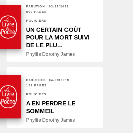
PARUTION : 03/11/2021
800 PAGES
POLICIERS
UN CERTAIN GOÛT
POUR LA MORT SUIVI
DE LE PLU…
Phyllis Dorothy James
PARUTION : 04/09/2019
192 PAGES
POLICIERS
A EN PERDRE LE
SOMMEIL
Phyllis Dorothy James