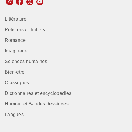
Littérature
Policiers / Thrillers
Romance
Imaginaire
Sciences humaines
Bien-être
Classiques
Dictionnaires et encyclopédies
Humour et Bandes dessinées
Langues