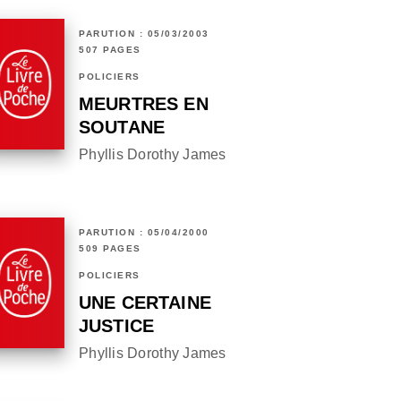
PARUTION : 05/03/2003
507 PAGES
POLICIERS
MEURTRES EN
SOUTANE
Phyllis Dorothy James
PARUTION : 05/04/2000
509 PAGES
POLICIERS
UNE CERTAINE
JUSTICE
Phyllis Dorothy James