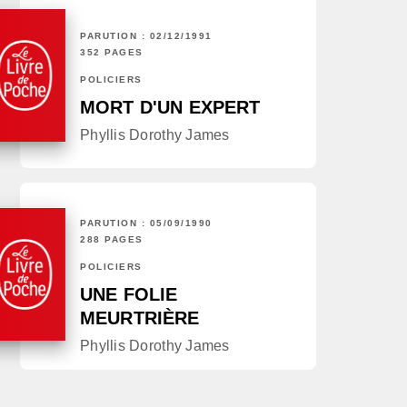
PARUTION : 02/12/1991
352 PAGES
POLICIERS
MORT D'UN EXPERT
Phyllis Dorothy James
PARUTION : 05/09/1990
288 PAGES
POLICIERS
UNE FOLIE
MEURTRIÈRE
Phyllis Dorothy James