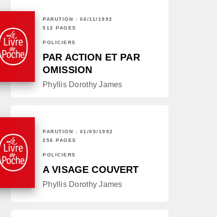
PARUTION : 04/11/1992
512 PAGES
POLICIERS
PAR ACTION ET PAR
OMISSION
Phyllis Dorothy James
PARUTION : 01/05/1992
256 PAGES
POLICIERS
A VISAGE COUVERT
Phyllis Dorothy James