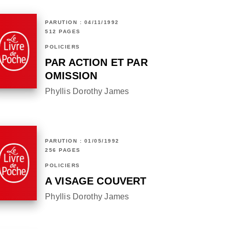
PARUTION : 04/11/1992
512 PAGES
POLICIERS
PAR ACTION ET PAR
OMISSION
Phyllis Dorothy James
PARUTION : 01/05/1992
256 PAGES
POLICIERS
A VISAGE COUVERT
Phyllis Dorothy James