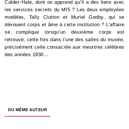
Calder-Hale, dont on apprend qu’il a des liens avec
les services secrets du MI5 ? Les deux employées
modèles, Tally Clutton et Muriel Godby, qui se
dévouent corps et âme à cette institution ? L’affaire
se complique lorsqu’un deuxième corps est
retrouvé, cette fois dans l’une des salles du musée,
précisément celle consacrée aux meurtres célèbres
des années 1930…
DU MÊME AUTEUR