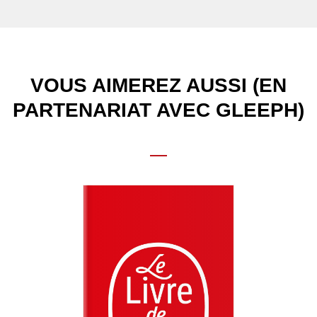
VOUS AIMEREZ AUSSI (EN
PARTENARIAT AVEC GLEEPH)