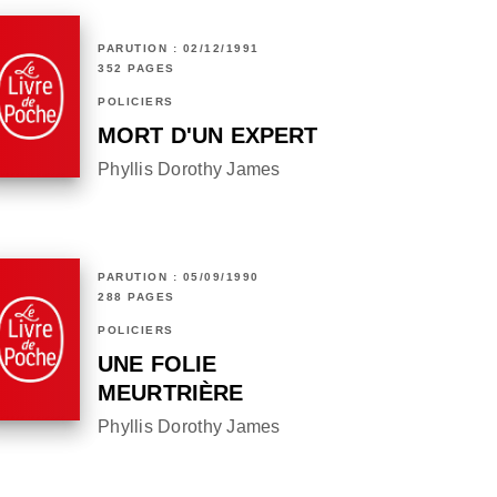
PARUTION : 02/12/1991
352 PAGES
POLICIERS
MORT D'UN EXPERT
Phyllis Dorothy James
PARUTION : 05/09/1990
288 PAGES
POLICIERS
UNE FOLIE
MEURTRIÈRE
Phyllis Dorothy James