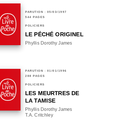
PARUTION : 05/03/1997
544 PAGES
POLICIERS
LE PÉCHÉ ORIGINEL
Phyllis Dorothy James
PARUTION : 01/01/1996
288 PAGES
POLICIERS
LES MEURTRES DE
LA TAMISE
Phyllis Dorothy James
T.A. Critchley