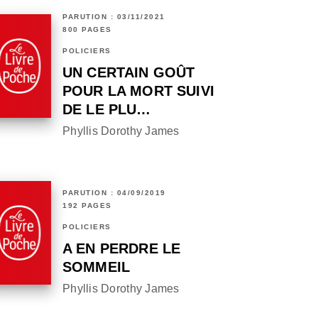
PARUTION : 03/11/2021
800 PAGES
POLICIERS
UN CERTAIN GOÛT
POUR LA MORT SUIVI
DE LE PLU…
Phyllis Dorothy James
PARUTION : 04/09/2019
192 PAGES
POLICIERS
A EN PERDRE LE
SOMMEIL
Phyllis Dorothy James