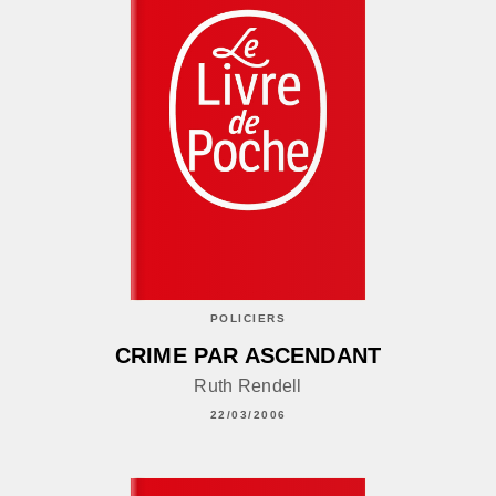
POLICIERS
CRIME PAR ASCENDANT
Ruth Rendell
22/03/2006