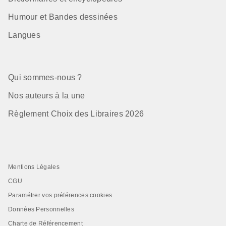
Humour et Bandes dessinées
Langues
Qui sommes-nous ?
Nos auteurs à la une
Règlement Choix des Libraires 2026
Mentions Légales
CGU
Paramétrer vos préférences cookies
Données Personnelles
Charte de Référencement