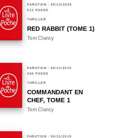
PARUTION : 05/10/2005
512 PAGES
THRILLER
RED RABBIT (TOME 1)
Tom Clancy
PARUTION : 06/11/2019
456 PAGES
THRILLER
COMMANDANT EN
CHEF, TOME 1
Tom Clancy
PARUTION : 06/11/2019