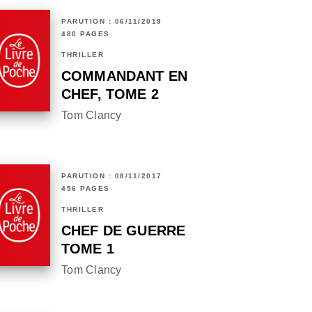
PARUTION : 06/11/2019
480 PAGES
THRILLER
COMMANDANT EN
CHEF, TOME 2
Tom Clancy
PARUTION : 08/11/2017
456 PAGES
THRILLER
CHEF DE GUERRE
TOME 1
Tom Clancy