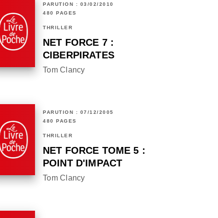
PARUTION : 03/02/2010
480 PAGES
THRILLER
NET FORCE 7 :
CIBERPIRATES
Tom Clancy
PARUTION : 07/12/2005
480 PAGES
THRILLER
NET FORCE TOME 5 :
POINT D'IMPACT
Tom Clancy