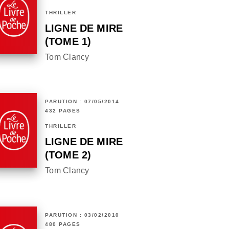
THRILLER
LIGNE DE MIRE
(TOME 1)
Tom Clancy
PARUTION : 07/05/2014
432 PAGES
THRILLER
LIGNE DE MIRE
(TOME 2)
Tom Clancy
PARUTION : 03/02/2010
480 PAGES