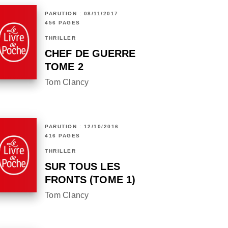
PARUTION : 08/11/2017
456 PAGES
THRILLER
CHEF DE GUERRE
TOME 2
Tom Clancy
PARUTION : 12/10/2016
416 PAGES
THRILLER
SUR TOUS LES
FRONTS (TOME 1)
Tom Clancy