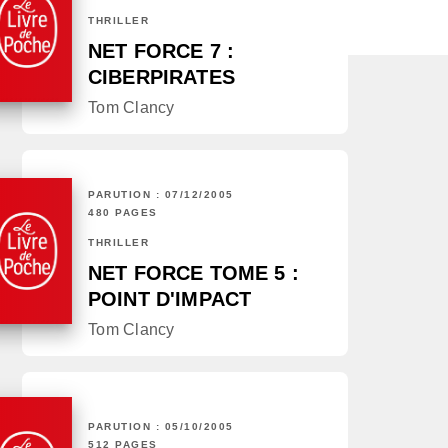
THRILLER
NET FORCE 7 :
CIBERPIRATES
Tom Clancy
PARUTION : 07/12/2005
480 PAGES
THRILLER
NET FORCE TOME 5 :
POINT D'IMPACT
Tom Clancy
PARUTION : 05/10/2005
512 PAGES