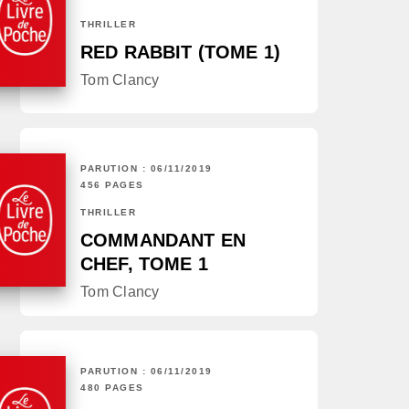
THRILLER
RED RABBIT (TOME 1)
Tom Clancy
PARUTION : 06/11/2019
456 PAGES
THRILLER
COMMANDANT EN
CHEF, TOME 1
Tom Clancy
PARUTION : 06/11/2019
480 PAGES