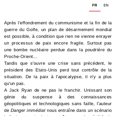
FR
EN
Après l'effondrement du communisme et la fin de la
guerre du Golfe, un plan de désarmement mondial
est possible, à condition que rien ne vienne enrayer
un processus de paix encore fragile. Surtout pas
une bombe nucléaire perdue dans la poudrière du
Proche-Orient...
Tandis que s'ouvre une crise sans précédent, le
président des Etats-Unis perd tout contrôle de la
situation. De la paix à l'apocalypse, il n'y a plus
qu'un pas.
A Jack Ryan de ne pas le franchir. Unissant son
génie du suspense à des connaissances
géopolitiques et technologiques sans faille, l'auteur
de
Danger immédiat
nous entraîne dans un scénario