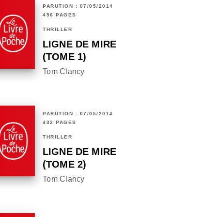
PARUTION : 07/05/2014
456 PAGES
THRILLER
LIGNE DE MIRE
(TOME 1)
Tom Clancy
PARUTION : 07/05/2014
432 PAGES
THRILLER
LIGNE DE MIRE
(TOME 2)
Tom Clancy