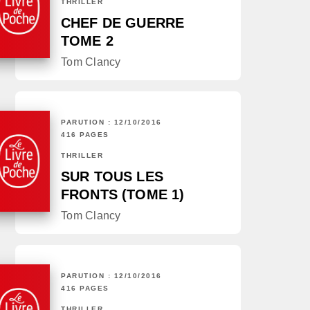
THRILLER
CHEF DE GUERRE
TOME 2
Tom Clancy
PARUTION : 12/10/2016
416 PAGES
THRILLER
SUR TOUS LES
FRONTS (TOME 1)
Tom Clancy
PARUTION : 12/10/2016
416 PAGES
THRILLER