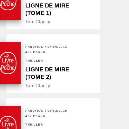
LIGNE DE MIRE
(TOME 1)
Tom Clancy
PARUTION : 07/05/2014
432 PAGES
THRILLER
LIGNE DE MIRE
(TOME 2)
Tom Clancy
PARUTION : 03/02/2010
480 PAGES
THRILLER