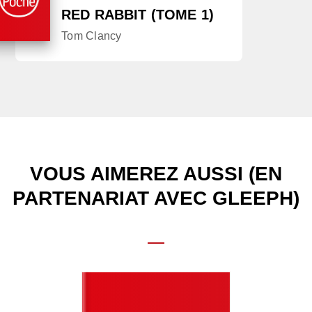
RED RABBIT (TOME 1)
Tom Clancy
VOUS AIMEREZ AUSSI (EN
PARTENARIAT AVEC GLEEPH)