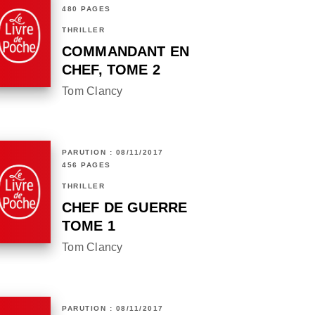
480 PAGES
THRILLER
COMMANDANT EN
CHEF, TOME 2
Tom Clancy
PARUTION : 08/11/2017
456 PAGES
THRILLER
CHEF DE GUERRE
TOME 1
Tom Clancy
PARUTION : 08/11/2017