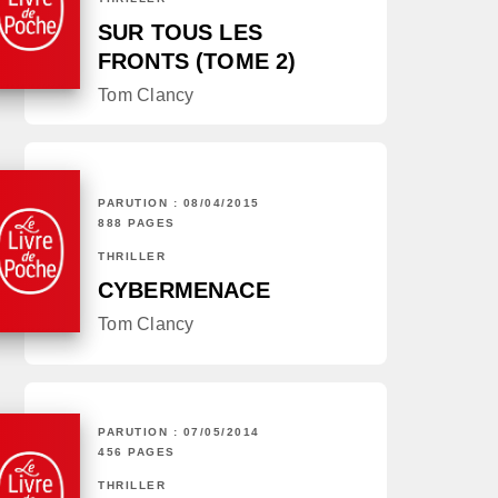
SUR TOUS LES
FRONTS (TOME 2)
Tom Clancy
PARUTION : 08/04/2015
888 PAGES
THRILLER
CYBERMENACE
Tom Clancy
PARUTION : 07/05/2014
456 PAGES
THRILLER