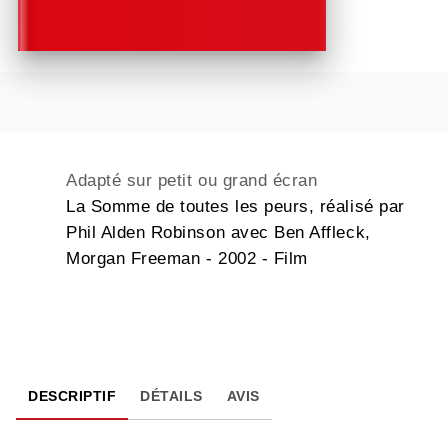
Adapté sur petit ou grand écran
La Somme de toutes les peurs, réalisé par
Phil Alden Robinson avec Ben Affleck,
Morgan Freeman - 2002 - Film
DESCRIPTIF
DÉTAILS
AVIS