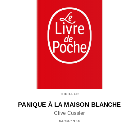
THRILLER
PANIQUE À LA MAISON BLANCHE
Clive Cussler
04/06/1986