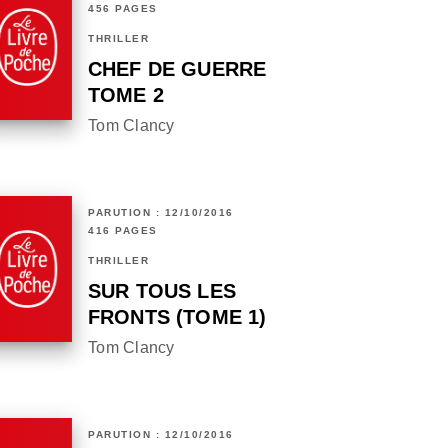
456 PAGES
THRILLER
CHEF DE GUERRE
TOME 2
Tom Clancy
PARUTION : 12/10/2016
416 PAGES
THRILLER
SUR TOUS LES
FRONTS (TOME 1)
Tom Clancy
PARUTION : 12/10/2016