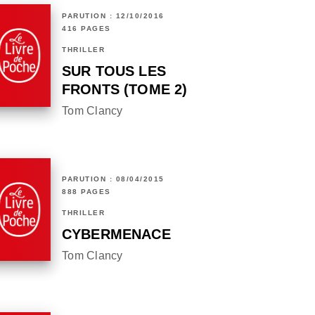
PARUTION : 12/10/2016
416 PAGES
THRILLER
SUR TOUS LES
FRONTS (TOME 2)
Tom Clancy
PARUTION : 08/04/2015
888 PAGES
THRILLER
CYBERMENACE
Tom Clancy