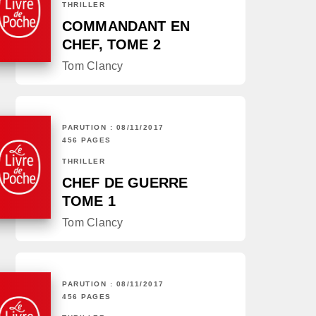
THRILLER
COMMANDANT EN
CHEF, TOME 2
Tom Clancy
PARUTION : 08/11/2017
456 PAGES
THRILLER
CHEF DE GUERRE
TOME 1
Tom Clancy
PARUTION : 08/11/2017
456 PAGES