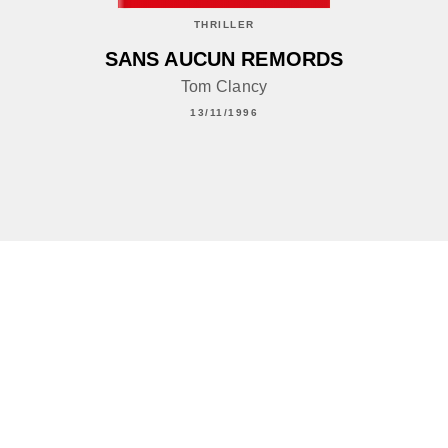
THRILLER
SANS AUCUN REMORDS
Tom Clancy
13/11/1996