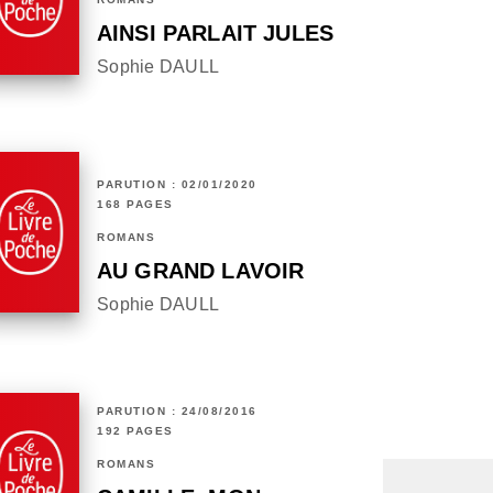
AINSI PARLAIT JULES
Sophie DAULL
PARUTION : 02/01/2020
168 PAGES
ROMANS
AU GRAND LAVOIR
Sophie DAULL
PARUTION : 24/08/2016
192 PAGES
ROMANS