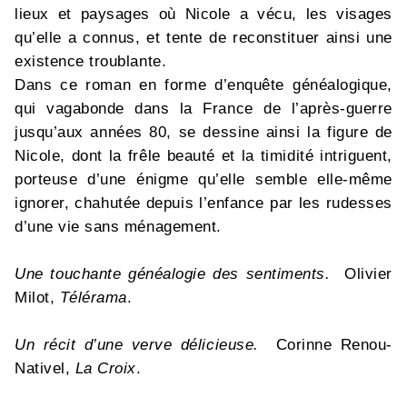
lieux et paysages où Nicole a vécu, les visages
qu’elle a connus, et tente de reconstituer ainsi une
existence troublante.
Dans ce roman en forme d’enquête généalogique,
qui vagabonde dans la France de l’après-guerre
jusqu’aux années 80, se dessine ainsi la figure de
Nicole, dont la frêle beauté et la timidité intriguent,
porteuse d’une énigme qu’elle semble elle-même
ignorer, chahutée depuis l’enfance par les rudesses
d’une vie sans ménagement.
Une touchante généalogie des sentiments.
Olivier
Milot,
Télérama
.
Un récit d’une verve délicieuse.
Corinne Renou-
Nativel,
La Croix
.