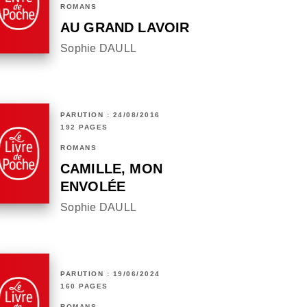
ROMANS
AU GRAND LAVOIR
Sophie DAULL
PARUTION : 24/08/2016
192 PAGES
ROMANS
CAMILLE, MON
ENVOLÉE
Sophie DAULL
PARUTION : 19/06/2024
160 PAGES
ROMANS