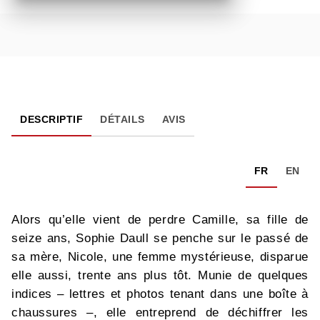
DESCRIPTIF
DÉTAILS
AVIS
FR
EN
Alors qu’elle vient de perdre Camille, sa fille de
seize ans, Sophie Daull se penche sur le passé de
sa mère, Nicole, une femme mystérieuse, disparue
elle aussi, trente ans plus tôt. Munie de quelques
indices – lettres et photos tenant dans une boîte à
chaussures –, elle entreprend de déchiffrer les