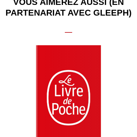
VOUS AIMEREZ AUSSI (EN
PARTENARIAT AVEC GLEEPH)