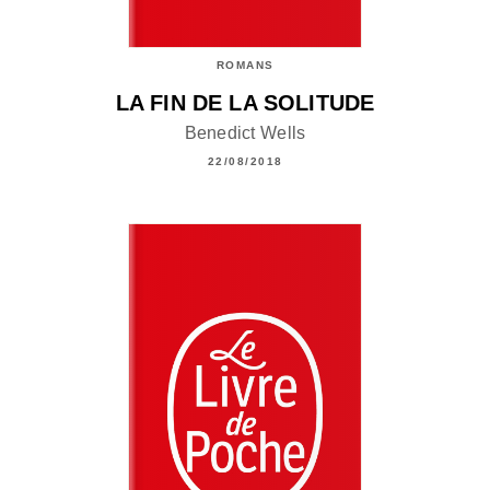
ROMANS
LA FIN DE LA SOLITUDE
Benedict Wells
22/08/2018