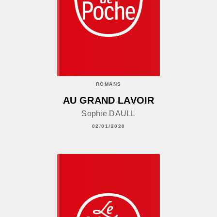
ROMANS
AU GRAND LAVOIR
Sophie DAULL
02/01/2020