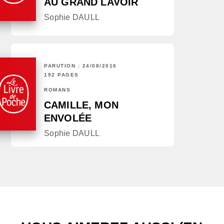
AU GRAND LAVOIR
Sophie DAULL
PARUTION : 24/08/2016
192 PAGES
ROMANS
CAMILLE, MON
ENVOLÉE
Sophie DAULL