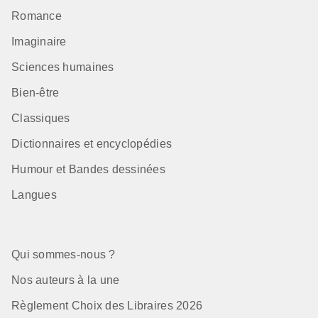
Romance
Imaginaire
Sciences humaines
Bien-être
Classiques
Dictionnaires et encyclopédies
Humour et Bandes dessinées
Langues
Qui sommes-nous ?
Nos auteurs à la une
Règlement Choix des Libraires 2026