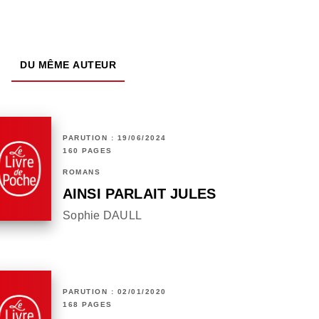
DU MÊME AUTEUR
PARUTION : 19/06/2024
160 PAGES
ROMANS
AINSI PARLAIT JULES
Sophie DAULL
PARUTION : 02/01/2020
168 PAGES