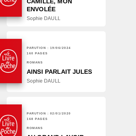
CAMILLE, MON
ENVOLÉE
Sophie DAULL
PARUTION : 19/06/2024
160 PAGES
ROMANS
AINSI PARLAIT JULES
Sophie DAULL
PARUTION : 02/01/2020
168 PAGES
ROMANS