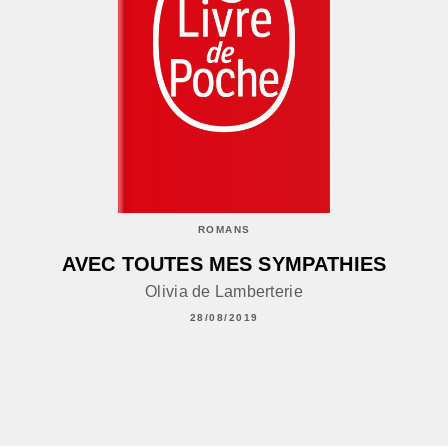
ROMANS
AVEC TOUTES MES SYMPATHIES
Olivia de Lamberterie
28/08/2019