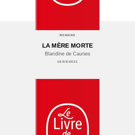
ROMANS
LA MÈRE MORTE
Blandine de Caunes
10/03/2021