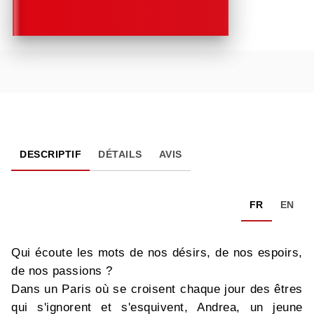
DESCRIPTIF
DÉTAILS
AVIS
FR
EN
Qui écoute les mots de nos désirs, de nos espoirs,
de nos passions ?
Dans un Paris où se croisent chaque jour des êtres
qui s'ignorent et s'esquivent, Andrea, un jeune