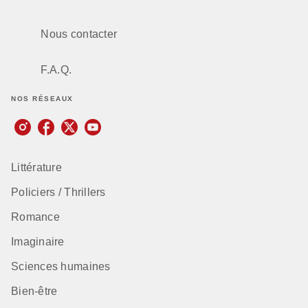
Nous contacter
F.A.Q.
NOS RÉSEAUX
Littérature
Policiers / Thrillers
Romance
Imaginaire
Sciences humaines
Bien-être