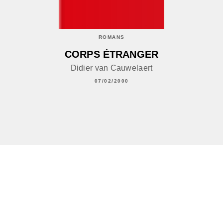
ROMANS
CORPS ÉTRANGER
Didier van Cauwelaert
07/02/2000