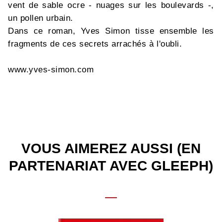
vent de sable ocre - nuages sur les boulevards -,
un pollen urbain.
Dans ce roman, Yves Simon tisse ensemble les
fragments de ces secrets arrachés à l'oubli.
www.yves-simon.com
VOUS AIMEREZ AUSSI (EN
PARTENARIAT AVEC GLEEPH)