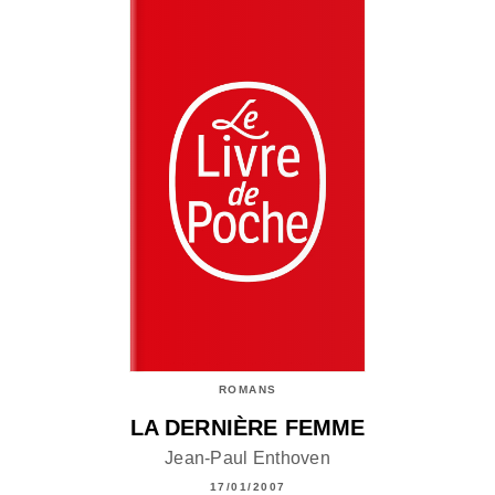
ROMANS
LA DERNIÈRE FEMME
Jean-Paul Enthoven
17/01/2007