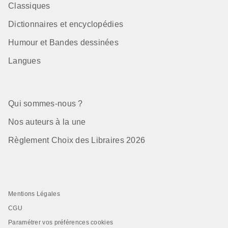
Classiques
Dictionnaires et encyclopédies
Humour et Bandes dessinées
Langues
Qui sommes-nous ?
Nos auteurs à la une
Règlement Choix des Libraires 2026
Mentions Légales
CGU
Paramétrer vos préférences cookies