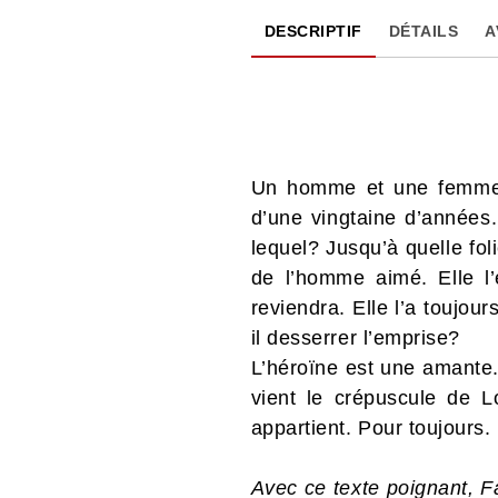
DESCRIPTIF
DÉTAILS
A
Un homme et une femme. U
d’une vingtaine d’années.
lequel? Jusqu’à quelle fol
de l’homme aimé. Elle l’
reviendra. Elle l’a toujo
il desserrer l’emprise?
L’héroïne est une amante.
vient le crépuscule de Lo
appartient. Pour toujours.
Avec ce texte poignant, 