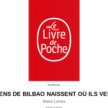
ROMANS
ENS DE BILBAO NAISSENT OÙ ILS V
Maria Larrea
03/01/2024