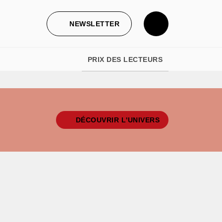
NEWSLETTER
PRIX DES LECTEURS
DÉCOUVRIR L'UNIVERS