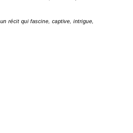
n récit qui fascine, captive, intrigue,