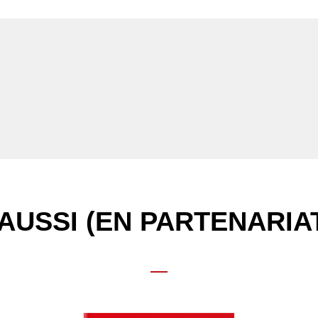
AUSSI (EN PARTENARIA