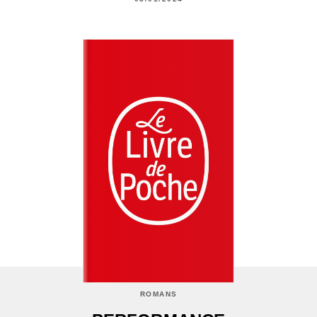
ROMANS