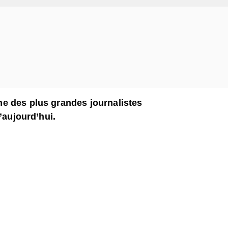
ne des plus grandes journalistes
d’aujourd’hui.