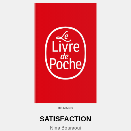
ROMANS
SATISFACTION
Nina Bouraoui