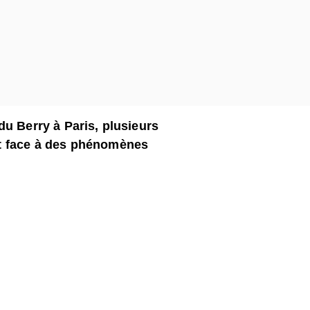
du Berry à Paris, plusieurs
t face à des phénomènes