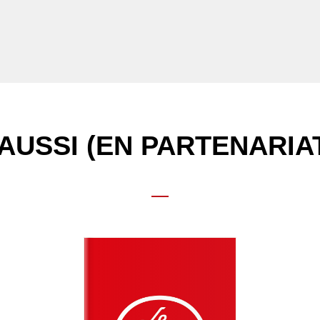
AUSSI (EN PARTENARIA