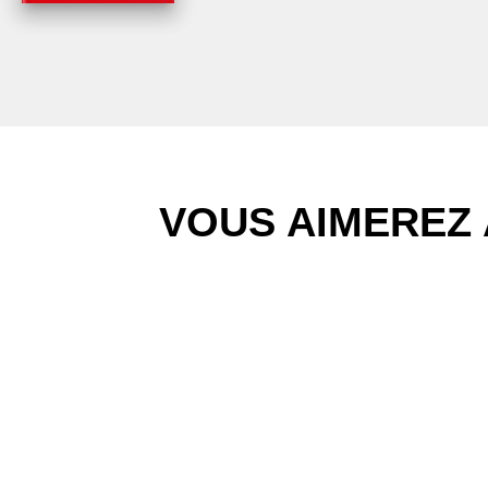
VOUS AIMEREZ 