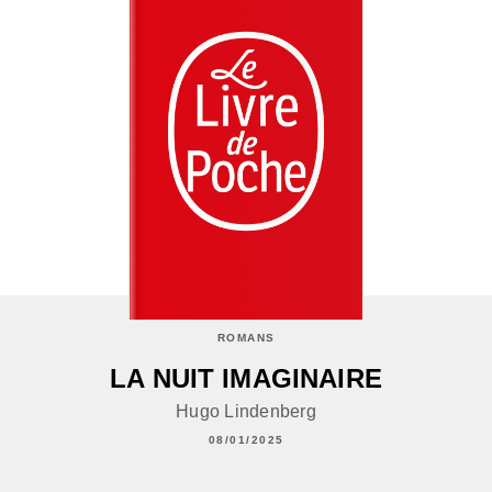
ROMANS
LA NUIT IMAGINAIRE
Hugo Lindenberg
08/01/2025