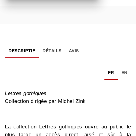
DESCRIPTIF
DÉTAILS
AVIS
FR
EN
Lettres gothiques
Collection dirigée par Michel Zink
La collection Lettres gothiques ouvre au public le
plus large un accès direct, aisé et sûr à la