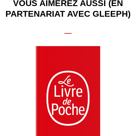
VOUS AIMEREZ AUSSI (EN
PARTENARIAT AVEC GLEEPH)