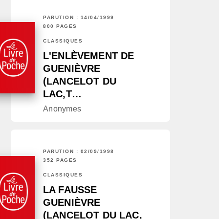
PARUTION : 14/04/1999
800 PAGES
CLASSIQUES
L'ENLÈVEMENT DE
GUENIÈVRE
(LANCELOT DU
LAC,T…
Anonymes
PARUTION : 02/09/1998
352 PAGES
CLASSIQUES
LA FAUSSE
GUENIÈVRE
(LANCELOT DU LAC,