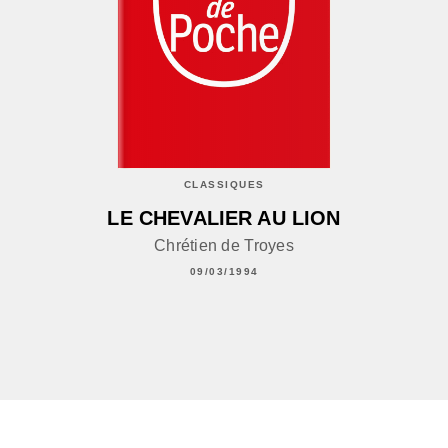
CLASSIQUES
LE CHEVALIER AU LION
Chrétien de Troyes
09/03/1994