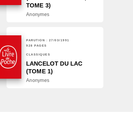
TOME 3)
Anonymes
PARUTION : 27/03/1991
928 PAGES
CLASSIQUES
LANCELOT DU LAC
(TOME 1)
Anonymes