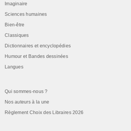
Imaginaire
Sciences humaines
Bien-être
Classiques
Dictionnaires et encyclopédies
Humour et Bandes dessinées
Langues
Qui sommes-nous ?
Nos auteurs à la une
Règlement Choix des Libraires 2026