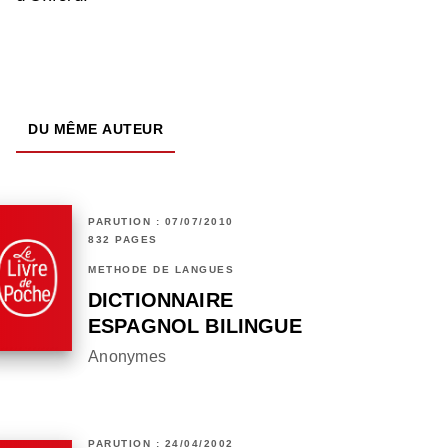
DU MÊME AUTEUR
PARUTION : 07/07/2010
832 PAGES
MÉTHODE DE LANGUES
DICTIONNAIRE
ESPAGNOL BILINGUE
Anonymes
PARUTION : 24/04/2002