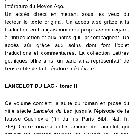
littérature du Moyen Age.
Un accès direct en mettant sous les yeux du
lecteur le texte original. Un accès aisé grâce à la
traduction en français moderne proposée en regard,
à l'introduction et aux notes qui l'accompagnent. Un
accès sûr grâce aux soins dont font l'objet
traductions et commentaires. La collection Lettres
gothiques offre ainsi un panorama représentatif de
l'ensemble de la littérature médiévale.
LANCELOT DU LAC - tome II
Ce volume contient la suite du roman en prose du
xiiie siècle
Lancelot du Lac
jusqu'à l'épisode de la
fausse Guenièvre (fin du ms Paris Bibl. Nat. fr.
768). On retrouvera ici les amours de Lancelot, qui