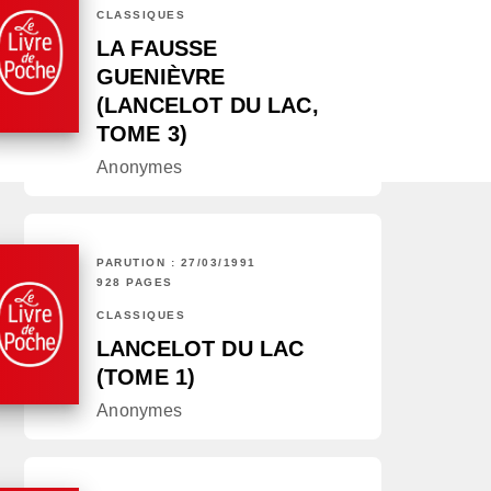
CLASSIQUES
LA FAUSSE
GUENIÈVRE
(LANCELOT DU LAC,
TOME 3)
Anonymes
PARUTION : 27/03/1991
928 PAGES
CLASSIQUES
LANCELOT DU LAC
(TOME 1)
Anonymes