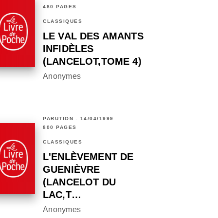
480 PAGES
CLASSIQUES
LE VAL DES AMANTS
INFIDÈLES
(LANCELOT,TOME 4)
Anonymes
PARUTION : 14/04/1999
800 PAGES
CLASSIQUES
L'ENLÈVEMENT DE
GUENIÈVRE
(LANCELOT DU
LAC,T…
Anonymes