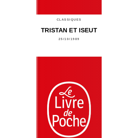
CLASSIQUES
TRISTAN ET ISEUT
25/10/1989