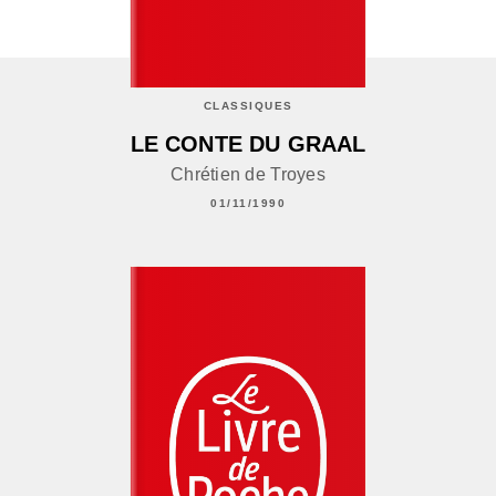
CLASSIQUES
LE CONTE DU GRAAL
Chrétien de Troyes
01/11/1990