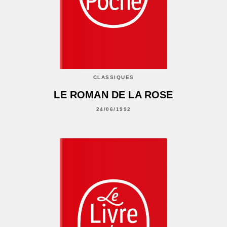
CLASSIQUES
LE ROMAN DE LA ROSE
24/06/1992