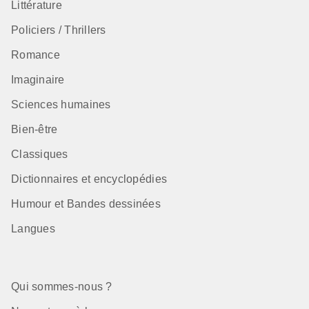
Littérature
Policiers / Thrillers
Romance
Imaginaire
Sciences humaines
Bien-être
Classiques
Dictionnaires et encyclopédies
Humour et Bandes dessinées
Langues
Qui sommes-nous ?