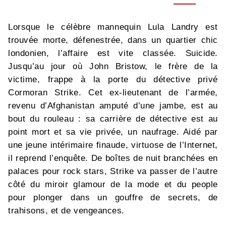
Lorsque le célèbre mannequin Lula Landry est
trouvée morte, défenestrée, dans un quartier chic
londonien, l’affaire est vite classée. Suicide.
Jusqu’au jour où John Bristow, le frère de la
victime, frappe à la porte du détective privé
Cormoran Strike. Cet ex-lieutenant de l’armée,
revenu d’Afghanistan amputé d’une jambe, est au
bout du rouleau : sa carrière de détective est au
point mort et sa vie privée, un naufrage. Aidé par
une jeune intérimaire finaude, virtuose de l’Internet,
il reprend l’enquête. De boîtes de nuit branchées en
palaces pour rock stars, Strike va passer de l’autre
côté du miroir glamour de la mode et du people
pour plonger dans un gouffre de secrets, de
trahisons, et de vengeances.