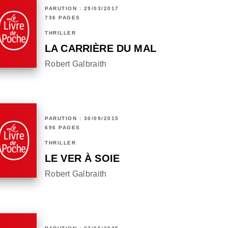
PARUTION : 29/03/2017
736 PAGES
THRILLER
LA CARRIÈRE DU MAL
Robert Galbraith
PARUTION : 30/09/2015
696 PAGES
THRILLER
LE VER À SOIE
Robert Galbraith