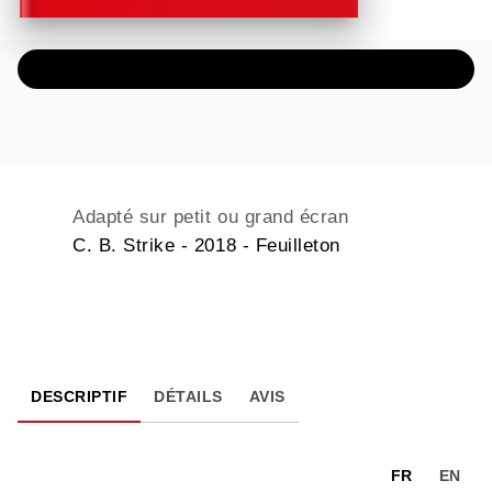
ÉCOUTER UN EXTRAIT AUDIO
Adapté sur petit ou grand écran
C. B. Strike - 2018 - Feuilleton
DESCRIPTIF
DÉTAILS
AVIS
FR
EN