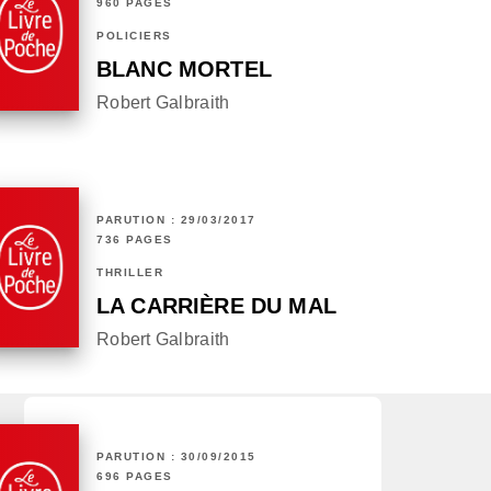
960 PAGES
POLICIERS
BLANC MORTEL
Robert Galbraith
PARUTION : 29/03/2017
736 PAGES
THRILLER
LA CARRIÈRE DU MAL
Robert Galbraith
PARUTION : 30/09/2015
696 PAGES