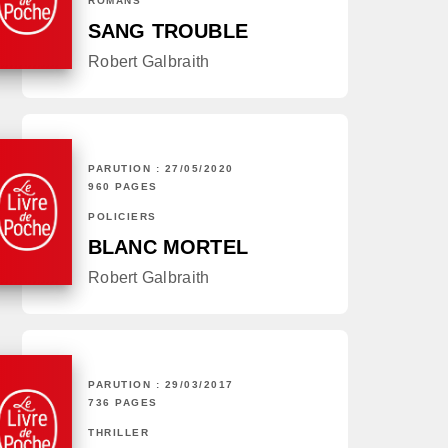
ROMANS
SANG TROUBLE
Robert Galbraith
PARUTION : 27/05/2020
960 PAGES
POLICIERS
BLANC MORTEL
Robert Galbraith
PARUTION : 29/03/2017
736 PAGES
THRILLER