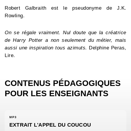
Robert Galbraith est le pseudonyme de J.K.
Rowling.
On se régale vraiment. Nul doute que la créatrice
de Harry Potter a non seulement du métier, mais
aussi une inspiration tous azimuts.
Delphine Peras,
Lire.
CONTENUS PÉDAGOGIQUES
POUR LES ENSEIGNANTS
MP3
EXTRAIT L'APPEL DU COUCOU