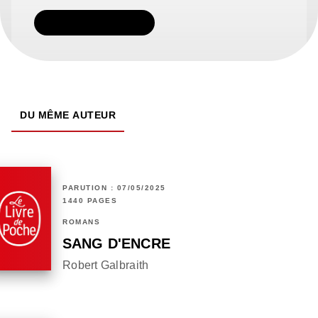
TÉLÉCHARGER
DU MÊME AUTEUR
PARUTION : 07/05/2025
1440 PAGES
ROMANS
SANG D'ENCRE
Robert Galbraith