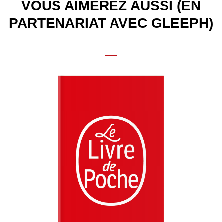
VOUS AIMEREZ AUSSI (EN
PARTENARIAT AVEC GLEEPH)