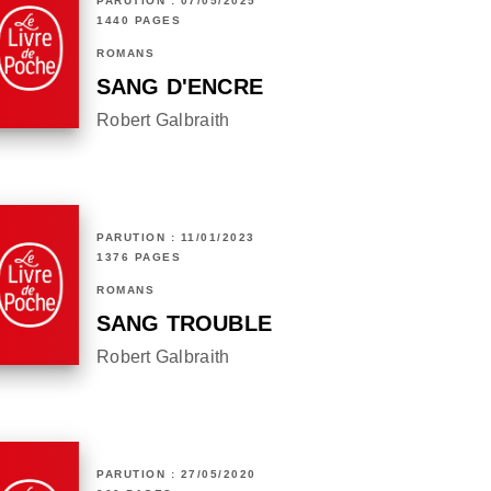
PARUTION : 07/05/2025
1440 PAGES
ROMANS
SANG D'ENCRE
Robert Galbraith
PARUTION : 11/01/2023
1376 PAGES
ROMANS
SANG TROUBLE
Robert Galbraith
PARUTION : 27/05/2020