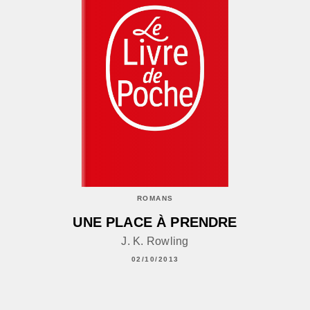
ROMANS
UNE PLACE À PRENDRE
J. K. Rowling
02/10/2013