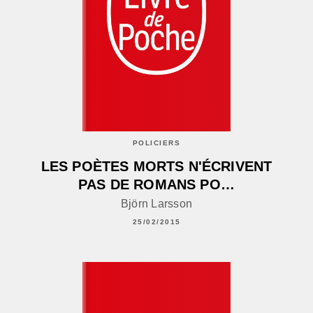
POLICIERS
LES POÈTES MORTS N'ÉCRIVENT
PAS DE ROMANS PO…
Björn Larsson
25/02/2015