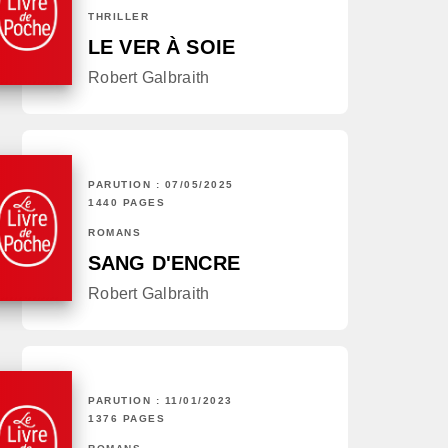
THRILLER
LE VER À SOIE
Robert Galbraith
PARUTION : 07/05/2025
1440 PAGES
ROMANS
SANG D'ENCRE
Robert Galbraith
PARUTION : 11/01/2023
1376 PAGES