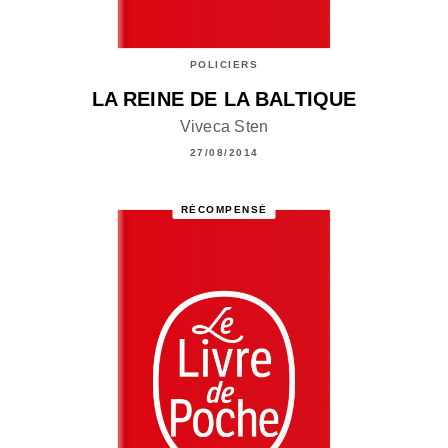
POLICIERS
LA REINE DE LA BALTIQUE
Viveca Sten
27/08/2014
RÉCOMPENSÉ