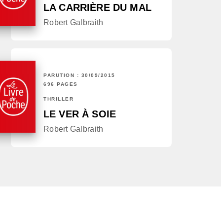
LA CARRIÈRE DU MAL
Robert Galbraith
PARUTION : 30/09/2015
696 PAGES
THRILLER
LE VER À SOIE
Robert Galbraith