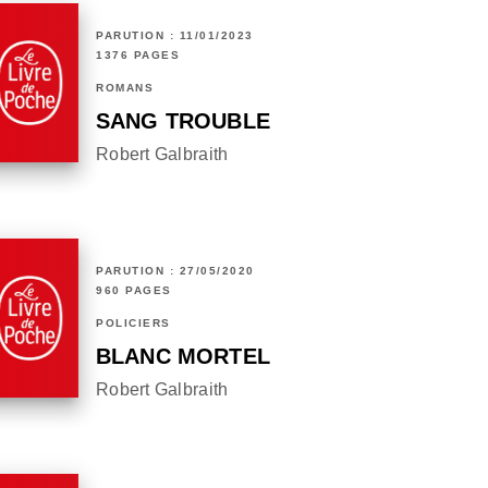
PARUTION : 11/01/2023
1376 PAGES
ROMANS
SANG TROUBLE
Robert Galbraith
PARUTION : 27/05/2020
960 PAGES
POLICIERS
BLANC MORTEL
Robert Galbraith