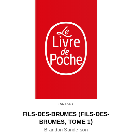
FANTASY
FILS-DES-BRUMES (FILS-DES-
BRUMES, TOME 1)
Brandon Sanderson