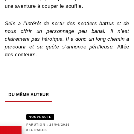
une aventure à couper le souffle.
Seïs a l’intérêt de sortir des sentiers battus et de
nous offrir un personnage peu banal. Il n’est
clairement pas héroïque. Il a donc un long chemin à
parcourir et sa quête s’annonce périlleuse.
Allée
des conteurs.
DU MÊME AUTEUR
NOUVEAUTÉ
PARUTION : 24/06/2026
864 PAGES