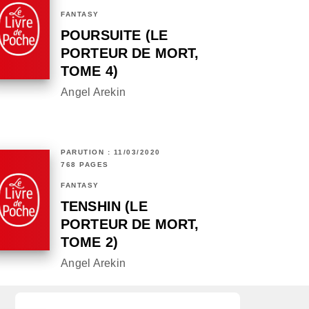
FANTASY
POURSUITE (LE
PORTEUR DE MORT,
TOME 4)
Angel Arekin
PARUTION : 11/03/2020
768 PAGES
FANTASY
TENSHIN (LE
PORTEUR DE MORT,
TOME 2)
Angel Arekin