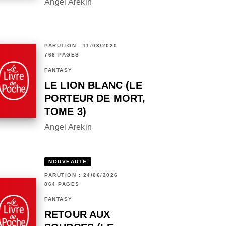
Angel Arekin
PARUTION : 11/03/2020
768 PAGES
FANTASY
LE LION BLANC (LE
PORTEUR DE MORT,
TOME 3)
Angel Arekin
NOUVEAUTÉ
PARUTION : 24/06/2026
864 PAGES
FANTASY
RETOUR AUX