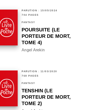
PARUTION : 15/05/2024
704 PAGES
FANTASY
POURSUITE (LE
PORTEUR DE MORT,
TOME 4)
Angel Arekin
PARUTION : 11/03/2020
768 PAGES
FANTASY
TENSHIN (LE
PORTEUR DE MORT,
TOME 2)