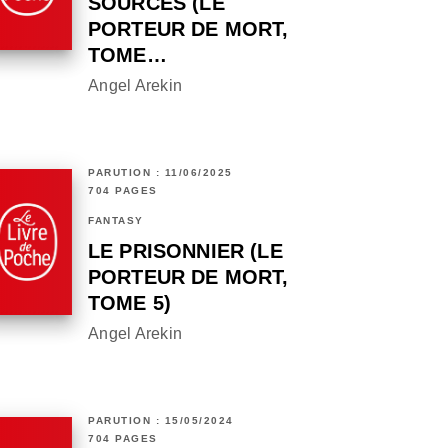
SOURCES (LE
PORTEUR DE MORT,
TOME…
Angel Arekin
PARUTION : 11/06/2025
704 PAGES
FANTASY
LE PRISONNIER (LE
PORTEUR DE MORT,
TOME 5)
Angel Arekin
PARUTION : 15/05/2024
704 PAGES