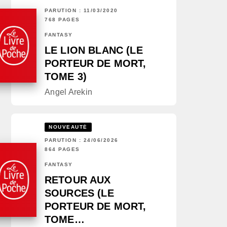
PARUTION : 11/03/2020
768 PAGES
FANTASY
LE LION BLANC (LE
PORTEUR DE MORT,
TOME 3)
Angel Arekin
NOUVEAUTÉ
PARUTION : 24/06/2026
864 PAGES
FANTASY
RETOUR AUX
SOURCES (LE
PORTEUR DE MORT,
TOME…