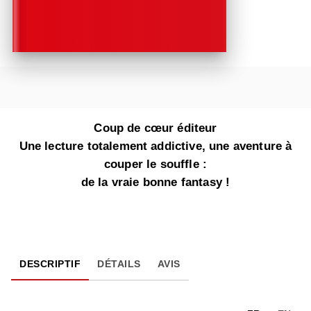
Coup de cœur éditeur
Une lecture totalement addictive, une aventure à
couper le souffle :
de la vraie bonne fantasy !
DESCRIPTIF
DÉTAILS
AVIS