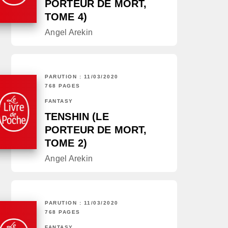
PORTEUR DE MORT,
TOME 4)
Angel Arekin
PARUTION : 11/03/2020
768 PAGES
FANTASY
TENSHIN (LE
PORTEUR DE MORT,
TOME 2)
Angel Arekin
PARUTION : 11/03/2020
768 PAGES
FANTASY