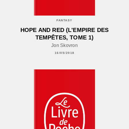
FANTASY
HOPE AND RED (L'EMPIRE DES
TEMPÊTES, TOME 1)
Jon Skovron
16/05/2018