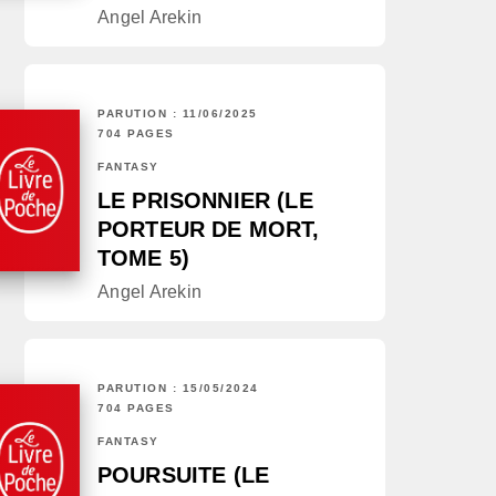
Angel Arekin
PARUTION : 11/06/2025
704 PAGES
FANTASY
LE PRISONNIER (LE
PORTEUR DE MORT,
TOME 5)
Angel Arekin
PARUTION : 15/05/2024
704 PAGES
FANTASY
POURSUITE (LE