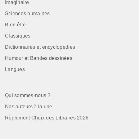
Imaginaire
Sciences humaines
Bien-être
Classiques
Dictionnaires et encyclopédies
Humour et Bandes dessinées
Langues
Qui sommes-nous ?
Nos auteurs à la une
Règlement Choix des Libraires 2026