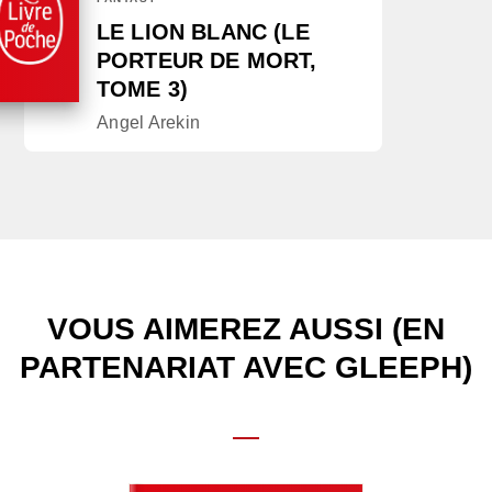
LE LION BLANC (LE
PORTEUR DE MORT,
TOME 3)
Angel Arekin
VOUS AIMEREZ AUSSI (EN
PARTENARIAT AVEC GLEEPH)