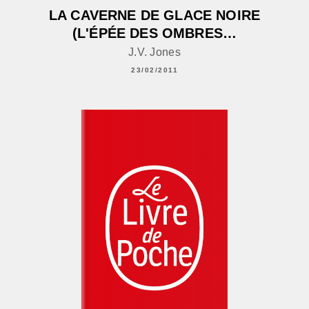
LA CAVERNE DE GLACE NOIRE
(L'ÉPÉE DES OMBRES…
J.V. Jones
23/02/2011