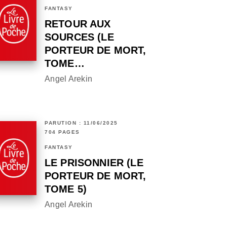
FANTASY
RETOUR AUX
SOURCES (LE
PORTEUR DE MORT,
TOME…
Angel Arekin
PARUTION : 11/06/2025
704 PAGES
FANTASY
LE PRISONNIER (LE
PORTEUR DE MORT,
TOME 5)
Angel Arekin