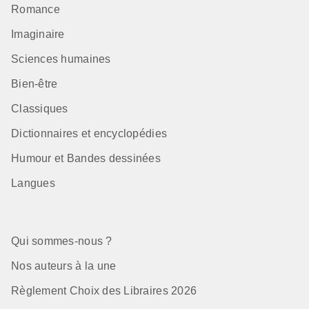
Romance
Imaginaire
Sciences humaines
Bien-être
Classiques
Dictionnaires et encyclopédies
Humour et Bandes dessinées
Langues
Qui sommes-nous ?
Nos auteurs à la une
Règlement Choix des Libraires 2026