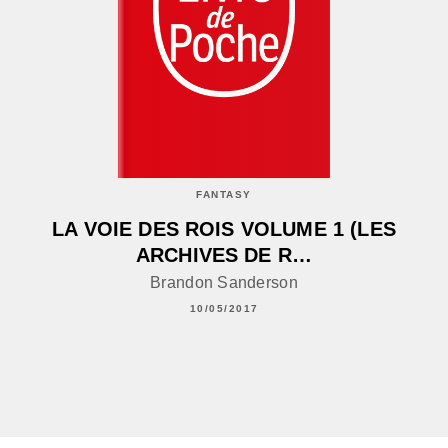
FANTASY
LA VOIE DES ROIS VOLUME 1 (LES
ARCHIVES DE R…
Brandon Sanderson
10/05/2017