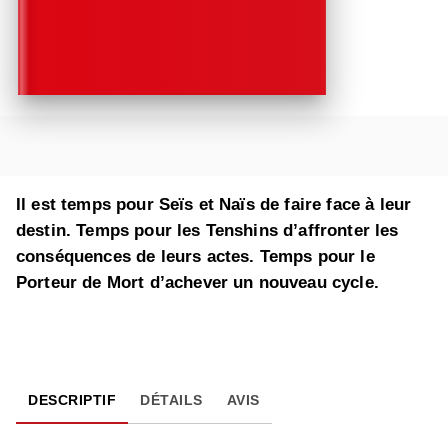
Il est temps pour Seïs et Naïs de faire face à leur
destin. Temps pour les Tenshins d’affronter les
conséquences de leurs actes. Temps pour le
Porteur de Mort d’achever un nouveau cycle.
DESCRIPTIF
DÉTAILS
AVIS