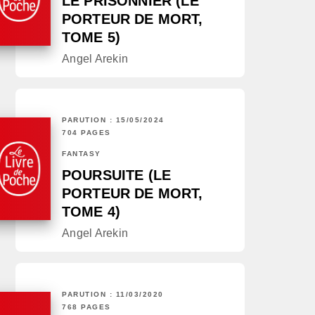
LE PRISONNIER (LE
PORTEUR DE MORT,
TOME 5)
Angel Arekin
PARUTION : 15/05/2024
704 PAGES
FANTASY
POURSUITE (LE
PORTEUR DE MORT,
TOME 4)
Angel Arekin
PARUTION : 11/03/2020
768 PAGES