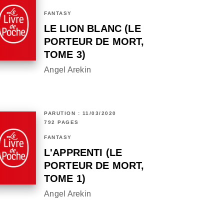
FANTASY
LE LION BLANC (LE
PORTEUR DE MORT,
TOME 3)
Angel Arekin
PARUTION : 11/03/2020
792 PAGES
FANTASY
L'APPRENTI (LE
PORTEUR DE MORT,
TOME 1)
Angel Arekin