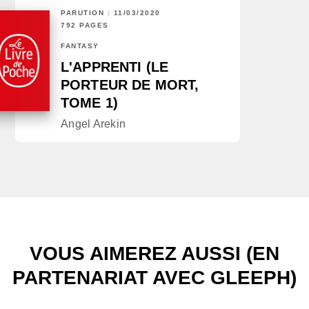
PARUTION : 11/03/2020
792 PAGES
FANTASY
L'APPRENTI (LE
PORTEUR DE MORT,
TOME 1)
Angel Arekin
VOUS AIMEREZ AUSSI (EN
PARTENARIAT AVEC GLEEPH)