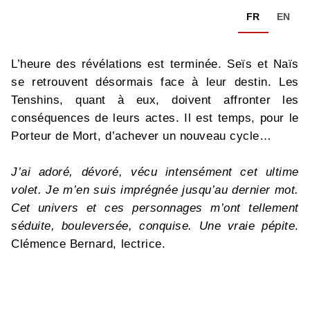
FR
EN
L’heure des révélations est terminée. Seïs et Naïs
se retrouvent désormais face à leur destin. Les
Tenshins, quant à eux, doivent affronter les
conséquences de leurs actes. Il est temps, pour le
Porteur de Mort, d’achever un nouveau cycle…
J’ai adoré, dévoré, vécu intensément cet ultime
volet. Je m’en suis imprégnée jusqu’au dernier mot.
Cet univers et ces personnages m’ont tellement
séduite, bouleversée, conquise. Une vraie pépite
.
Clémence Bernard, lectrice.