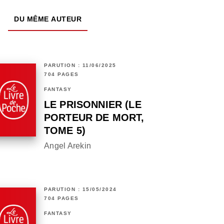
DU MÊME AUTEUR
PARUTION : 11/06/2025
704 PAGES
FANTASY
LE PRISONNIER (LE
PORTEUR DE MORT,
TOME 5)
Angel Arekin
PARUTION : 15/05/2024
704 PAGES
FANTASY