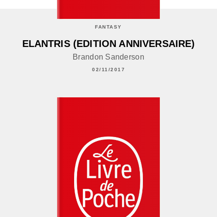
FANTASY
ELANTRIS (EDITION ANNIVERSAIRE)
Brandon Sanderson
02/11/2017