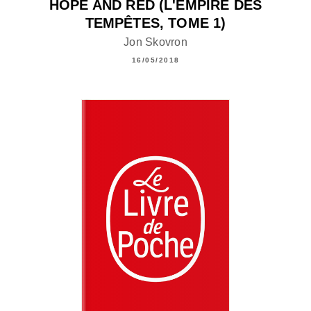
HOPE AND RED (L'EMPIRE DES
TEMPÊTES, TOME 1)
Jon Skovron
16/05/2018