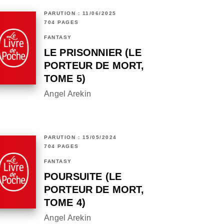
PARUTION : 11/06/2025
704 PAGES
FANTASY
LE PRISONNIER (LE
PORTEUR DE MORT,
TOME 5)
Angel Arekin
PARUTION : 15/05/2024
704 PAGES
FANTASY
POURSUITE (LE
PORTEUR DE MORT,
TOME 4)
Angel Arekin