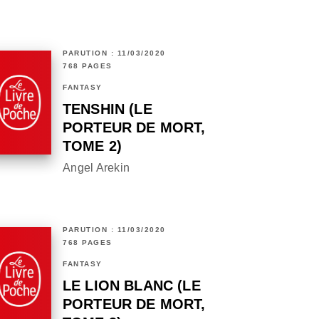
PARUTION : 11/03/2020
768 PAGES
FANTASY
TENSHIN (LE
PORTEUR DE MORT,
TOME 2)
Angel Arekin
PARUTION : 11/03/2020
768 PAGES
FANTASY
LE LION BLANC (LE
PORTEUR DE MORT,