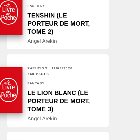
FANTASY
TENSHIN (LE
PORTEUR DE MORT,
TOME 2)
Angel Arekin
PARUTION : 11/03/2020
768 PAGES
FANTASY
LE LION BLANC (LE
PORTEUR DE MORT,
TOME 3)
Angel Arekin