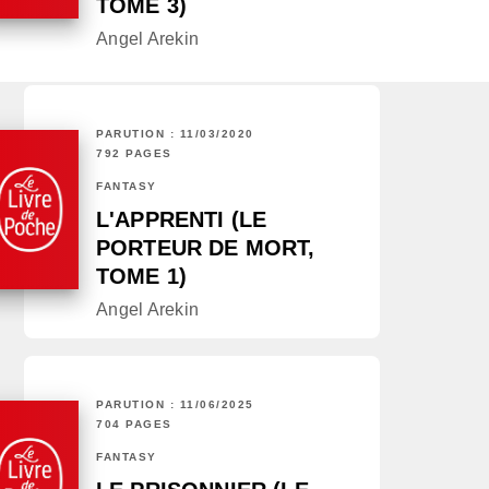
TOME 3)
Angel Arekin
PARUTION : 11/03/2020
792 PAGES
FANTASY
L'APPRENTI (LE
PORTEUR DE MORT,
TOME 1)
Angel Arekin
PARUTION : 11/06/2025
704 PAGES
FANTASY