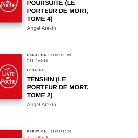
POURSUITE (LE
PORTEUR DE MORT,
TOME 4)
Angel Arekin
PARUTION : 11/03/2020
768 PAGES
FANTASY
TENSHIN (LE
PORTEUR DE MORT,
TOME 2)
Angel Arekin
PARUTION : 11/03/2020
768 PAGES