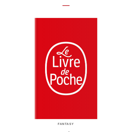
FANTASY