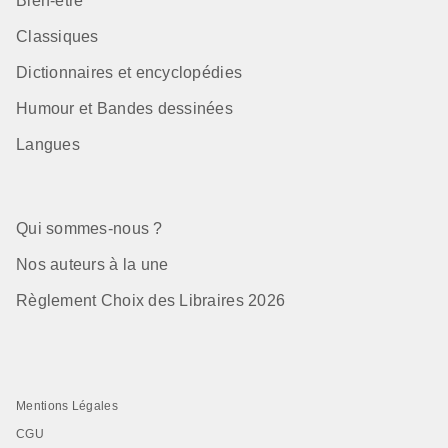
Bien-être
Classiques
Dictionnaires et encyclopédies
Humour et Bandes dessinées
Langues
Qui sommes-nous ?
Nos auteurs à la une
Règlement Choix des Libraires 2026
Mentions Légales
CGU