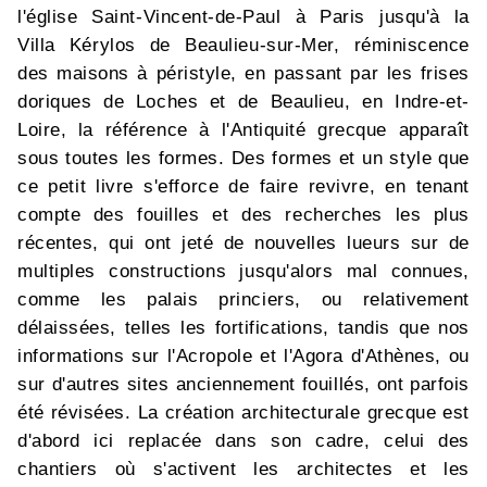
l'église Saint-Vincent-de-Paul à Paris jusqu'à la
Villa Kérylos de Beaulieu-sur-Mer, réminiscence
des maisons à péristyle, en passant par les frises
doriques de Loches et de Beaulieu, en Indre-et-
Loire, la référence à l'Antiquité grecque apparaît
sous toutes les formes. Des formes et un style que
ce petit livre s'efforce de faire revivre, en tenant
compte des fouilles et des recherches les plus
récentes, qui ont jeté de nouvelles lueurs sur de
multiples constructions jusqu'alors mal connues,
comme les palais princiers, ou relativement
délaissées, telles les fortifications, tandis que nos
informations sur l'Acropole et l'Agora d'Athènes, ou
sur d'autres sites anciennement fouillés, ont parfois
été révisées. La création architecturale grecque est
d'abord ici replacée dans son cadre, celui des
chantiers où s'activent les architectes et les