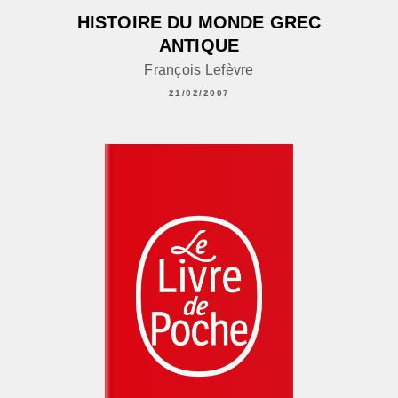
HISTOIRE DU MONDE GREC
ANTIQUE
François Lefèvre
21/02/2007