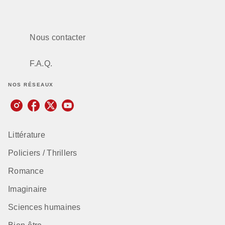
Nous contacter
F.A.Q.
NOS RÉSEAUX
Littérature
Policiers / Thrillers
Romance
Imaginaire
Sciences humaines