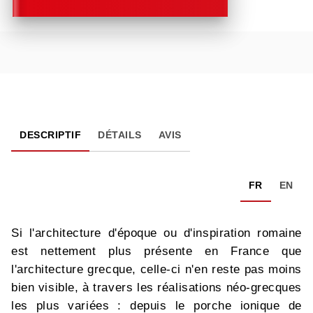
DESCRIPTIF
DÉTAILS
AVIS
FR
EN
Si l'architecture d'époque ou d'inspiration romaine
est nettement plus présente en France que
l'architecture grecque, celle-ci n'en reste pas moins
bien visible, à travers les réalisations néo-grecques
les plus variées : depuis le porche ionique de