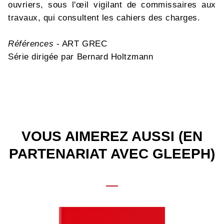
ouvriers, sous l'œil vigilant de commissaires aux
travaux, qui consultent les cahiers des charges.
Références
- ART GREC
Série dirigée par Bernard Holtzmann
VOUS AIMEREZ AUSSI (EN
PARTENARIAT AVEC GLEEPH)