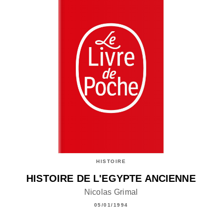
HISTOIRE
HISTOIRE DE L'EGYPTE ANCIENNE
Nicolas Grimal
05/01/1994