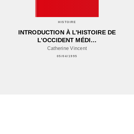
HISTOIRE
INTRODUCTION À L'HISTOIRE DE
L'OCCIDENT MÉDI…
Catherine Vincent
05/04/1995