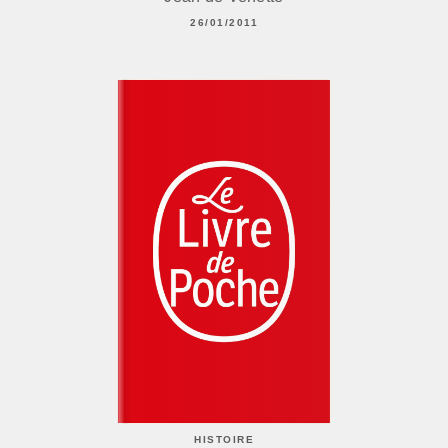
26/01/2011
HISTOIRE