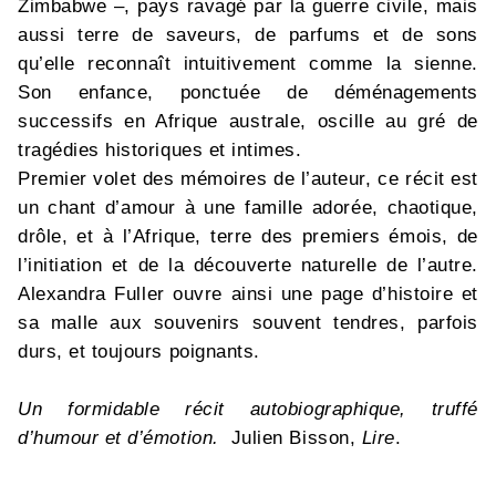
Zimbabwe –, pays ravagé par la guerre civile, mais
aussi terre de saveurs, de parfums et de sons
qu’elle reconnaît intuitivement comme la sienne.
Son enfance, ponctuée de déménagements
successifs en Afrique australe, oscille au gré de
tragédies historiques et intimes.
Premier volet des mémoires de l’auteur, ce récit est
un chant d’amour à une famille adorée, chaotique,
drôle, et à l’Afrique, terre des premiers émois, de
l’initiation et de la découverte naturelle de l’autre.
Alexandra Fuller ouvre ainsi une page d’histoire et
sa malle aux souvenirs souvent tendres, parfois
durs, et toujours poignants.
Un formidable récit autobiographique, truffé
d’humour et d’émotion.
Julien Bisson,
Lire
.