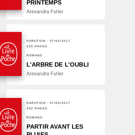
PRINTEMPS
Alexandra Fuller
PARUTION : 07/06/2017
320 PAGES
ROMANS
L'ARBRE DE L'OUBLI
Alexandra Fuller
PARUTION : 07/06/2017
352 PAGES
ROMANS
PARTIR AVANT LES
PLUIES