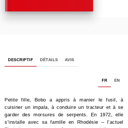
DESCRIPTIF
DÉTAILS
AVIS
FR
EN
Petite fille, Bobo a appris à manier le fusil, à
cuisiner un impala, à conduire un tracteur et à se
garder des morsures de serpents. En 1972, elle
s’installe avec sa famille en Rhodésie – l’actuel