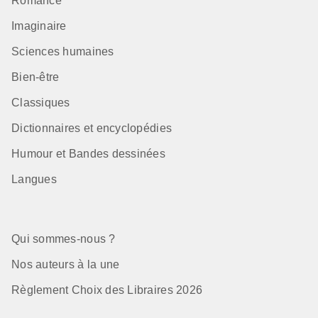
Romance
Imaginaire
Sciences humaines
Bien-être
Classiques
Dictionnaires et encyclopédies
Humour et Bandes dessinées
Langues
Qui sommes-nous ?
Nos auteurs à la une
Règlement Choix des Libraires 2026