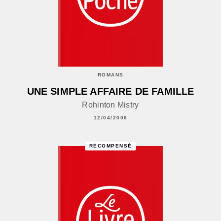
ROMANS
UNE SIMPLE AFFAIRE DE FAMILLE
Rohinton Mistry
12/04/2006
RÉCOMPENSÉ