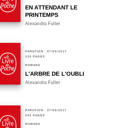
EN ATTENDANT LE
PRINTEMPS
Alexandra Fuller
PARUTION : 07/06/2017
320 PAGES
ROMANS
L'ARBRE DE L'OUBLI
Alexandra Fuller
PARUTION : 07/06/2017
352 PAGES
ROMANS