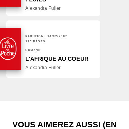
Alexandra Fuller
PARUTION : 14/02/2007
320 PAGES
ROMANS
L'AFRIQUE AU COEUR
Alexandra Fuller
VOUS AIMEREZ AUSSI (EN