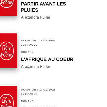
PARTIR AVANT LES
PLUIES
Alexandra Fuller
PARUTION : 14/02/2007
320 PAGES
ROMANS
L'AFRIQUE AU COEUR
Alexandra Fuller
PARUTION : 17/09/2025
320 PAGES
ROMANS