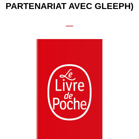
PARTENARIAT AVEC GLEEPH)