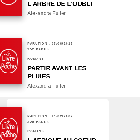
L'ARBRE DE L'OUBLI
Alexandra Fuller
PARUTION : 07/06/2017
352 PAGES
ROMANS
PARTIR AVANT LES
PLUIES
Alexandra Fuller
PARUTION : 14/02/2007
320 PAGES
ROMANS