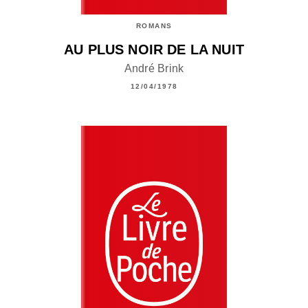
ROMANS
AU PLUS NOIR DE LA NUIT
André Brink
12/04/1978