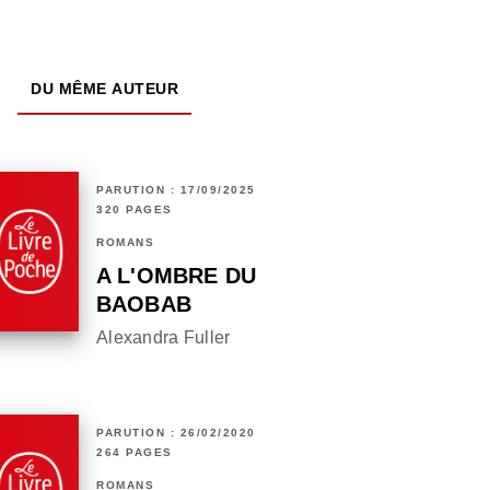
DU MÊME AUTEUR
PARUTION : 17/09/2025
320 PAGES
ROMANS
A L'OMBRE DU
BAOBAB
Alexandra Fuller
PARUTION : 26/02/2020
264 PAGES
ROMANS