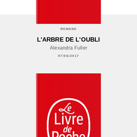
ROMANS
L'ARBRE DE L'OUBLI
Alexandra Fuller
07/06/2017