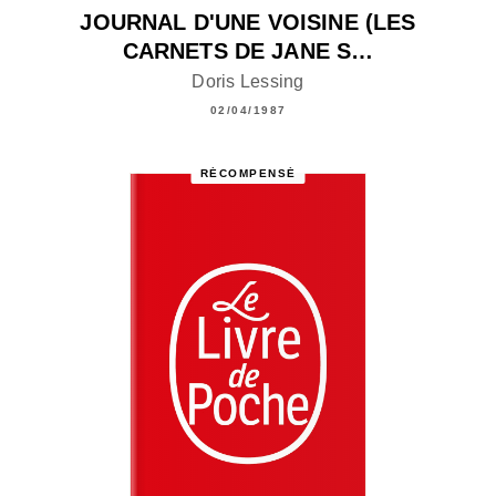
JOURNAL D'UNE VOISINE (LES
CARNETS DE JANE S…
Doris Lessing
02/04/1987
RÉCOMPENSÉ