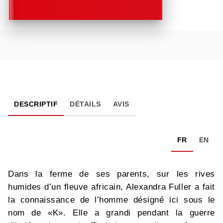
DESCRIPTIF
DÉTAILS
AVIS
FR
EN
Dans la ferme de ses parents, sur les rives
humides d’un fleuve africain, Alexandra Fuller a fait
la connaissance de l’homme désigné ici sous le
nom de «K». Elle a grandi pendant la guerre