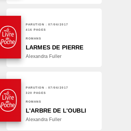
PARUTION : 07/06/2017
416 PAGES
ROMANS
LARMES DE PIERRE
Alexandra Fuller
PARUTION : 07/06/2017
320 PAGES
ROMANS
L'ARBRE DE L'OUBLI
Alexandra Fuller