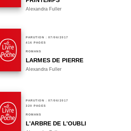
PRINTEMPS
Alexandra Fuller
PARUTION : 07/06/2017
416 PAGES
ROMANS
LARMES DE PIERRE
Alexandra Fuller
PARUTION : 07/06/2017
320 PAGES
ROMANS
L'ARBRE DE L'OUBLI