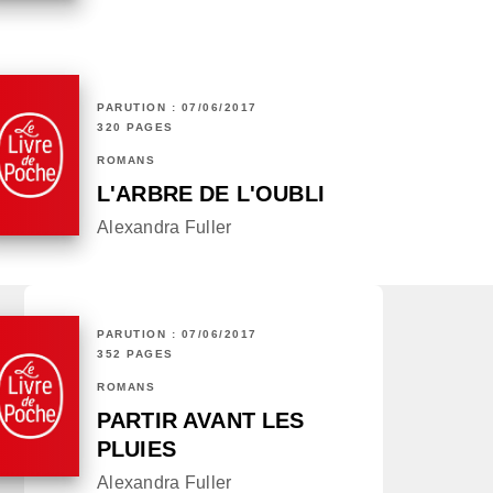
PARUTION : 07/06/2017
320 PAGES
ROMANS
L'ARBRE DE L'OUBLI
Alexandra Fuller
PARUTION : 07/06/2017
352 PAGES
ROMANS
PARTIR AVANT LES
PLUIES
Alexandra Fuller