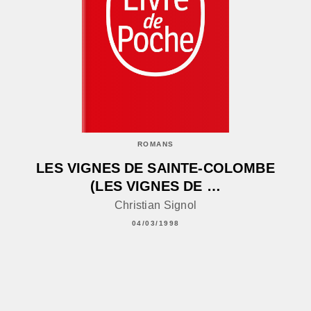
ROMANS
LES VIGNES DE SAINTE-COLOMBE
(LES VIGNES DE …
Christian Signol
04/03/1998