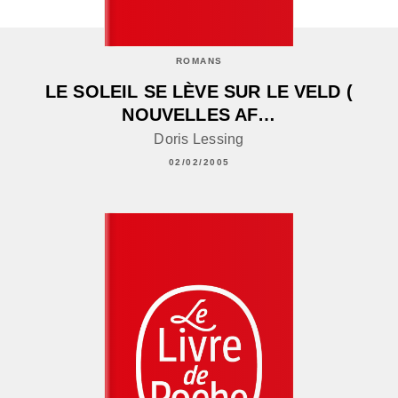
ROMANS
LE SOLEIL SE LÈVE SUR LE VELD (
NOUVELLES AF…
Doris Lessing
02/02/2005