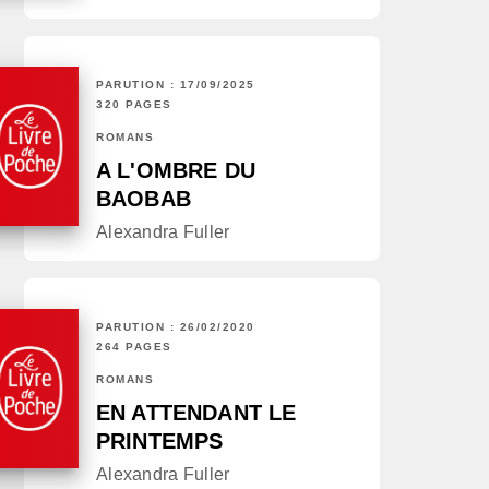
PARUTION : 17/09/2025
320 PAGES
ROMANS
A L'OMBRE DU
BAOBAB
Alexandra Fuller
PARUTION : 26/02/2020
264 PAGES
ROMANS
EN ATTENDANT LE
PRINTEMPS
Alexandra Fuller