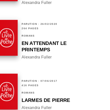
Alexandra Fuller
PARUTION : 26/02/2020
264 PAGES
ROMANS
EN ATTENDANT LE
PRINTEMPS
Alexandra Fuller
PARUTION : 07/06/2017
416 PAGES
ROMANS
LARMES DE PIERRE
Alexandra Fuller