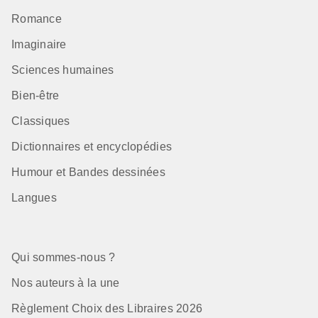
Romance
Imaginaire
Sciences humaines
Bien-être
Classiques
Dictionnaires et encyclopédies
Humour et Bandes dessinées
Langues
Qui sommes-nous ?
Nos auteurs à la une
Règlement Choix des Libraires 2026