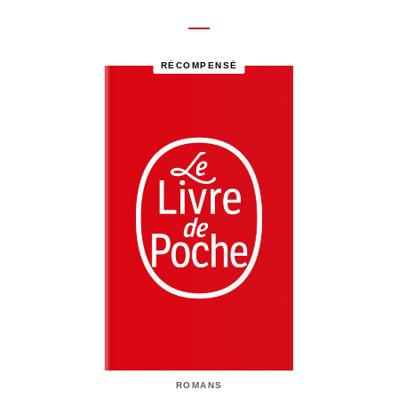
RÉCOMPENSÉ
ROMANS