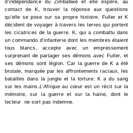
d’indépendance du Zimbabwe et elle espère, au
contact de K, trouver la réponse aux questions
qu’elle se pose sur sa propre histoire. Fuller et K
décident de voyager à travers les terres qui portent
les cicatrices de la guerre. K, qui a combattu dans
un commando d’infanterie dont les membres étaient
tous blancs, accepte avec un empressement
surprenant de partager ses démons avec Fuller, et
ses démons sont légion. Car la guerre de K a été
brutale, marquée par les affrontements raciaux, les
batailles dans la jungle et la torture: K a du sang
sur les mains.
L’Afrique au cœur
est un récit sur la
mémoire, sur la guerre et sur la haine, dont le
lecteur ne sort pas indemne.