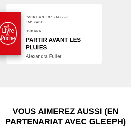
PARUTION : 07/06/2017
352 PAGES
ROMANS
PARTIR AVANT LES
PLUIES
Alexandra Fuller
VOUS AIMEREZ AUSSI (EN
PARTENARIAT AVEC GLEEPH)