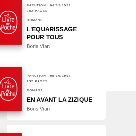
PARUTION : 04/02/1998
352 PAGES
ROMANS
L'EQUARISSAGE
POUR TOUS
Boris Vian
PARUTION : 08/10/1997
192 PAGES
ROMANS
EN AVANT LA ZIZIQUE
Boris Vian