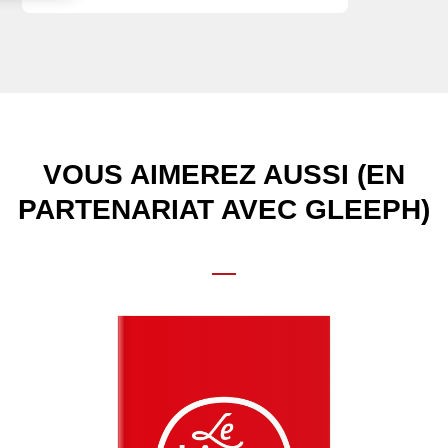
VOUS AIMEREZ AUSSI (EN
PARTENARIAT AVEC GLEEPH)