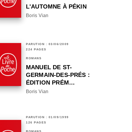
L'AUTOMNE À PÉKIN
Boris Vian
PARUTION : 03/06/2009
224 PAGES
ROMANS
MANUEL DE ST-
GERMAIN-DES-PRÉS :
ÉDITION PRÉM…
Boris Vian
PARUTION : 01/09/1999
126 PAGES
ROMANS