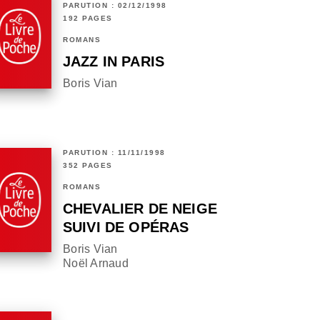
PARUTION : 02/12/1998
192 PAGES
ROMANS
JAZZ IN PARIS
Boris Vian
PARUTION : 11/11/1998
352 PAGES
ROMANS
CHEVALIER DE NEIGE
SUIVI DE OPÉRAS
Boris Vian
Noël Arnaud