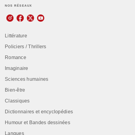
NOS RÉSEAUX
Littérature
Policiers / Thrillers
Romance
Imaginaire
Sciences humaines
Bien-être
Classiques
Dictionnaires et encyclopédies
Humour et Bandes dessinées
Langues