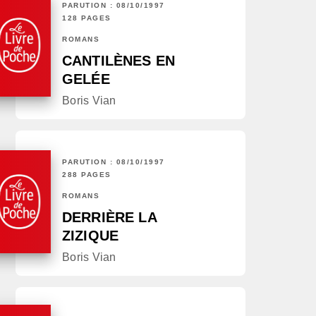
PARUTION : 08/10/1997
128 PAGES
ROMANS
CANTILÈNES EN
GELÉE
Boris Vian
PARUTION : 08/10/1997
288 PAGES
ROMANS
DERRIÈRE LA
ZIZIQUE
Boris Vian