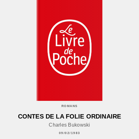
ROMANS
CONTES DE LA FOLIE ORDINAIRE
Charles Bukowski
09/02/1983