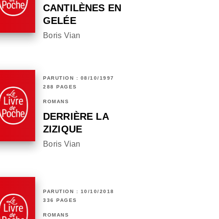
CANTILÈNES EN
GELÉE
Boris Vian
PARUTION : 08/10/1997
288 PAGES
ROMANS
DERRIÈRE LA
ZIZIQUE
Boris Vian
PARUTION : 10/10/2018
336 PAGES
ROMANS