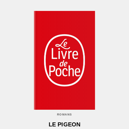
ROMANS
LE PIGEON