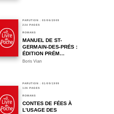
PARUTION : 03/06/2009
224 PAGES
ROMANS
MANUEL DE ST-
GERMAIN-DES-PRÉS :
ÉDITION PRÉM…
Boris Vian
PARUTION : 01/09/1999
126 PAGES
ROMANS
CONTES DE FÉES À
L'USAGE DES