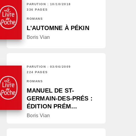
PARUTION : 10/10/2018
336 PAGES
ROMANS
L'AUTOMNE À PÉKIN
Boris Vian
PARUTION : 03/06/2009
224 PAGES
ROMANS
MANUEL DE ST-
GERMAIN-DES-PRÉS :
ÉDITION PRÉM…
Boris Vian