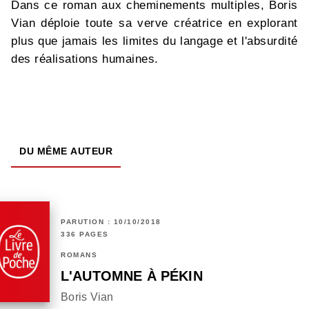
Dans ce roman aux cheminements multiples, Boris
Vian déploie toute sa verve créatrice en explorant
plus que jamais les limites du langage et l'absurdité
des réalisations humaines.
DU MÊME AUTEUR
PARUTION : 10/10/2018
336 PAGES
ROMANS
L'AUTOMNE À PÉKIN
Boris Vian