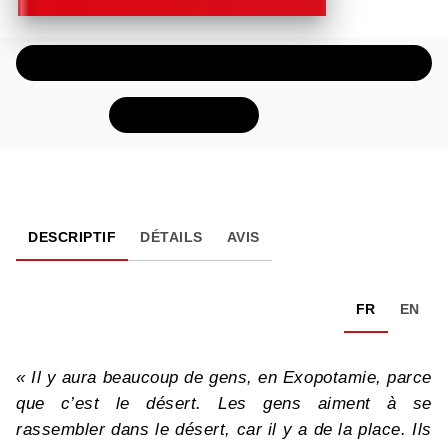
ÉCOUTER UN EXTRAIT AUDIO
FEUILLETER
DESCRIPTIF
DÉTAILS
AVIS
FR
EN
« Il y aura beaucoup de gens, en Exopotamie, parce
que c’est le désert. Les gens aiment à se
rassembler dans le désert, car il y a de la place. Ils