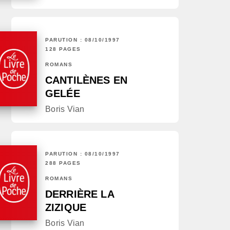
PARUTION : 08/10/1997
128 PAGES
ROMANS
CANTILÈNES EN
GELÉE
Boris Vian
PARUTION : 08/10/1997
288 PAGES
ROMANS
DERRIÈRE LA
ZIZIQUE
Boris Vian