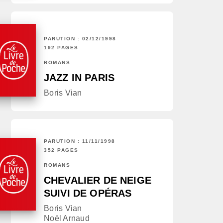
PARUTION : 02/12/1998
192 PAGES
ROMANS
JAZZ IN PARIS
Boris Vian
PARUTION : 11/11/1998
352 PAGES
ROMANS
CHEVALIER DE NEIGE
SUIVI DE OPÉRAS
Boris Vian
Noël Arnaud