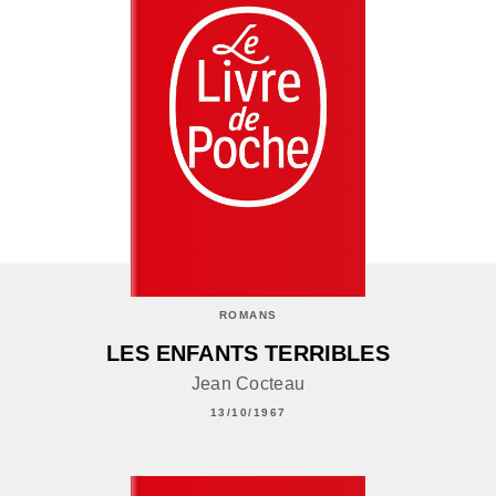
ROMANS
LES ENFANTS TERRIBLES
Jean Cocteau
13/10/1967