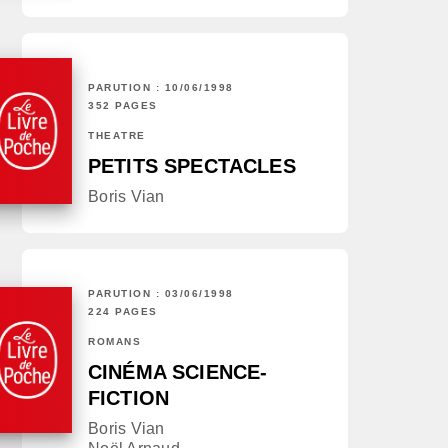
PARUTION : 10/06/1998
352 PAGES
THÉÂTRE
PETITS SPECTACLES
Boris Vian
PARUTION : 03/06/1998
224 PAGES
ROMANS
CINÉMA SCIENCE-
FICTION
Boris Vian