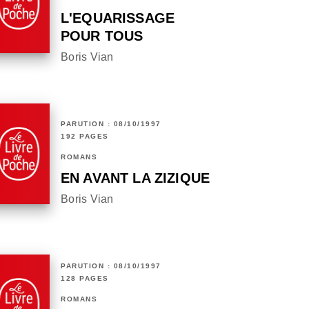
L'EQUARISSAGE
POUR TOUS
Boris Vian
PARUTION : 08/10/1997
192 PAGES
ROMANS
EN AVANT LA ZIZIQUE
Boris Vian
PARUTION : 08/10/1997
128 PAGES
ROMANS