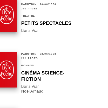
PARUTION : 10/06/1998
352 PAGES
THÉÂTRE
PETITS SPECTACLES
Boris Vian
PARUTION : 03/06/1998
224 PAGES
ROMANS
CINÉMA SCIENCE-
FICTION
Boris Vian
Noël Arnaud