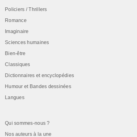
Policiers / Thrillers
Romance
Imaginaire
Sciences humaines
Bien-être
Classiques
Dictionnaires et encyclopédies
Humour et Bandes dessinées
Langues
Qui sommes-nous ?
Nos auteurs à la une