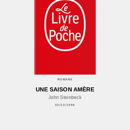
ROMANS
UNE SAISON AMÈRE
John Steinbeck
02/12/1998