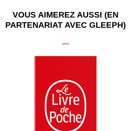
VOUS AIMEREZ AUSSI (EN
PARTENARIAT AVEC GLEEPH)