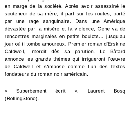
en marge de la société. Après avoir assassiné le
souteneur de sa mère, il part sur les routes, porté
par une rage sanguinaire. Dans une Amérique
dévastée par la misère et la violence, Gene va de
rencontres marginales en petits boulots… jusqu’au
jour où il tombe amoureux. Premier roman d'Erskine
Caldwell, interdit dès sa parution, Le Bâtard
annonce les grands thèmes qui irrigueront l’œuvre
de Caldwell et s'impose comme l’un des textes
fondateurs du roman noir américain.
« Superbement écrit », Laurent Bosq
(RollingStone).