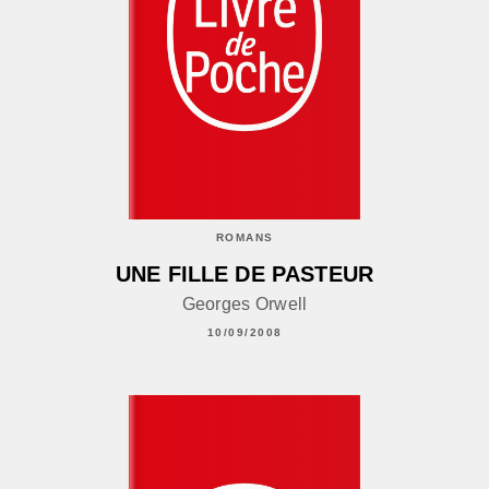
ROMANS
UNE FILLE DE PASTEUR
Georges Orwell
10/09/2008