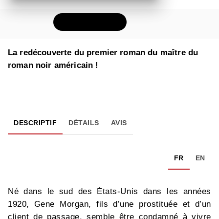
FEUILLETER
La redécouverte du premier roman du maître du
roman noir américain !
DESCRIPTIF
DÉTAILS
AVIS
FR
EN
Né dans le sud des États-Unis dans les années
1920, Gene Morgan, fils d’une prostituée et d’un
client de passage, semble être condamné à vivre