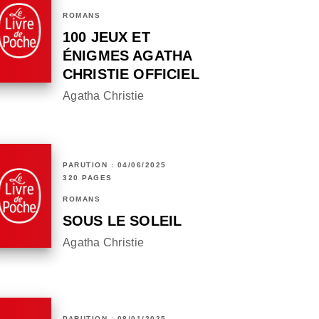
ROMANS
100 JEUX ET
ÉNIGMES AGATHA
CHRISTIE OFFICIEL
Agatha Christie
PARUTION : 04/06/2025
320 PAGES
ROMANS
SOUS LE SOLEIL
Agatha Christie
PARUTION : 08/01/2025