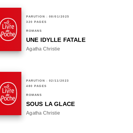
PARUTION : 08/01/2025
320 PAGES
ROMANS
UNE IDYLLE FATALE
Agatha Christie
PARUTION : 02/11/2023
480 PAGES
ROMANS
SOUS LA GLACE
Agatha Christie