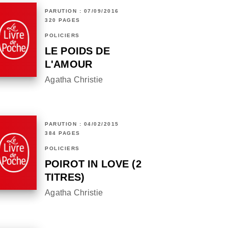
PARUTION : 07/09/2016
320 PAGES
POLICIERS
LE POIDS DE
L'AMOUR
Agatha Christie
PARUTION : 04/02/2015
384 PAGES
POLICIERS
POIROT IN LOVE (2
TITRES)
Agatha Christie