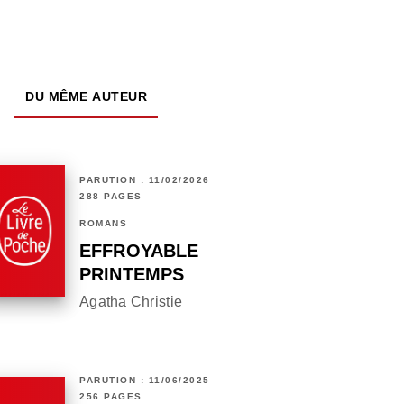
DU MÊME AUTEUR
PARUTION : 11/02/2026
288 PAGES
ROMANS
EFFROYABLE
PRINTEMPS
Agatha Christie
PARUTION : 11/06/2025
256 PAGES