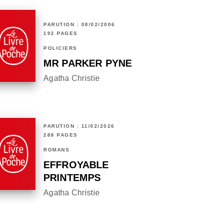
PARUTION : 08/02/2006
192 PAGES
POLICIERS
MR PARKER PYNE
Agatha Christie
PARUTION : 11/02/2026
288 PAGES
ROMANS
EFFROYABLE
PRINTEMPS
Agatha Christie