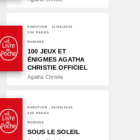
PARUTION : 11/06/2025
256 PAGES
ROMANS
100 JEUX ET
ÉNIGMES AGATHA
CHRISTIE OFFICIEL
Agatha Christie
PARUTION : 04/06/2025
320 PAGES
ROMANS
SOUS LE SOLEIL