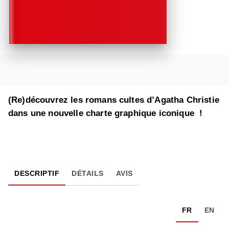
(Re)découvrez les romans cultes d’Agatha Christie
dans une nouvelle charte graphique iconique !
DESCRIPTIF
DÉTAILS
AVIS
FR
EN