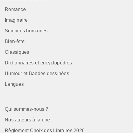
Romance
Imaginaire
Sciences humaines
Bien-être
Classiques
Dictionnaires et encyclopédies
Humour et Bandes dessinées
Langues
Qui sommes-nous ?
Nos auteurs à la une
Règlement Choix des Libraires 2026