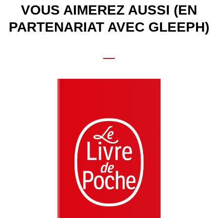
VOUS AIMEREZ AUSSI (EN
PARTENARIAT AVEC GLEEPH)