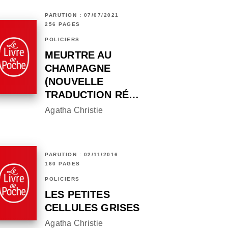
PARUTION : 07/07/2021
256 PAGES
POLICIERS
MEURTRE AU
CHAMPAGNE
(NOUVELLE
TRADUCTION RÉ…
Agatha Christie
PARUTION : 02/11/2016
160 PAGES
POLICIERS
LES PETITES
CELLULES GRISES
Agatha Christie