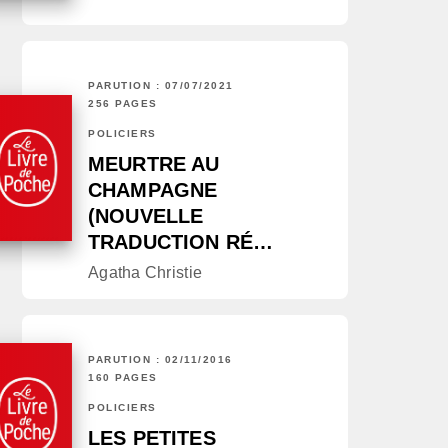
PARUTION : 07/07/2021
256 PAGES
POLICIERS
MEURTRE AU
CHAMPAGNE
(NOUVELLE
TRADUCTION RÉ…
Agatha Christie
PARUTION : 02/11/2016
160 PAGES
POLICIERS
LES PETITES