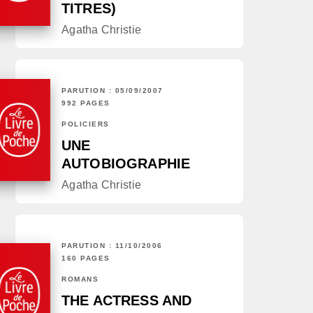
TITRES)
Agatha Christie
PARUTION : 05/09/2007
992 PAGES
POLICIERS
UNE
AUTOBIOGRAPHIE
Agatha Christie
PARUTION : 11/10/2006
160 PAGES
ROMANS
THE ACTRESS AND