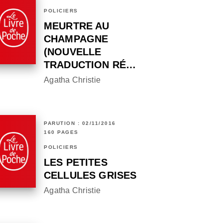
POLICIERS
MEURTRE AU
CHAMPAGNE
(NOUVELLE
TRADUCTION RÉ…
Agatha Christie
PARUTION : 02/11/2016
160 PAGES
POLICIERS
LES PETITES
CELLULES GRISES
Agatha Christie