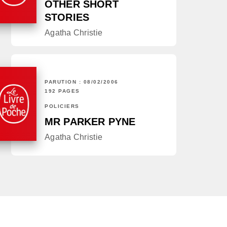
OTHER SHORT
STORIES
Agatha Christie
PARUTION : 08/02/2006
192 PAGES
POLICIERS
MR PARKER PYNE
Agatha Christie