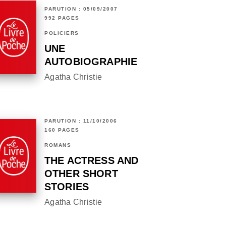
PARUTION : 05/09/2007
992 PAGES
POLICIERS
UNE
AUTOBIOGRAPHIE
Agatha Christie
PARUTION : 11/10/2006
160 PAGES
ROMANS
THE ACTRESS AND
OTHER SHORT
STORIES
Agatha Christie