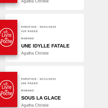
Agatha Christie
PARUTION : 08/01/2025
320 PAGES
ROMANS
UNE IDYLLE FATALE
Agatha Christie
PARUTION : 02/11/2023
480 PAGES
ROMANS
SOUS LA GLACE
Agatha Christie