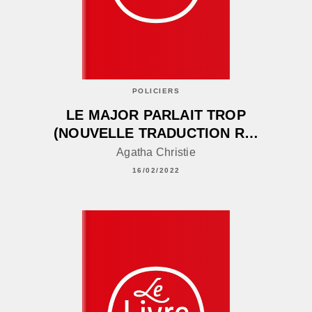
POLICIERS
LE MAJOR PARLAIT TROP
(NOUVELLE TRADUCTION R…
Agatha Christie
16/02/2022