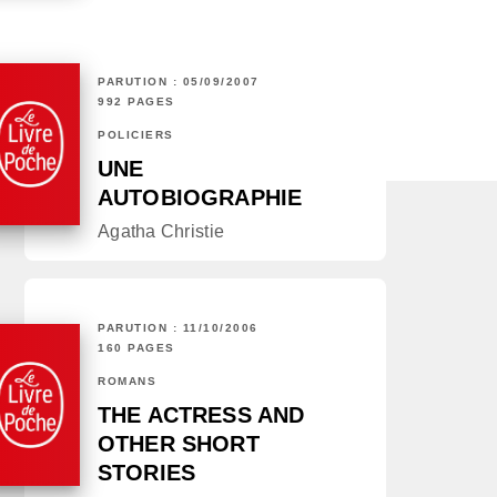
PARUTION : 05/09/2007
992 PAGES
POLICIERS
UNE
AUTOBIOGRAPHIE
Agatha Christie
PARUTION : 11/10/2006
160 PAGES
ROMANS
THE ACTRESS AND
OTHER SHORT
STORIES