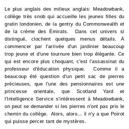
Le plus anglais des milieux anglais: Meadowbank,
collège très snob qui accueille les jeunes filles du
gratin londonien, de la gentry du Commonwealth et
de la crème des Émirats. Dans cet univers si
distingué, clochent quelques menus détails. À
commencer par l'arrivée d'un jardinier beaucoup
trop jeune et d'une tournure bien trop élégante. Ce
qui est encore plus choquant, c'est l'assassinat du
professeur d'éducation physique. Comme il a
beaucoup été question d'un petit sac de pierres
précieuses, que l'une des pensionnaires est une
princesse orientale, que Scotland Yard et
l'Intelligence Service s'intéressent à Meadowbank,
on peut se demander si les pierres n'ont pas pris le
chemin du collège. Alors, alors... il n'y a que Poirot
qui puisse percer tant de mystères.