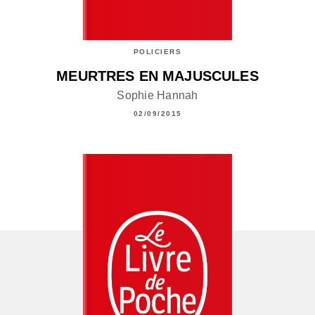
POLICIERS
MEURTRES EN MAJUSCULES
Sophie Hannah
02/09/2015