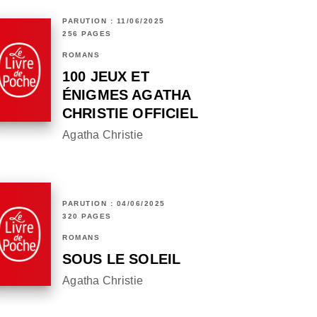
PARUTION : 11/06/2025
256 PAGES
ROMANS
100 JEUX ET
ÉNIGMES AGATHA
CHRISTIE OFFICIEL
Agatha Christie
PARUTION : 04/06/2025
320 PAGES
ROMANS
SOUS LE SOLEIL
Agatha Christie