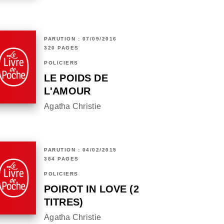
PARUTION : 07/09/2016
320 PAGES
POLICIERS
LE POIDS DE
L'AMOUR
Agatha Christie
PARUTION : 04/02/2015
384 PAGES
POLICIERS
POIROT IN LOVE (2
TITRES)
Agatha Christie