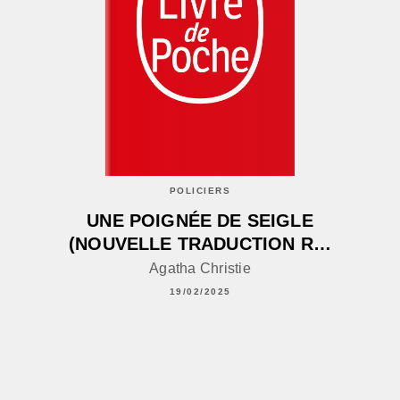
POLICIERS
UNE POIGNÉE DE SEIGLE
(NOUVELLE TRADUCTION R…
Agatha Christie
19/02/2025