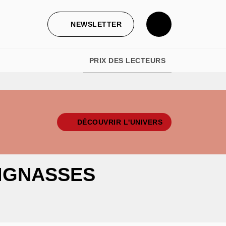
NEWSLETTER
PRIX DES LECTEURS
DÉCOUVRIR L'UNIVERS
EIGNASSES