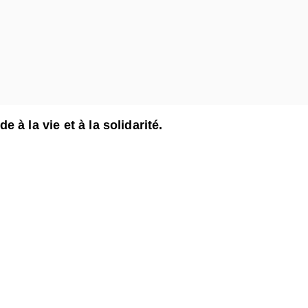
à la vie et à la solidarité.